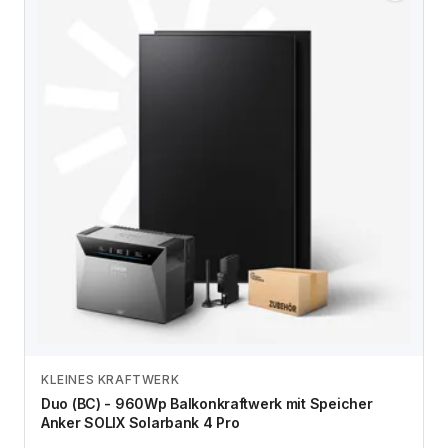
KLEINES KRAFTWERK
Zum Angebot
Duo (BC) - 960Wp Balkonkraftwerk mit Speicher
Anker SOLIX Solarbank 4 Pro