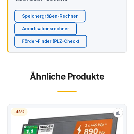
Speichergrößen-Rechner
Amortisationsrechner
Förder-Finder (PLZ-Check)
Ähnliche Produkte
-48%