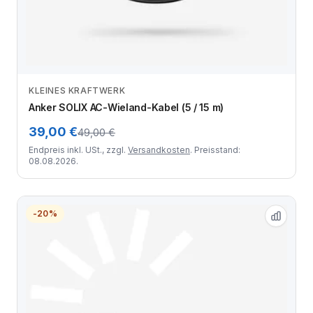
KLEINES KRAFTWERK
Zum Angebot
Anker SOLIX AC-Wieland-Kabel (5 / 15 m)
39,00 €
49,00 €
Endpreis inkl. USt., zzgl.
Versandkosten
. Preisstand:
08.08.2026.
-20%