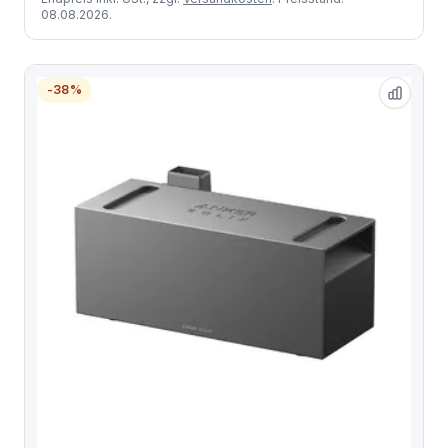
08.08.2026.
-38%