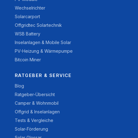
Wechselrichter
Solarcarport
Offgridtec Solartechnik
WSB Battery
Inselanlagen & Mobile Solar
PV-Heizung & Wärmepumpe
Bitcoin Miner
RATGEBER & SERVICE
Blog
Ratgeber-Übersicht
Camper & Wohnmobil
Offgrid & Inselanlagen
Tests & Vergleiche
Solar-Förderung
Solar Glossar