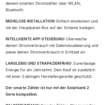
deinem smarten Stromzähler über WLAN,
Bluetooth.
MÜHELOSE INSTALLATION:
Einfach einstecken und
mit der Hauptpanel-Box auf der Schiene loslegen.
INTELLIGENTE APP-STEUERUNG:
Überwache
deinen Stromverbrauch mit Datenvisualisierung und
passe deinen Stromverbrauch in Echtzeit an.
LANGLEBIG UND STRAPAZIERFÄHIG:
Zuverlässige
Energie für ein Jahrzehnt. Dein Kauf ist zusätzlich
mit einer 2-jährigen Herstellergarantie geschützt.
Der smarte Zähler ist nur mit der Solarbank 2
Serie kompatibel.