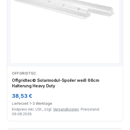
OFFGRIDTEC
Zum Angebot
Offgridtec© Solarmodul-Spoiler weiß 68cm
Halterung Heavy Duty
38,53 €
Lieferzeit 1-3 Werktage
Endpreis inkl. USt., zzgl.
Versandkosten
. Preisstand:
09.08.2026.