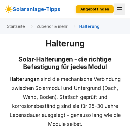
Solaranlage-Tipps
Angebot finden
Startseite
Zubehör & mehr
Halterung
Halterung
Solar-Halterungen - die richtige
Befestigung für jedes Modul
Halterungen
sind die mechanische Verbindung
zwischen Solarmodul und Untergrund (Dach,
Wand, Boden). Statisch geprüft und
korrosionsbeständig sind sie für 25-30 Jahre
Lebensdauer ausgelegt - genauso lang wie die
Module selbst.