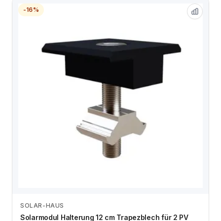
-16%
SOLAR-HAUS
Zum Angebot
Solarmodul Halterung 12 cm Trapezblech für 2 PV