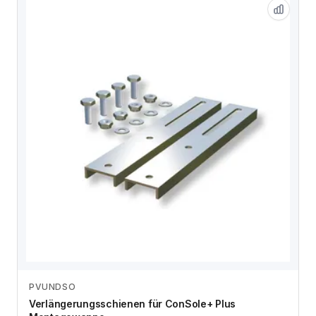
PVUNDSO
Zum Angebot
Verlängerungsschienen für ConSole+ Plus