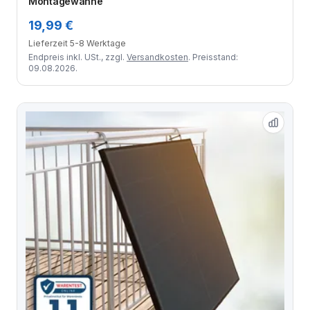
Montagewanne
19,99 €
Lieferzeit 5-8 Werktage
Endpreis inkl. USt., zzgl.
Versandkosten
. Preisstand:
09.08.2026.