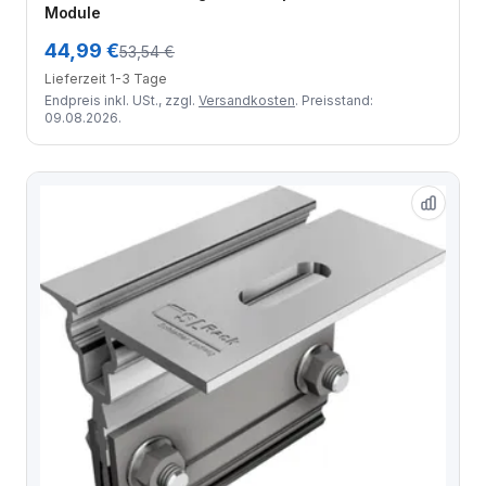
Module
44,99 €
53,54 €
Lieferzeit 1-3 Tage
Endpreis inkl. USt., zzgl.
Versandkosten
. Preisstand:
09.08.2026.