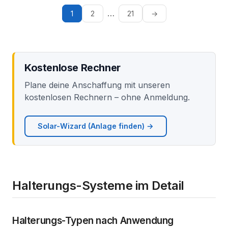
…
1
2
21
→
Kostenlose Rechner
Plane deine Anschaffung mit unseren
kostenlosen Rechnern – ohne Anmeldung.
Solar-Wizard (Anlage finden) →
Halterungs-Systeme im Detail
Halterungs-Typen nach Anwendung