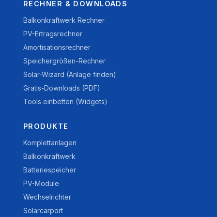
RECHNER & DOWNLOADS
Balkonkraftwerk Rechner
PV-Ertragsrechner
Amortisationsrechner
Speichergrößen-Rechner
Solar-Wizard (Anlage finden)
Gratis-Downloads (PDF)
Tools einbetten (Widgets)
PRODUKTE
Komplettanlagen
Balkonkraftwerk
Batteriespeicher
PV-Module
Wechselrichter
Solarcarport