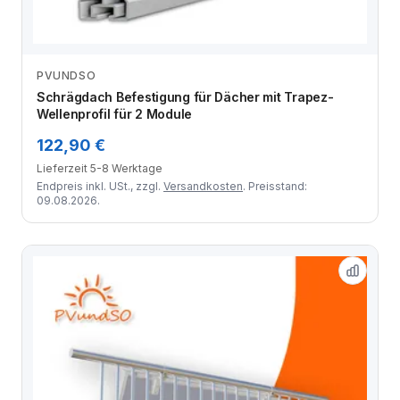
PVUNDSO
Zum Angebot
Schrägdach Befestigung für Dächer mit Trapez-
Wellenprofil für 2 Module
122,90 €
Lieferzeit 5-8 Werktage
Endpreis inkl. USt., zzgl.
Versandkosten
. Preisstand:
09.08.2026.