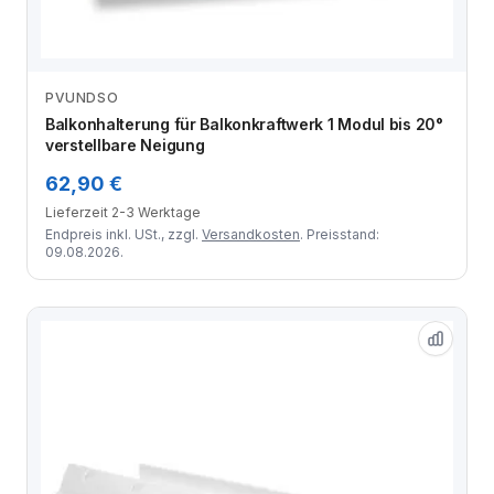
PVUNDSO
Zum Angebot
Balkonhalterung für Balkonkraftwerk 1 Modul bis 20°
verstellbare Neigung
62,90 €
Lieferzeit 2-3 Werktage
Endpreis inkl. USt., zzgl.
Versandkosten
. Preisstand:
09.08.2026.