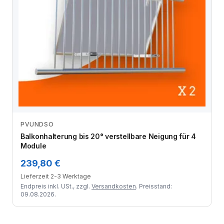
PVUNDSO
Zum Angebot
Balkonhalterung bis 20° verstellbare Neigung für 4
Module
239,80 €
Lieferzeit 2-3 Werktage
Endpreis inkl. USt., zzgl.
Versandkosten
. Preisstand:
09.08.2026.