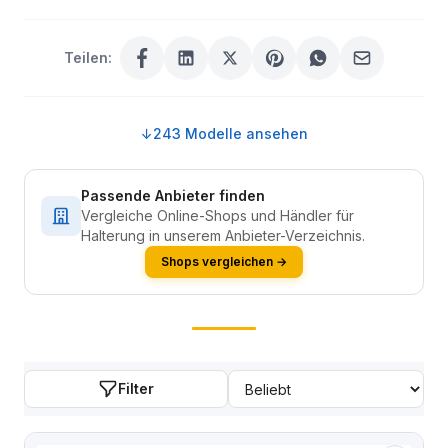
Teilen:
↓
243 Modelle ansehen
Passende Anbieter finden
Vergleiche Online-Shops und Händler für
Halterung in unserem Anbieter-Verzeichnis.
Shops vergleichen →
Filter