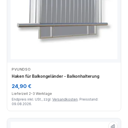
PVUNDSO
Zum Angebot
Haken für Balkongeländer - Balkonhalterung
24,90 €
Lieferzeit 2-3 Werktage
Endpreis inkl. USt., zzgl.
Versandkosten
. Preisstand:
09.08.2026.