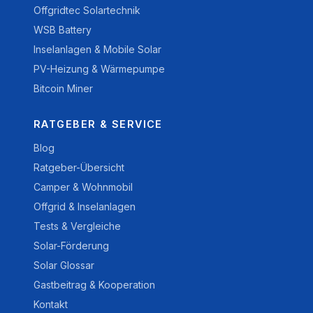
Offgridtec Solartechnik
WSB Battery
Inselanlagen & Mobile Solar
PV-Heizung & Wärmepumpe
Bitcoin Miner
RATGEBER & SERVICE
Blog
Ratgeber-Übersicht
Camper & Wohnmobil
Offgrid & Inselanlagen
Tests & Vergleiche
Solar-Förderung
Solar Glossar
Gastbeitrag & Kooperation
Kontakt