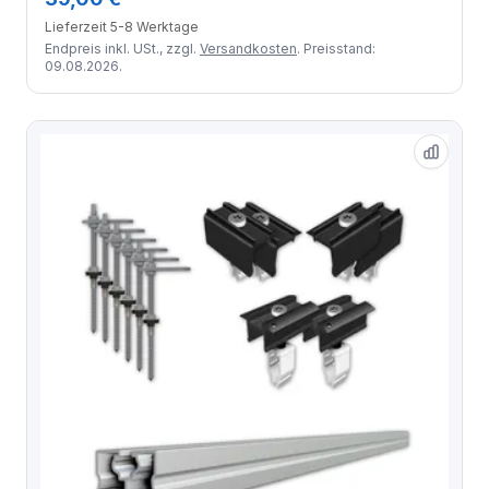
Lieferzeit 5-8 Werktage
Endpreis inkl. USt., zzgl.
Versandkosten
. Preisstand:
09.08.2026.