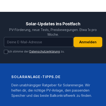
Solar-Updates ins Postfach
PV-Förderung, neue Tests, Preisbewegungen. Etwa 1x pro
Woche.
E-Mail-Adresse
Anmelden
Ich stimme der
Datenschutzerklärung
zu.
SOLARANLAGE-TIPPS.DE
Dein unabhängiger Ratgeber für Solarenergie. Wir
helfen dir, die richtige PV-Anlage, den passenden
Speicher und das beste Balkonkraftwerk zu finden.