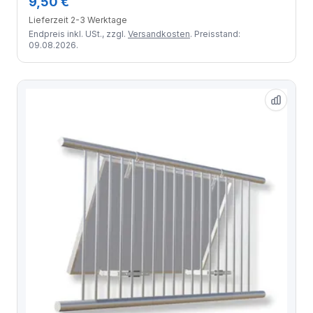
9,50 €
Lieferzeit 2-3 Werktage
Endpreis inkl. USt., zzgl.
Versandkosten
. Preisstand:
09.08.2026.