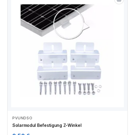
PVUNDSO
Zum Angebot
Solarmodul Befestigung Z-Winkel