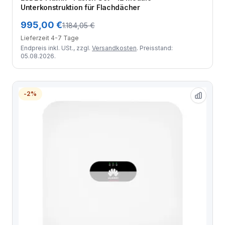
Unterkonstruktion für Flachdächer
995,00 €
1.184,05 €
Lieferzeit 4-7 Tage
Endpreis inkl. USt., zzgl.
Versandkosten
. Preisstand:
05.08.2026.
-2%