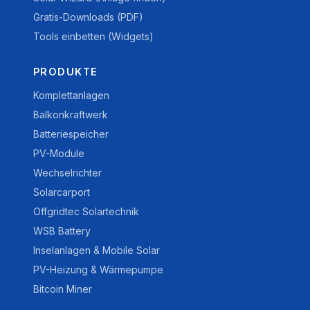
Gratis-Downloads (PDF)
Tools einbetten (Widgets)
PRODUKTE
Komplettanlagen
Balkonkraftwerk
Batteriespeicher
PV-Module
Wechselrichter
Solarcarport
Offgridtec Solartechnik
WSB Battery
Inselanlagen & Mobile Solar
PV-Heizung & Wärmepumpe
Bitcoin Miner