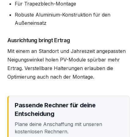
Für Trapezblech-Montage
Robuste Aluminium-Konstruktion für den
Außeneinsatz
Ausrichtung bringt Ertrag
Mit einem an Standort und Jahreszeit angepassten
Neigungswinkel holen PV-Module spürbar mehr
Ertrag. Verstellbare Halterungen erlauben die
Optimierung auch nach der Montage.
Passende Rechner für deine
Entscheidung
Plane deine Anschaffung mit unseren
kostenlosen Rechnern.