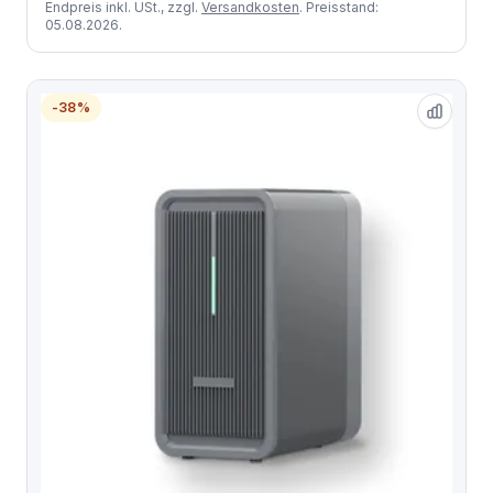
Endpreis inkl. USt., zzgl.
Versandkosten
. Preisstand:
05.08.2026.
-38%