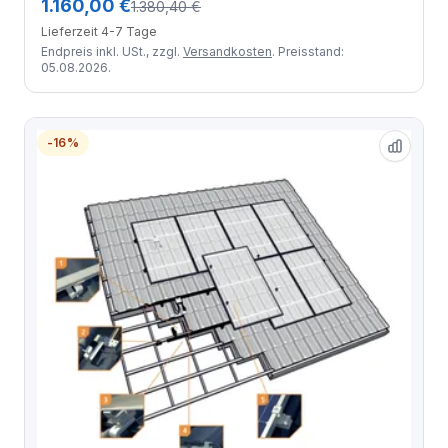
1.160,00 €
1.380,40 €
Lieferzeit 4-7 Tage
Endpreis inkl. USt., zzgl.
Versandkosten
. Preisstand:
05.08.2026.
-16%