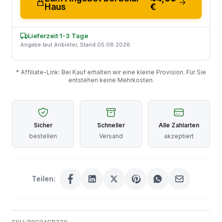
Haus
€
Lieferzeit 1-3 Tage
Angabe laut Anbieter, Stand 05.08.2026
* Affiliate-Link: Bei Kauf erhalten wir eine kleine Provision. Für Sie
entstehen keine Mehrkosten.
Sicher
Schneller
Alle Zahlarten
bestellen
Versand
akzeptiert
Teilen: