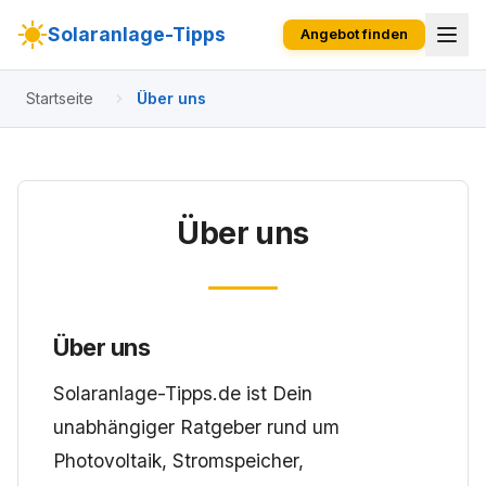
Solaranlage-Tipps
Angebot finden
Startseite
Über uns
Über uns
Über uns
Solaranlage-Tipps.de ist Dein
unabhängiger Ratgeber rund um
Photovoltaik, Stromspeicher,