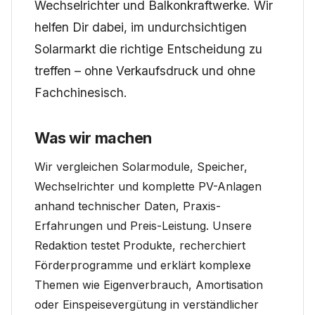
Wechselrichter und Balkonkraftwerke. Wir
helfen Dir dabei, im undurchsichtigen
Solarmarkt die richtige Entscheidung zu
treffen – ohne Verkaufsdruck und ohne
Fachchinesisch.
Was wir machen
Wir vergleichen Solarmodule, Speicher,
Wechselrichter und komplette PV-Anlagen
anhand technischer Daten, Praxis-
Erfahrungen und Preis-Leistung. Unsere
Redaktion testet Produkte, recherchiert
Förderprogramme und erklärt komplexe
Themen wie Eigenverbrauch, Amortisation
oder Einspeisevergütung in verständlicher