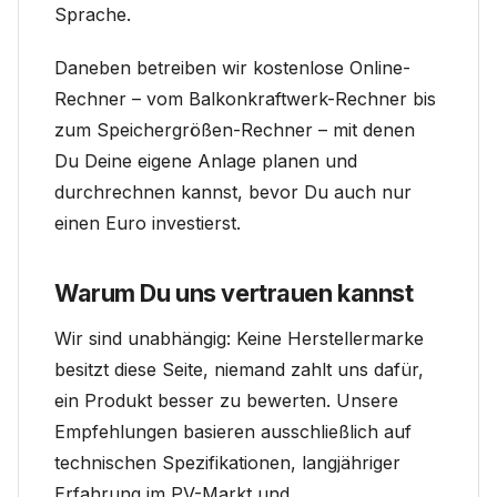
Sprache.
Daneben betreiben wir kostenlose Online-
Rechner – vom Balkonkraftwerk-Rechner bis
zum Speichergrößen-Rechner – mit denen
Du Deine eigene Anlage planen und
durchrechnen kannst, bevor Du auch nur
einen Euro investierst.
Warum Du uns vertrauen kannst
Wir sind unabhängig: Keine Herstellermarke
besitzt diese Seite, niemand zahlt uns dafür,
ein Produkt besser zu bewerten. Unsere
Empfehlungen basieren ausschließlich auf
technischen Spezifikationen, langjähriger
Erfahrung im PV-Markt und