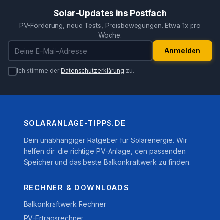
Solar-Updates ins Postfach
PV-Förderung, neue Tests, Preisbewegungen. Etwa 1x pro
Woche.
E-Mail-Adresse
Anmelden
Ich stimme der
Datenschutzerklärung
zu.
SOLARANLAGE-TIPPS.DE
Dein unabhängiger Ratgeber für Solarenergie. Wir
helfen dir, die richtige PV-Anlage, den passenden
Speicher und das beste Balkonkraftwerk zu finden.
RECHNER & DOWNLOADS
Balkonkraftwerk Rechner
PV-Ertragsrechner