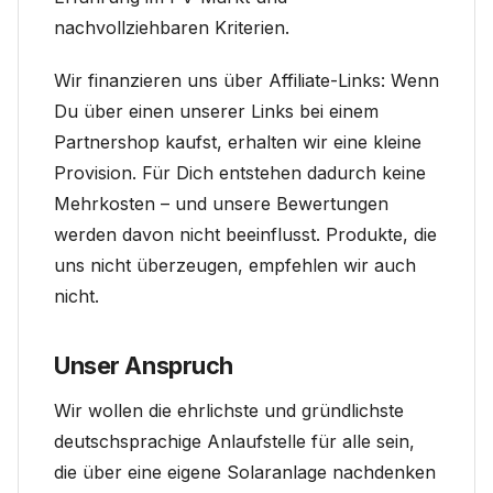
nachvollziehbaren Kriterien.
Wir finanzieren uns über Affiliate-Links: Wenn
Du über einen unserer Links bei einem
Partnershop kaufst, erhalten wir eine kleine
Provision. Für Dich entstehen dadurch keine
Mehrkosten – und unsere Bewertungen
werden davon nicht beeinflusst. Produkte, die
uns nicht überzeugen, empfehlen wir auch
nicht.
Unser Anspruch
Wir wollen die ehrlichste und gründlichste
deutschsprachige Anlaufstelle für alle sein,
die über eine eigene Solaranlage nachdenken