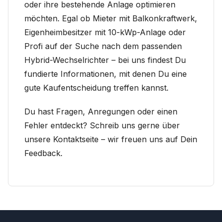
oder ihre bestehende Anlage optimieren
möchten. Egal ob Mieter mit Balkonkraftwerk,
Eigenheimbesitzer mit 10-kWp-Anlage oder
Profi auf der Suche nach dem passenden
Hybrid-Wechselrichter – bei uns findest Du
fundierte Informationen, mit denen Du eine
gute Kaufentscheidung treffen kannst.
Du hast Fragen, Anregungen oder einen
Fehler entdeckt? Schreib uns gerne über
unsere Kontaktseite – wir freuen uns auf Dein
Feedback.