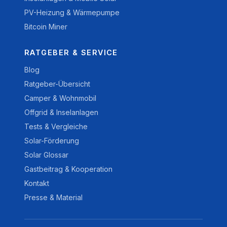
PV-Heizung & Wärmepumpe
Bitcoin Miner
RATGEBER & SERVICE
Blog
Ratgeber-Übersicht
Camper & Wohnmobil
Offgrid & Inselanlagen
Tests & Vergleiche
Solar-Förderung
Solar Glossar
Gastbeitrag & Kooperation
Kontakt
Presse & Material