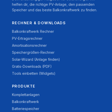
helfen dir, die richtige PV-Anlage, den passenden
Speicher und das beste Balkonkraftwerk zu finden.
RECHNER & DOWNLOADS
Balkonkraftwerk Rechner
PV-Ertragsrechner
Amortisationsrechner
Speichergrößen-Rechner
Solar-Wizard (Anlage finden)
Gratis-Downloads (PDF)
Tools einbetten (Widgets)
PRODUKTE
Komplettanlagen
Balkonkraftwerk
Batteriespeicher