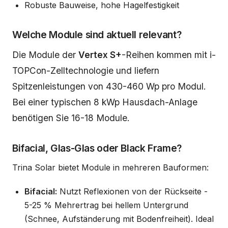
Robuste Bauweise, hohe Hagelfestigkeit
Welche Module sind aktuell relevant?
Die Module der
Vertex S+
-Reihen kommen mit i-
TOPCon-Zelltechnologie und liefern
Spitzenleistungen von 430-460 Wp pro Modul.
Bei einer typischen 8 kWp Hausdach-Anlage
benötigen Sie 16-18 Module.
Bifacial, Glas-Glas oder Black Frame?
Trina Solar bietet Module in mehreren Bauformen:
Bifacial:
Nutzt Reflexionen von der Rückseite -
5-25 % Mehrertrag bei hellem Untergrund
(Schnee, Aufständerung mit Bodenfreiheit). Ideal