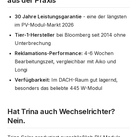
aus der Praxis
30 Jahre Leistungsgarantie
- eine der längsten
im PV-Modul-Markt 2026
Tier-1-Hersteller
bei Bloomberg seit 2014 ohne
Unterbrechung
Reklamations-Performance:
4-6 Wochen
Bearbeitungszeit, vergleichbar mit Aiko und
Longi
Verfügbarkeit:
Im DACH-Raum gut lagernd,
besonders das beliebte 445 W-Modul
Hat Trina auch Wechselrichter?
Nein.