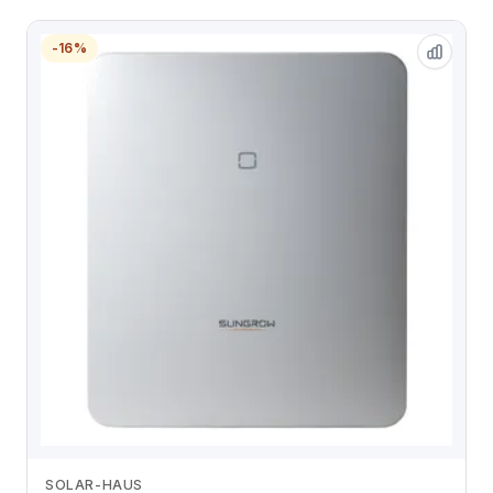
-16%
SOLAR-HAUS