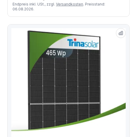
Endpreis inkl. USt., zzgl.
Versandkosten
. Preisstand:
06.08.2026.