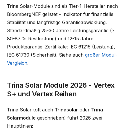
Trina Solar-Module sind als Tier-1-Hersteller nach
BloombergNEF gelistet - Indikator für finanzielle
Stabilität und langfristige Garantieabwicklung.
Standardmäßig 25-30 Jahre Leistungsgarantie (≥
80-87 % Restleistung) und 12-15 Jahre
Produktgarantie. Zertifikate: IEC 61215 (Leistung),
IEC 61730 (Sicherheit). Siehe auch
großer Modul-
Vergleich
.
Trina Solar Module 2026 - Vertex
S+ und Vertex Reihen
Trina Solar (oft auch
Trinasolar
oder
Trina
Solarmodule
geschrieben) führt 2026 zwei
Hauptlinien: