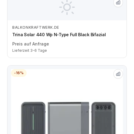
BALKONKRAFTWERK.DE
Zum Angebot
Trina Solar 440 Wp N-Type Full Black Bifazial
Preis auf Anfrage
Lieferzeit 3-6 Tage
-16%