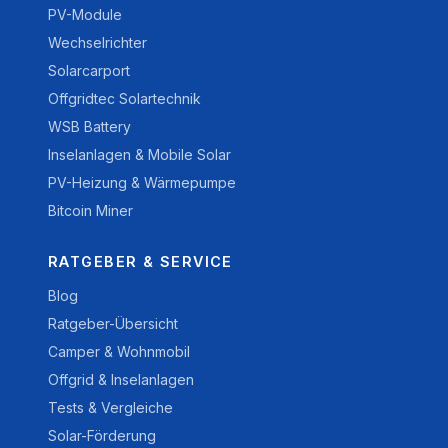
PV-Module
Wechselrichter
Solarcarport
Offgridtec Solartechnik
WSB Battery
Inselanlagen & Mobile Solar
PV-Heizung & Wärmepumpe
Bitcoin Miner
RATGEBER & SERVICE
Blog
Ratgeber-Übersicht
Camper & Wohnmobil
Offgrid & Inselanlagen
Tests & Vergleiche
Solar-Förderung