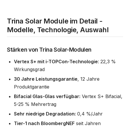
Trina Solar Module im Detail -
Modelle, Technologie, Auswahl
Stärken von Trina Solar-Modulen
Vertex S+ mit i-TOPCon-Technologie
: 22,3 %
Wirkungsgrad
30 Jahre Leistungsgarantie
, 12 Jahre
Produktgarantie
Bifacial Glas-Glas verfügbar:
Vertex S+ Bifacial,
5-25 % Mehrertrag
Sehr niedrige Degradation:
0,4 %/Jahr
Tier-1 nach BloombergNEF
seit Jahren