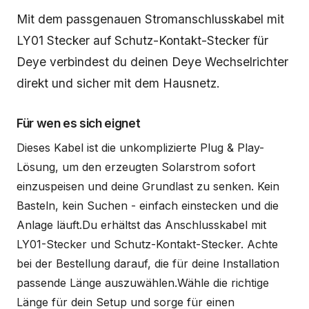
Beschreibung
Mit dem passgenauen Stromanschlusskabel mit
LY01 Stecker auf Schutz-Kontakt-Stecker für
Deye verbindest du deinen Deye Wechselrichter
direkt und sicher mit dem Hausnetz.
Für wen es sich eignet
Dieses Kabel ist die unkomplizierte Plug & Play-
Lösung, um den erzeugten Solarstrom sofort
einzuspeisen und deine Grundlast zu senken. Kein
Basteln, kein Suchen - einfach einstecken und die
Anlage läuft.Du erhältst das Anschlusskabel mit
LY01-Stecker und Schutz-Kontakt-Stecker. Achte
bei der Bestellung darauf, die für deine Installation
passende Länge auszuwählen.Wähle die richtige
Länge für dein Setup und sorge für einen