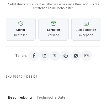
* Affiliate-Link: Bei Kauf erhalten wir eine kleine Provision. Für Sie
entstehen keine Mehrkosten.
Sicher
Schneller
Alle Zahlarten
bestellen
Versand
akzeptiert
Teilen:
SKU: 56670141088124
Beschreibung
Technische Daten