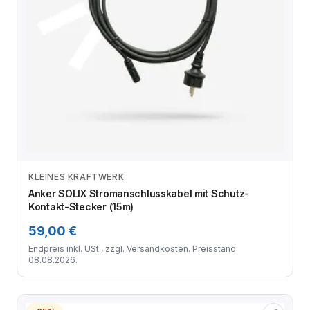
KLEINES KRAFTWERK
Zum Angebot
Anker SOLIX Stromanschlusskabel mit Schutz-
Kontakt-Stecker (15m)
59,00 €
Endpreis inkl. USt., zzgl.
Versandkosten
. Preisstand:
08.08.2026.