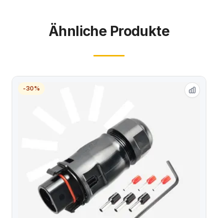
Ähnliche Produkte
-30%