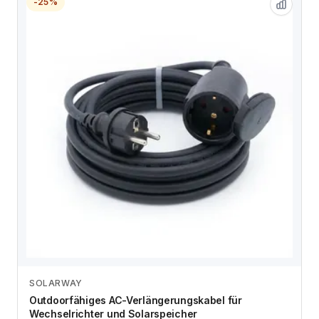
-25%
SOLARWAY
Zum Angebot
Outdoorfähiges AC-Verlängerungskabel für
Wechselrichter und Solarspeicher