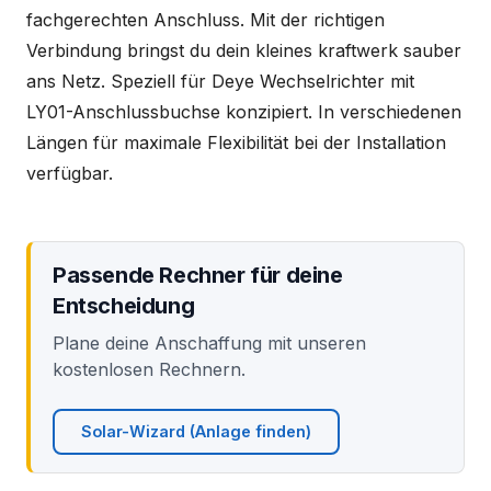
fachgerechten Anschluss. Mit der richtigen
Verbindung bringst du dein kleines kraftwerk sauber
ans Netz. Speziell für Deye Wechselrichter mit
LY01-Anschlussbuchse konzipiert. In verschiedenen
Längen für maximale Flexibilität bei der Installation
verfügbar.
Passende Rechner für deine
Entscheidung
Plane deine Anschaffung mit unseren
kostenlosen Rechnern.
Solar-Wizard (Anlage finden)