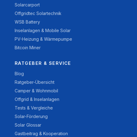
Solarcarport
Offgridtec Solartechnik
WSB Battery
Inselanlagen & Mobile Solar
PV-Heizung & Wärmepumpe
Bitcoin Miner
RATGEBER & SERVICE
Blog
Ratgeber-Übersicht
Camper & Wohnmobil
Offgrid & Inselanlagen
Tests & Vergleiche
Solar-Förderung
Solar Glossar
Gastbeitrag & Kooperation