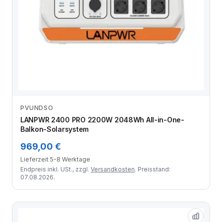
PVUNDSO
Zum Angebot
LANPWR 2400 PRO 2200W 2048Wh All-in-One-
Balkon-Solarsystem
969,00 €
Lieferzeit 5-8 Werktage
Endpreis inkl. USt., zzgl.
Versandkosten
. Preisstand:
07.08.2026.