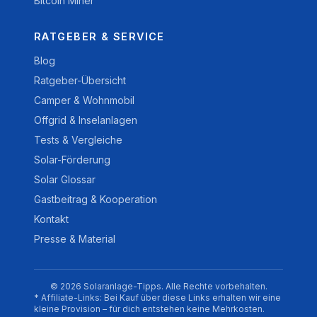
Bitcoin Miner
RATGEBER & SERVICE
Blog
Ratgeber-Übersicht
Camper & Wohnmobil
Offgrid & Inselanlagen
Tests & Vergleiche
Solar-Förderung
Solar Glossar
Gastbeitrag & Kooperation
Kontakt
Presse & Material
© 2026 Solaranlage-Tipps. Alle Rechte vorbehalten.
* Affiliate-Links: Bei Kauf über diese Links erhalten wir eine
kleine Provision – für dich entstehen keine Mehrkosten.