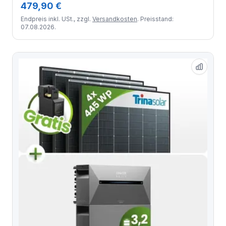
479,90 €
Endpreis inkl. USt., zzgl.
Versandkosten
. Preisstand:
07.08.2026.