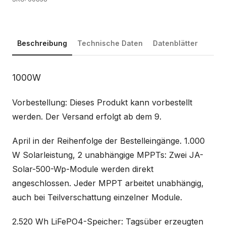
Beschreibung
Technische Daten
Datenblätter
Beschreibung
1000W
Vorbestellung: Dieses Produkt kann vorbestellt
werden. Der Versand erfolgt ab dem 9.
April in der Reihenfolge der Bestelleingänge. 1.000
W Solarleistung, 2 unabhängige MPPTs: Zwei JA-
Solar-500-Wp-Module werden direkt
angeschlossen. Jeder MPPT arbeitet unabhängig,
auch bei Teilverschattung einzelner Module.
2.520 Wh LiFePO4-Speicher: Tagsüber erzeugten