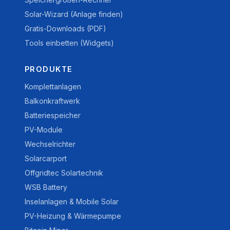
Solar-Wizard (Anlage finden)
Gratis-Downloads (PDF)
Tools einbetten (Widgets)
PRODUKTE
Komplettanlagen
Balkonkraftwerk
Batteriespeicher
PV-Module
Wechselrichter
Solarcarport
Offgridtec Solartechnik
WSB Battery
Inselanlagen & Mobile Solar
PV-Heizung & Wärmepumpe