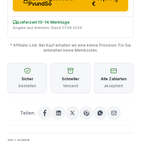
PvundSo
€
Lieferzeit 10-14 Werktage
Angabe laut Anbieter, Stand 07.08.2026
* Affiliate-Link: Bei Kauf erhalten wir eine kleine Provision. Für Sie
entstehen keine Mehrkosten.
Sicher
Schneller
Alle Zahlarten
bestellen
Versand
akzeptiert
Teilen:
SKU: 60858