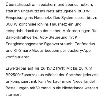
Überschussstrom speichern und abends nutzen,
statt ihn ungenutzt ins Netz abzugeben. 800 W
Einspeisung ins Hausnetz: Das System speist bis zu
800 W kontinuierlich ins Hausnetz ein und
entspricht damit den deutschen Anforderungen für
Balkonkraftwerke. App-Steuerung mit KI-
Energiemanagement: Eigenverbrauch, Tarifmodus
und KI-Smart-Modus bequem per Jackery-App
konfigurieren.
Erweiterbar auf bis zu 15,12 kWh: Mit bis zu fünf
BP2500-Zusatzakkus wächst der Speicher jederzeit
unkompliziert mit. Kein Verkauf in die Niederlande!
Bestellungen mit Versand in die Niederlande werden
storniert.