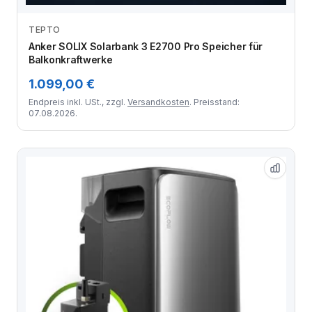
TEPTO
Zum Angebot
Anker SOLIX Solarbank 3 E2700 Pro Speicher für
Balkonkraftwerke
1.099,00 €
Endpreis inkl. USt., zzgl.
Versandkosten
. Preisstand:
07.08.2026.