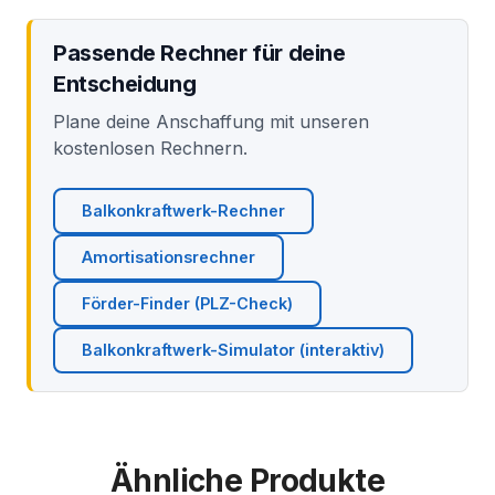
Passende Rechner für deine
Entscheidung
Plane deine Anschaffung mit unseren
kostenlosen Rechnern.
Balkonkraftwerk-Rechner
Amortisationsrechner
Förder-Finder (PLZ-Check)
Balkonkraftwerk-Simulator (interaktiv)
Ähnliche Produkte