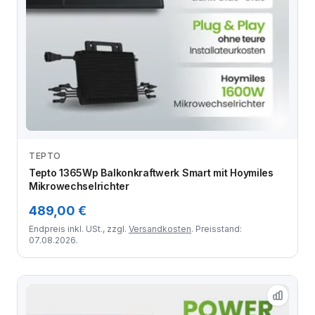
TEPTO
Zum Angebot
Tepto 1365Wp Balkonkraftwerk Smart mit Hoymiles
Mikrowechselrichter
489,00 €
Endpreis inkl. USt., zzgl.
Versandkosten
. Preisstand:
07.08.2026.