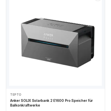
TEPTO
Zum Angebot
Anker SOLIX Solarbank 2 E1600 Pro Speicher für
Balkonkraftwerke