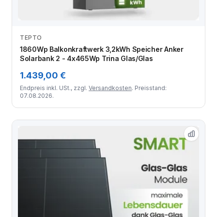
TEPTO
Zum Angebot
1860Wp Balkonkraftwerk 3,2kWh Speicher Anker
Solarbank 2 - 4x465Wp Trina Glas/Glas
1.439,00 €
Endpreis inkl. USt., zzgl.
Versandkosten
. Preisstand:
07.08.2026.