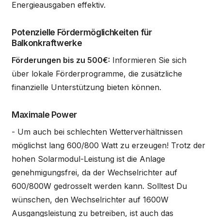
Energieausgaben effektiv.
Potenzielle Fördermöglichkeiten für
Balkonkraftwerke
Förderungen bis zu 500€:
Informieren Sie sich
über lokale Förderprogramme, die zusätzliche
finanzielle Unterstützung bieten können.
Maximale Power
- Um auch bei schlechten Wetterverhältnissen
möglichst lang 600/800 Watt zu erzeugen! Trotz der
hohen Solarmodul-Leistung ist die Anlage
genehmigungsfrei, da der Wechselrichter auf
600/800W gedrosselt werden kann. Solltest Du
wünschen, den Wechselrichter auf 1600W
Ausgangsleistung zu betreiben, ist auch das