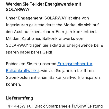
Werden Sie Teil der Energiewende mit
SOLARWAY
Unser Engagement:
SOLARWAY ist eine von
Ingenieuren geleitete deutsche Marke, die sich auf
den Ausbau erneuerbarer Energien konzentriert.
Mit dem Kauf eines Balkonkraftwerks von
SOLARWAY tragen Sie aktiv zur Energiewende bei &
sparen dabei bares Geld!
Entdecken Sie mit unserem
Ertragsrechner für
Balkonkraftwerke
, wie viel Sie jährlich bei Ihren
Stromkosten mit einem Balkonkraftwerk einsparen
können.
Lieferumfang
-4x 445W Full Black Solarpaneele (1780W Leistung