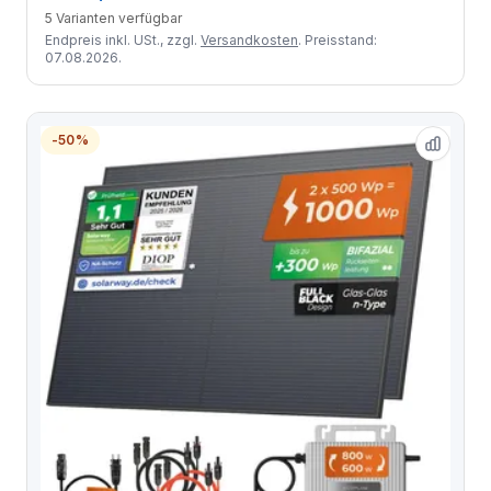
5 Varianten verfügbar
Endpreis inkl. USt., zzgl.
Versandkosten
. Preisstand:
07.08.2026.
-50%