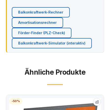
Balkonkraftwerk-Rechner
Amortisationsrechner
Förder-Finder (PLZ-Check)
Balkonkraftwerk-Simulator (interaktiv)
Ähnliche Produkte
-50%