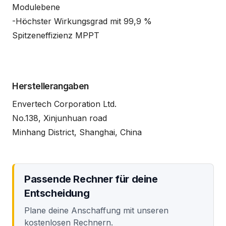
Modulebene
-Höchster Wirkungsgrad mit 99,9 %
Spitzeneffizienz MPPT
Herstellerangaben
Envertech Corporation Ltd.
No.138, Xinjunhuan road
Minhang District, Shanghai, China
Passende Rechner für deine
Entscheidung
Plane deine Anschaffung mit unseren
kostenlosen Rechnern.