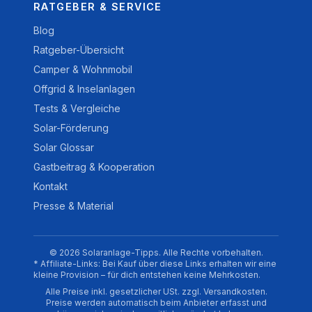
RATGEBER & SERVICE
Blog
Ratgeber-Übersicht
Camper & Wohnmobil
Offgrid & Inselanlagen
Tests & Vergleiche
Solar-Förderung
Solar Glossar
Gastbeitrag & Kooperation
Kontakt
Presse & Material
© 2026 Solaranlage-Tipps. Alle Rechte vorbehalten.
* Affiliate-Links: Bei Kauf über diese Links erhalten wir eine
kleine Provision – für dich entstehen keine Mehrkosten.
Alle Preise inkl. gesetzlicher USt. zzgl. Versandkosten.
Preise werden automatisch beim Anbieter erfasst und