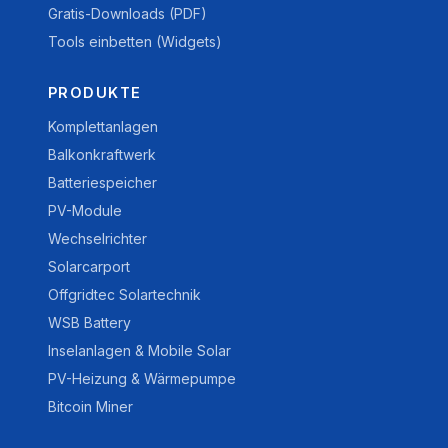
Gratis-Downloads (PDF)
Tools einbetten (Widgets)
PRODUKTE
Komplettanlagen
Balkonkraftwerk
Batteriespeicher
PV-Module
Wechselrichter
Solarcarport
Offgridtec Solartechnik
WSB Battery
Inselanlagen & Mobile Solar
PV-Heizung & Wärmepumpe
Bitcoin Miner