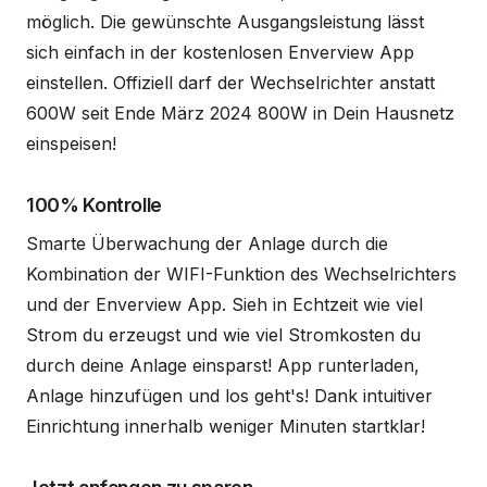
möglich. Die gewünschte Ausgangsleistung lässt
sich einfach in der kostenlosen Enverview App
einstellen. Offiziell darf der Wechselrichter anstatt
600W seit Ende März 2024 800W in Dein Hausnetz
einspeisen!
100% Kontrolle
Smarte Überwachung der Anlage durch die
Kombination der WIFI-Funktion des Wechselrichters
und der Enverview App. Sieh in Echtzeit wie viel
Strom du erzeugst und wie viel Stromkosten du
durch deine Anlage einsparst! App runterladen,
Anlage hinzufügen und los geht's! Dank intuitiver
Einrichtung innerhalb weniger Minuten startklar!