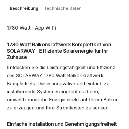
Beschreibung
Technische Daten
Beschreibung
1780 Watt · App WiFi
1780 Watt Balkonkraftwerk Komplettset von
SOLARWAY - Effiziente Solarenergie für Ihr
Zuhause
Entdecken Sie die Leistungsfähigkeit und Effizienz
des SOLARWAY 1780 Watt Balkonkraftwerk
Komplettsets. Dieses innovative und einfach zu
installierende System ermöglicht es Ihnen,
umweltfreundliche Energie direkt auf Ihrem Balkon
zu erzeugen und Ihre Stromkosten zu senken.
Einfache Installation und Genehmigungsfreiheit