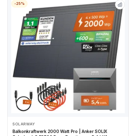
-25%
SOLARWAY
Zum Angebot
Balkonkraftwerk 2000 Watt Pro | Anker SOLIX