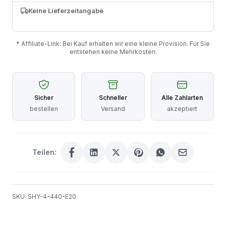
Keine Lieferzeitangabe
* Affiliate-Link: Bei Kauf erhalten wir eine kleine Provision. Für Sie
entstehen keine Mehrkosten.
Sicher
Schneller
Alle Zahlarten
bestellen
Versand
akzeptiert
Teilen:
SKU: SHY-4-440-E20