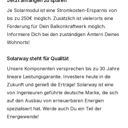
Jetzt anfangen zu sparen
Je Solarmodul ist eine Stromkosten-Ersparnis von
bis zu 250€ möglich. Zusätzlich ist vielerorts eine
Förderung für Dein Balkonkraftwerk möglich.
Informiere Dich bei den zuständigen Ämtern Deines
Wohnorts!
Solarway steht für Qualität
Unsere Komponenten versprechen bis zu 30 Jahre
lineare Leistungsgarantie. Investiere heute in die
Zukunft und genieß die Erträge! Solarway ist eine
von Ingenieuren geführte deutsche Marke, die sich
auf den Ausbau von erneuerbaren Energien
spezialisiert hat. Werde auch Du ein Teil der
Energiewende!