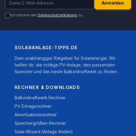
Anmelden
Ich stimme der
Datenschutzerklärung
zu.
SOLARANLAGE-TIPPS.DE
Dein unabhängiger Ratgeber für Solarenergie. Wir
helfen dir, die richtige PV-Anlage, den passenden
Speicher und das beste Balkonkraftwerk zu finden.
RECHNER & DOWNLOADS
Balkonkraftwerk Rechner
PV-Ertragsrechner
Amortisationsrechner
Speichergrößen-Rechner
Solar-Wizard (Anlage finden)