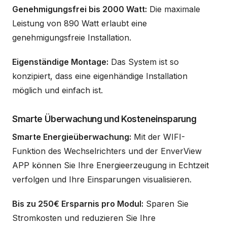
Genehmigungsfrei bis 2000 Watt:
Die maximale
Leistung von 890 Watt erlaubt eine
genehmigungsfreie Installation.
Eigenständige Montage:
Das System ist so
konzipiert, dass eine eigenhändige Installation
möglich und einfach ist.
Smarte Überwachung und Kosteneinsparung
Smarte Energieüberwachung:
Mit der WIFI-
Funktion des Wechselrichters und der EnverView
APP können Sie Ihre Energieerzeugung in Echtzeit
verfolgen und Ihre Einsparungen visualisieren.
Bis zu 250€ Ersparnis pro Modul:
Sparen Sie
Stromkosten und reduzieren Sie Ihre