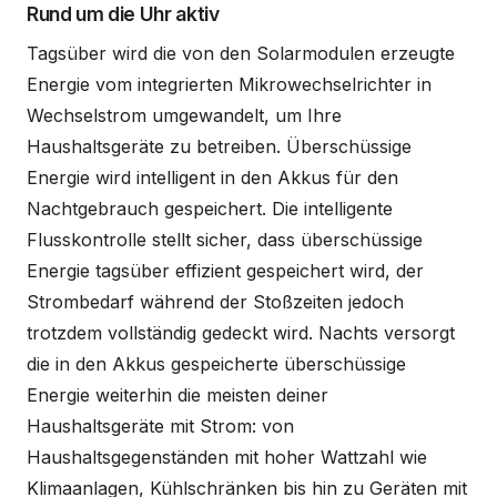
Rund um die Uhr aktiv
Tagsüber wird die von den Solarmodulen erzeugte
Energie vom integrierten Mikrowechselrichter in
Wechselstrom umgewandelt, um Ihre
Haushaltsgeräte zu betreiben. Überschüssige
Energie wird intelligent in den Akkus für den
Nachtgebrauch gespeichert. Die intelligente
Flusskontrolle stellt sicher, dass überschüssige
Energie tagsüber effizient gespeichert wird, der
Strombedarf während der Stoßzeiten jedoch
trotzdem vollständig gedeckt wird. Nachts versorgt
die in den Akkus gespeicherte überschüssige
Energie weiterhin die meisten deiner
Haushaltsgeräte mit Strom: von
Haushaltsgegenständen mit hoher Wattzahl wie
Klimaanlagen, Kühlschränken bis hin zu Geräten mit