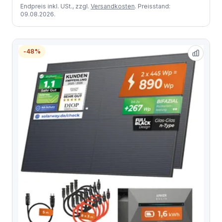
Endpreis inkl. USt., zzgl.
Versandkosten
. Preisstand:
09.08.2026.
-48%