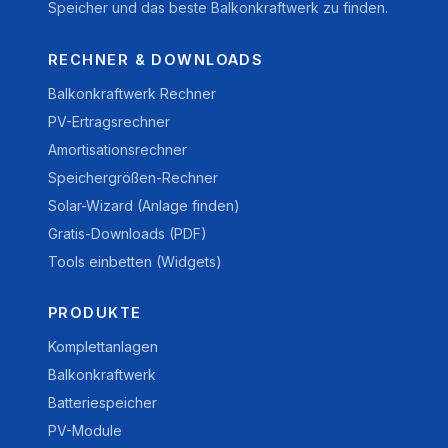
Speicher und das beste Balkonkraftwerk zu finden.
RECHNER & DOWNLOADS
Balkonkraftwerk Rechner
PV-Ertragsrechner
Amortisationsrechner
Speichergrößen-Rechner
Solar-Wizard (Anlage finden)
Gratis-Downloads (PDF)
Tools einbetten (Widgets)
PRODUKTE
Komplettanlagen
Balkonkraftwerk
Batteriespeicher
PV-Module