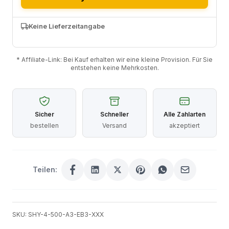
Keine Lieferzeitangabe
* Affiliate-Link: Bei Kauf erhalten wir eine kleine Provision. Für Sie
entstehen keine Mehrkosten.
Sicher
Schneller
Alle Zahlarten
bestellen
Versand
akzeptiert
Teilen:
SKU: SHY-4-500-A3-EB3-XXX