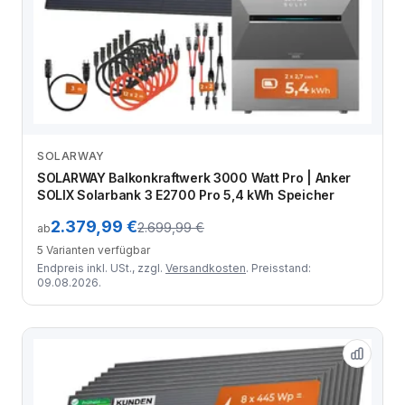
SOLARWAY
Zum Angebot
SOLARWAY Balkonkraftwerk 3000 Watt Pro | Anker
SOLIX Solarbank 3 E2700 Pro 5,4 kWh Speicher
2.379,99 €
2.699,99 €
ab
5 Varianten verfügbar
Endpreis inkl. USt., zzgl.
Versandkosten
. Preisstand:
09.08.2026.