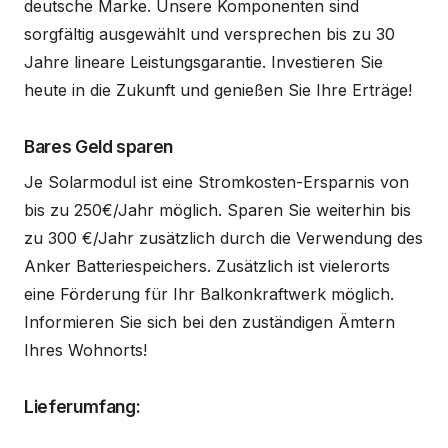
deutsche Marke. Unsere Komponenten sind
sorgfältig ausgewählt und versprechen bis zu 30
Jahre lineare Leistungsgarantie. Investieren Sie
heute in die Zukunft und genießen Sie Ihre Erträge!
Bares Geld sparen
Je Solarmodul ist eine Stromkosten-Ersparnis von
bis zu 250€/Jahr möglich. Sparen Sie weiterhin bis
zu 300 €/Jahr zusätzlich durch die Verwendung des
Anker Batteriespeichers. Zusätzlich ist vielerorts
eine Förderung für Ihr Balkonkraftwerk möglich.
Informieren Sie sich bei den zuständigen Ämtern
Ihres Wohnorts!
Lieferumfang: