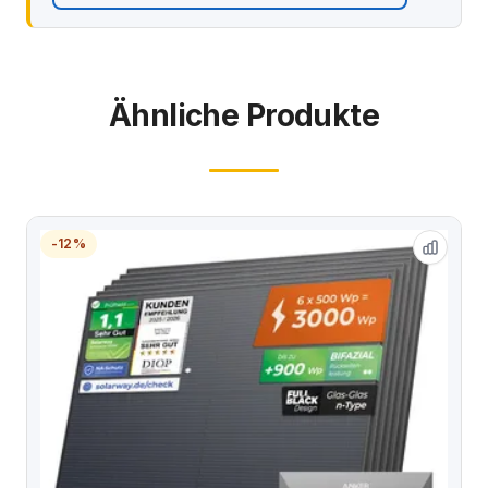
Ähnliche Produkte
-12%