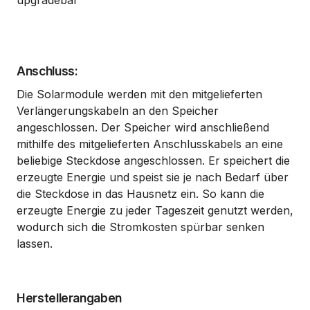
upgradebar
Anschluss:
Die Solarmodule werden mit den mitgelieferten
Verlängerungskabeln an den Speicher
angeschlossen. Der Speicher wird anschließend
mithilfe des mitgelieferten Anschlusskabels an eine
beliebige Steckdose angeschlossen. Er speichert die
erzeugte Energie und speist sie je nach Bedarf über
die Steckdose in das Hausnetz ein. So kann die
erzeugte Energie zu jeder Tageszeit genutzt werden,
wodurch sich die Stromkosten spürbar senken
lassen.
Herstellerangaben