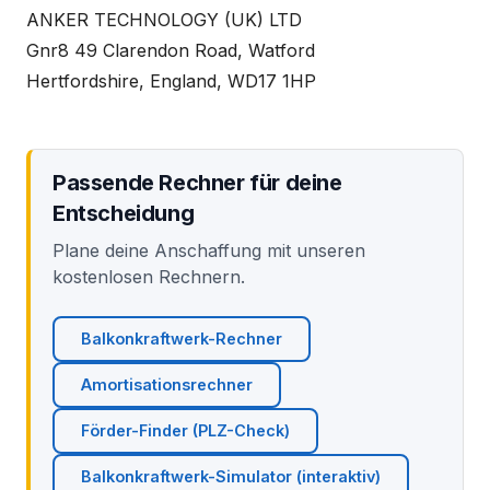
ANKER TECHNOLOGY (UK) LTD
Gnr8 49 Clarendon Road, Watford
Hertfordshire, England, WD17 1HP
Passende Rechner für deine
Entscheidung
Plane deine Anschaffung mit unseren
kostenlosen Rechnern.
Balkonkraftwerk-Rechner
Amortisationsrechner
Förder-Finder (PLZ-Check)
Balkonkraftwerk-Simulator (interaktiv)