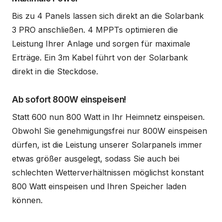
Bis zu 4 Panels lassen sich direkt an die Solarbank
3 PRO anschließen. 4 MPPTs optimieren die
Leistung Ihrer Anlage und sorgen für maximale
Erträge. Ein 3m Kabel führt von der Solarbank
direkt in die Steckdose.
Ab sofort 800W einspeisen!
Statt 600 nun 800 Watt in Ihr Heimnetz einspeisen.
Obwohl Sie genehmigungsfrei nur 800W einspeisen
dürfen, ist die Leistung unserer Solarpanels immer
etwas größer ausgelegt, sodass Sie auch bei
schlechten Wetterverhältnissen möglichst konstant
800 Watt einspeisen und Ihren Speicher laden
können.