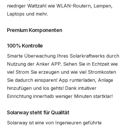
niedriger Wattzahl wie WLAN-Routern, Lampen,
Laptops und mehr.
Premium Komponenten
100% Kontrolle
Smarte Überwachung Ihres Solarkraftwerks durch
Nutzung der Anker APP. Sehen Sie in Echtzeit wie
viel Strom Sie erzeugen und wie viel Stromkosten
Sie dadurch einsparen! App runterladen, Anlage
hinzufügen und los gehts! Dank intuitiver
Einrichtung innerhalb weniger Minuten startklar!
Solarway steht für Qualität
Solarway ist eine von Ingenieuren geführte