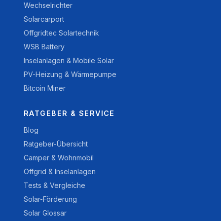
Wechselrichter
Solarcarport
Offgridtec Solartechnik
WSB Battery
Inselanlagen & Mobile Solar
PV-Heizung & Wärmepumpe
Bitcoin Miner
RATGEBER & SERVICE
Blog
Ratgeber-Übersicht
Camper & Wohnmobil
Offgrid & Inselanlagen
Tests & Vergleiche
Solar-Förderung
Solar Glossar