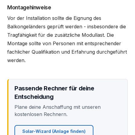
Montagehinweise
Vor der Installation sollte die Eignung des
Balkongeländers geprüft werden - insbesondere die
Tragfähigkeit für die zusätzliche Modullast. Die
Montage sollte von Personen mit entsprechender
fachlicher Qualifikation und Erfahrung durchgeführt
werden.
Passende Rechner für deine
Entscheidung
Plane deine Anschaffung mit unseren
kostenlosen Rechnern.
Solar-Wizard (Anlage finden)