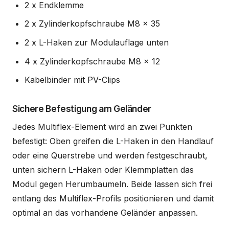
2 x Endklemme
2 x Zylinderkopfschraube M8 x 35
2 x L-Haken zur Modulauflage unten
4 x Zylinderkopfschraube M8 x 12
Kabelbinder mit PV-Clips
Sichere Befestigung am Geländer
Jedes Multiflex-Element wird an zwei Punkten
befestigt: Oben greifen die L-Haken in den Handlauf
oder eine Querstrebe und werden festgeschraubt,
unten sichern L-Haken oder Klemmplatten das
Modul gegen Herumbaumeln. Beide lassen sich frei
entlang des Multiflex-Profils positionieren und damit
optimal an das vorhandene Geländer anpassen.