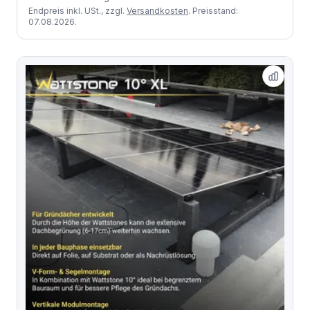
Endpreis inkl. USt., zzgl.
Versandkosten
. Preisstand:
07.08.2026.