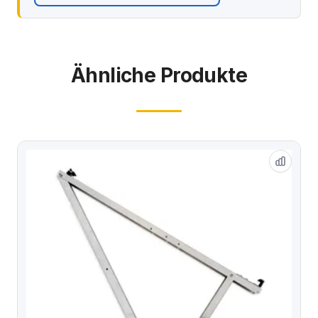
Ähnliche Produkte