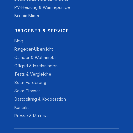
PV-Heizung & Wärmepumpe
Bitcoin Miner
RATGEBER & SERVICE
Blog
Ratgeber-Übersicht
Camper & Wohnmobil
Offgrid & Inselanlagen
Tests & Vergleiche
Solar-Förderung
Solar Glossar
Gastbeitrag & Kooperation
Kontakt
Presse & Material