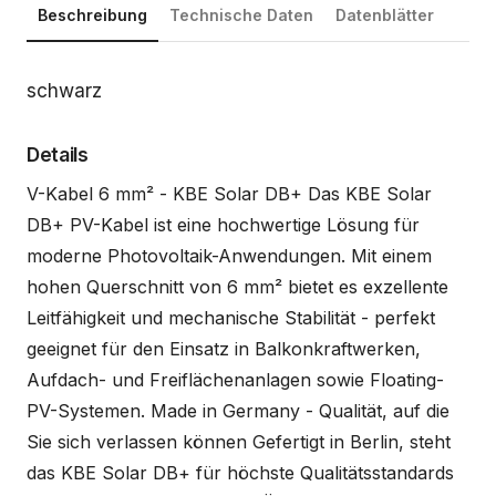
Beschreibung
Technische Daten
Datenblätter
Beschreibung
schwarz
Details
V-Kabel 6 mm² - KBE Solar DB+ Das KBE Solar
DB+ PV-Kabel ist eine hochwertige Lösung für
moderne Photovoltaik-Anwendungen. Mit einem
hohen Querschnitt von 6 mm² bietet es exzellente
Leitfähigkeit und mechanische Stabilität - perfekt
geeignet für den Einsatz in Balkonkraftwerken,
Aufdach- und Freiflächenanlagen sowie Floating-
PV-Systemen. Made in Germany - Qualität, auf die
Sie sich verlassen können Gefertigt in Berlin, steht
das KBE Solar DB+ für höchste Qualitätsstandards