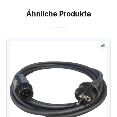
Ähnliche Produkte