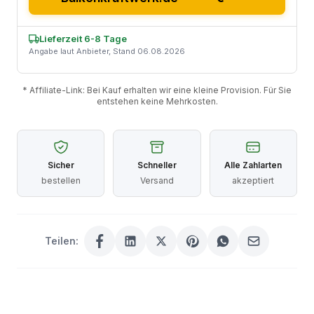
Lieferzeit 6-8 Tage
Angabe laut Anbieter, Stand 06.08.2026
* Affiliate-Link: Bei Kauf erhalten wir eine kleine Provision. Für Sie
entstehen keine Mehrkosten.
Sicher
Schneller
Alle Zahlarten
bestellen
Versand
akzeptiert
Teilen: