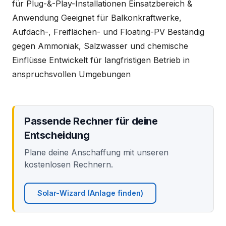
für Plug-&-Play-Installationen Einsatzbereich &
Anwendung Geeignet für Balkonkraftwerke,
Aufdach-, Freiflächen- und Floating-PV Beständig
gegen Ammoniak, Salzwasser und chemische
Einflüsse Entwickelt für langfristigen Betrieb in
anspruchsvollen Umgebungen
Passende Rechner für deine
Entscheidung
Plane deine Anschaffung mit unseren
kostenlosen Rechnern.
Solar-Wizard (Anlage finden)