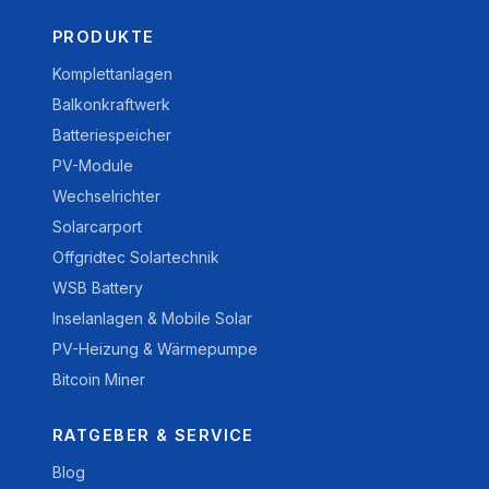
PRODUKTE
Komplettanlagen
Balkonkraftwerk
Batteriespeicher
PV-Module
Wechselrichter
Solarcarport
Offgridtec Solartechnik
WSB Battery
Inselanlagen & Mobile Solar
PV-Heizung & Wärmepumpe
Bitcoin Miner
RATGEBER & SERVICE
Blog