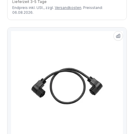
Lieferzeit 3-5 Tage
Endpreis inkl. USt., zzgl.
Versandkosten
. Preisstand:
06.08.2026.