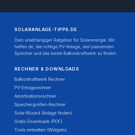
SOLARANLAGE-TIPPS.DE
Dein unabhängiger Ratgeber für Solarenergie. Wir
helfen dir, die richtige PV-Anlage, den passenden
Speicher und das beste Balkonkraftwerk zu finden.
RECHNER & DOWNLOADS
Balkonkraftwerk Rechner
PV-Ertragsrechner
Amortisationsrechner
Speichergrößen-Rechner
Solar-Wizard (Anlage finden)
Gratis-Downloads (PDF)
Tools einbetten (Widgets)