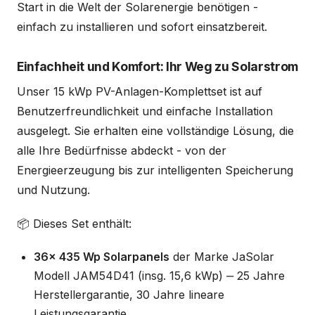
Start in die Welt der Solarenergie benötigen -
einfach zu installieren und sofort einsatzbereit.
Einfachheit und Komfort: Ihr Weg zu Solarstrom
Unser 15 kWp PV-Anlagen-Komplettset ist auf
Benutzerfreundlichkeit und einfache Installation
ausgelegt. Sie erhalten eine vollständige Lösung, die
alle Ihre Bedürfnisse abdeckt - von der
Energieerzeugung bis zur intelligenten Speicherung
und Nutzung.
📦 Dieses Set enthält:
36x 435 Wp Solarpanels
der Marke JaSolar
Modell JAM54D41 (insg. 15,6 kWp) ‒ 25 Jahre
Herstellergarantie, 30 Jahre lineare
Leistungsgarantie