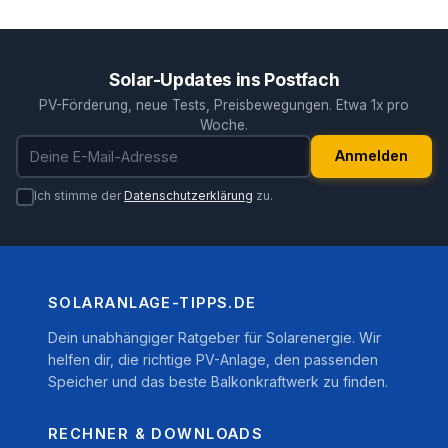
Solar-Updates ins Postfach
PV-Förderung, neue Tests, Preisbewegungen. Etwa 1x pro
Woche.
E-Mail-Adresse
Anmelden
Ich stimme der
Datenschutzerklärung
zu.
SOLARANLAGE-TIPPS.DE
Dein unabhängiger Ratgeber für Solarenergie. Wir
helfen dir, die richtige PV-Anlage, den passenden
Speicher und das beste Balkonkraftwerk zu finden.
RECHNER & DOWNLOADS