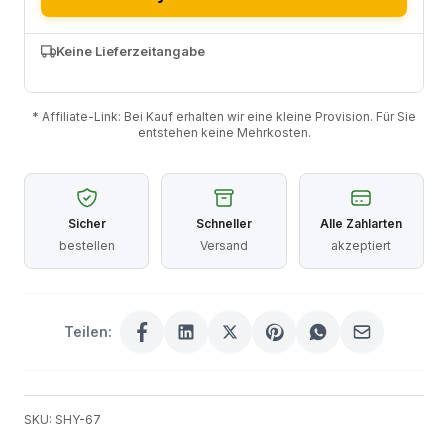
Keine Lieferzeitangabe
* Affiliate-Link: Bei Kauf erhalten wir eine kleine Provision. Für Sie
entstehen keine Mehrkosten.
Sicher
Schneller
Alle Zahlarten
bestellen
Versand
akzeptiert
Teilen:
SKU: SHY-67