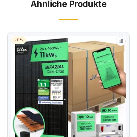
Ähnliche Produkte
-11%