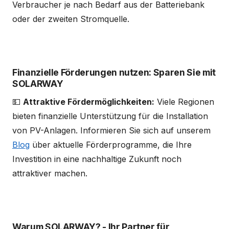
Verbraucher je nach Bedarf aus der Batteriebank
oder der zweiten Stromquelle.
Finanzielle Förderungen nutzen: Sparen Sie mit
SOLARWAY
💵
Attraktive Fördermöglichkeiten:
Viele Regionen
bieten finanzielle Unterstützung für die Installation
von PV-Anlagen. Informieren Sie sich auf unserem
Blog
über aktuelle Förderprogramme, die Ihre
Investition in eine nachhaltige Zukunft noch
attraktiver machen.
Warum SOLARWAY? - Ihr Partner für