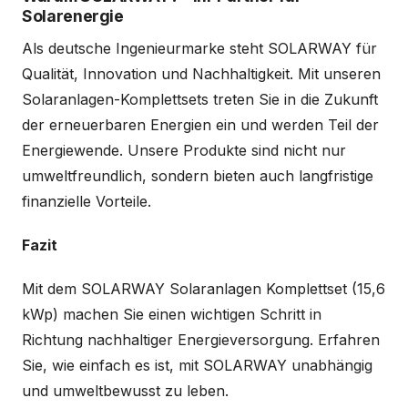
Solarenergie
Als deutsche Ingenieurmarke steht SOLARWAY für
Qualität, Innovation und Nachhaltigkeit. Mit unseren
Solaranlagen-Komplettsets treten Sie in die Zukunft
der erneuerbaren Energien ein und werden Teil der
Energiewende. Unsere Produkte sind nicht nur
umweltfreundlich, sondern bieten auch langfristige
finanzielle Vorteile.
Fazit
Mit dem SOLARWAY Solaranlagen Komplettset (15,6
kWp) machen Sie einen wichtigen Schritt in
Richtung nachhaltiger Energieversorgung. Erfahren
Sie, wie einfach es ist, mit SOLARWAY unabhängig
und umweltbewusst zu leben.