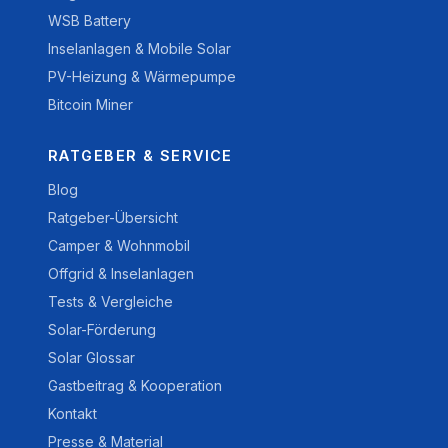
WSB Battery
Inselanlagen & Mobile Solar
PV-Heizung & Wärmepumpe
Bitcoin Miner
RATGEBER & SERVICE
Blog
Ratgeber-Übersicht
Camper & Wohnmobil
Offgrid & Inselanlagen
Tests & Vergleiche
Solar-Förderung
Solar Glossar
Gastbeitrag & Kooperation
Kontakt
Presse & Material