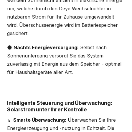
wandeln Sonnenlicht effizient in elektrische Energie
um, welche durch den Deye Wechselrichter in
nutzbaren Strom für Ihr Zuhause umgewandelt
wird. Überschussenergie wird im Batteriespeicher
gesichert.
🌑
Nachts Energieversorgung:
Selbst nach
Sonnenuntergang versorgt Sie das System
zuverlässig mit Energie aus dem Speicher - optimal
für Haushaltsgeräte aller Art.
Intelligente Steuerung und Überwachung:
Solarstrom unter Ihrer Kontrolle
📱
Smarte Überwachung:
Überwachen Sie Ihre
Energieerzeugung und -nutzung in Echtzeit. Die