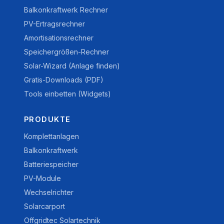
Balkonkraftwerk Rechner
PV-Ertragsrechner
Amortisationsrechner
Speichergrößen-Rechner
Solar-Wizard (Anlage finden)
Gratis-Downloads (PDF)
Tools einbetten (Widgets)
PRODUKTE
Komplettanlagen
Balkonkraftwerk
Batteriespeicher
PV-Module
Wechselrichter
Solarcarport
Offgridtec Solartechnik