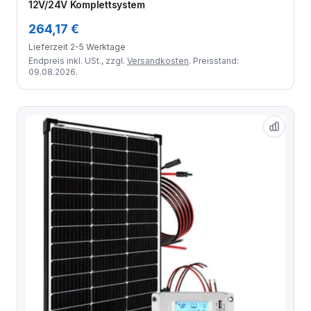
12V/24V Komplettsystem
264,17 €
Lieferzeit 2-5 Werktage
Endpreis inkl. USt., zzgl.
Versandkosten
. Preisstand:
09.08.2026.