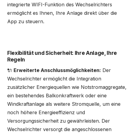
integrierte WIFI-Funktion des Wechselrichters
ermöglicht es Ihnen, Ihre Anlage direkt über die
App zu steuern.
Flexibilität und Sicherheit: Ihre Anlage, Ihre
Regeln
🔌
Erweiterte Anschlussmöglichkeiten:
Der
Wechselrichter ermöglicht die Integration
zusätzlicher Energiequellen wie Notstromaggregate,
ein bestehendes Balkonkraftwerk oder eine
Windkraftanlage als weitere Stromquelle, um eine
noch höhere Energieeffizienz und
Versorgungssicherheit zu gewährleisten. Der
Wechselrichter versorgt die angeschlossenen