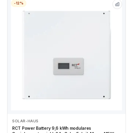
-12%
SOLAR-HAUS
Zum Angebot
RCT Power Battery 9,6 kWh modulares