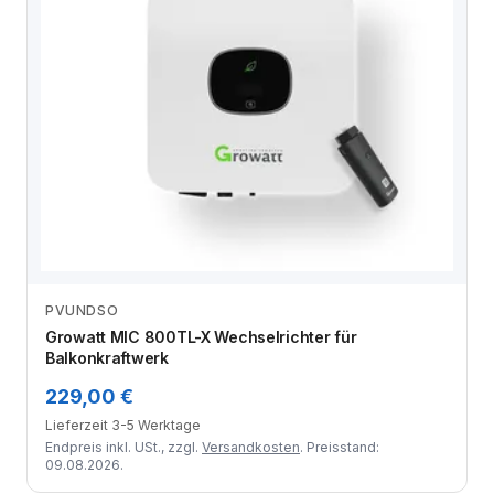
PVUNDSO
Zum Angebot
Growatt MIC 800TL-X Wechselrichter für
Balkonkraftwerk
229,00 €
Lieferzeit 3-5 Werktage
Endpreis inkl. USt., zzgl.
Versandkosten
. Preisstand:
09.08.2026.