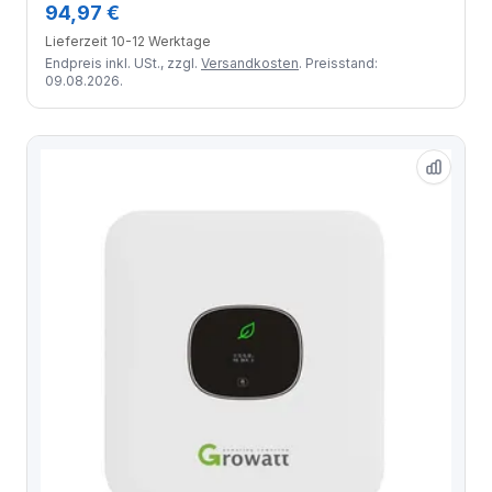
94,97 €
Lieferzeit 10-12 Werktage
Endpreis inkl. USt., zzgl.
Versandkosten
. Preisstand:
09.08.2026.