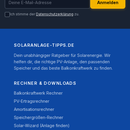
Anmelden
Ich stimme der
Datenschutzerklärung
zu.
SOLARANLAGE-TIPPS.DE
Dein unabhängiger Ratgeber für Solarenergie. Wir
helfen dir, die richtige PV-Anlage, den passenden
Speicher und das beste Balkonkraftwerk zu finden.
RECHNER & DOWNLOADS
Balkonkraftwerk Rechner
PV-Ertragsrechner
Amortisationsrechner
Speichergrößen-Rechner
Solar-Wizard (Anlage finden)