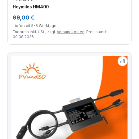
Zum Angebot
Hoymiles HM400
99,00 €
Lieferzeit 5-8 Werktage
Endpreis inkl. USt., zzgl.
Versandkosten
. Preisstand:
09.08.2026.