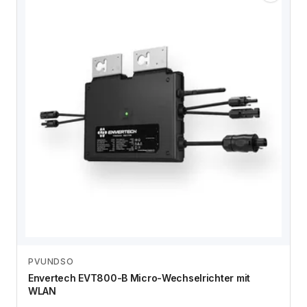
PVUNDSO
Zum Angebot
Envertech EVT800-B Micro-Wechselrichter mit
WLAN