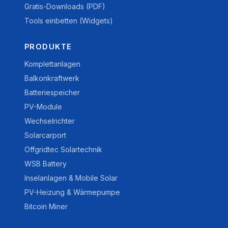
Gratis-Downloads (PDF)
Tools einbetten (Widgets)
PRODUKTE
Komplettanlagen
Balkonkraftwerk
Batteriespeicher
PV-Module
Wechselrichter
Solarcarport
Offgridtec Solartechnik
WSB Battery
Inselanlagen & Mobile Solar
PV-Heizung & Wärmepumpe
Bitcoin Miner