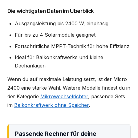
Die wichtigsten Daten im Überblick
Ausgangsleistung bis 2400 W, einphasig
Für bis zu 4 Solarmodule geeignet
Fortschrittliche MPPT-Technik für hohe Effizienz
Ideal für Balkonkraftwerke und kleine
Dachanlagen
Wenn du auf maximale Leistung setzt, ist der Micro
2400 eine starke Wahl. Weitere Modelle findest du in
der Kategorie
Mikrowechselrichter
, passende Sets
im
Balkonkraftwerk ohne Speicher
.
Passende Rechner für deine