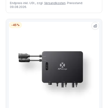
Endpreis inkl. USt., zzgl.
Versandkosten
. Preisstand:
09.08.2026.
-45%