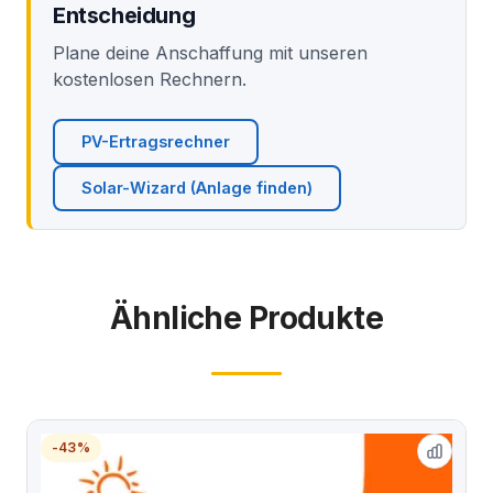
Entscheidung
Plane deine Anschaffung mit unseren
kostenlosen Rechnern.
PV-Ertragsrechner
Solar-Wizard (Anlage finden)
Ähnliche Produkte
-43%