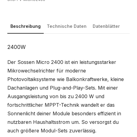
Beschreibung
Technische Daten
Datenblätter
Beschreibung
2400W
Der Sossen Micro 2400 ist ein leistungsstarker
Mikrowechselrichter für moderne
Photovoltaiksysteme wie Balkonkraftwerke, kleine
Dachanlagen und Plug-and-Play-Sets. Mit einer
Ausgangsleistung von bis zu 2400 W und
fortschrittlicher MPPT-Technik wandelt er das
Sonnenlicht deiner Module besonders effizient in
nutzbaren Haushaltsstrom um. So versorgst du
auch größere Modul-Sets zuverlässig.