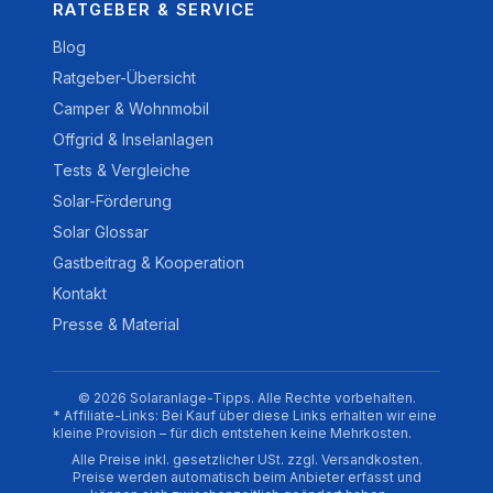
RATGEBER & SERVICE
Blog
Ratgeber-Übersicht
Camper & Wohnmobil
Offgrid & Inselanlagen
Tests & Vergleiche
Solar-Förderung
Solar Glossar
Gastbeitrag & Kooperation
Kontakt
Presse & Material
© 2026 Solaranlage-Tipps. Alle Rechte vorbehalten.
* Affiliate-Links: Bei Kauf über diese Links erhalten wir eine
kleine Provision – für dich entstehen keine Mehrkosten.
Alle Preise inkl. gesetzlicher USt. zzgl. Versandkosten.
Preise werden automatisch beim Anbieter erfasst und