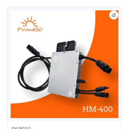
PVUNDSO