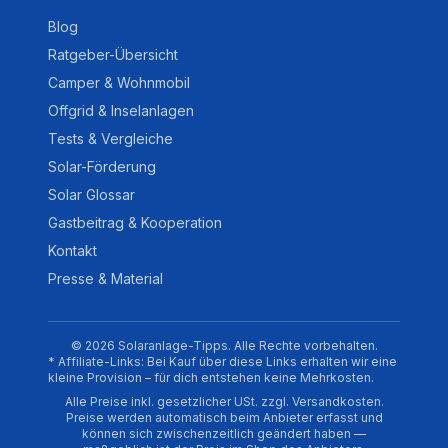
Blog
Ratgeber-Übersicht
Camper & Wohnmobil
Offgrid & Inselanlagen
Tests & Vergleiche
Solar-Förderung
Solar Glossar
Gastbeitrag & Kooperation
Kontakt
Presse & Material
© 2026 Solaranlage-Tipps. Alle Rechte vorbehalten.
* Affiliate-Links: Bei Kauf über diese Links erhalten wir eine
kleine Provision – für dich entstehen keine Mehrkosten.
Alle Preise inkl. gesetzlicher USt. zzgl. Versandkosten.
Preise werden automatisch beim Anbieter erfasst und
können sich zwischenzeitlich geändert haben —