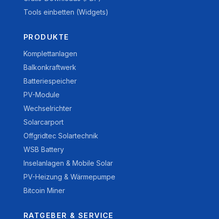
Tools einbetten (Widgets)
PRODUKTE
Komplettanlagen
Balkonkraftwerk
Batteriespeicher
PV-Module
Wechselrichter
Solarcarport
Offgridtec Solartechnik
WSB Battery
Inselanlagen & Mobile Solar
PV-Heizung & Wärmepumpe
Bitcoin Miner
RATGEBER & SERVICE