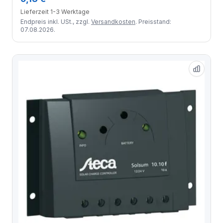
Lieferzeit 1-3 Werktage
Endpreis inkl. USt., zzgl.
Versandkosten
. Preisstand:
07.08.2026.