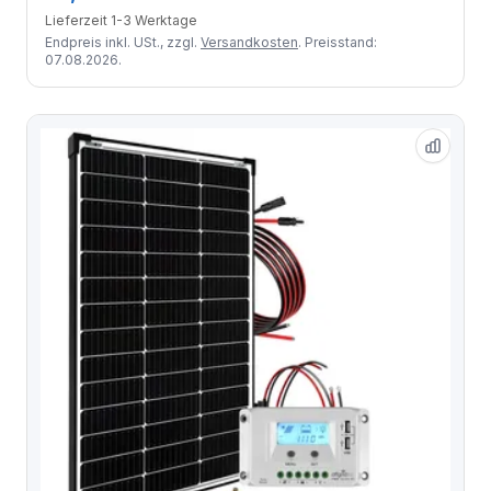
Lieferzeit 1-3 Werktage
Endpreis inkl. USt., zzgl.
Versandkosten
. Preisstand:
07.08.2026.