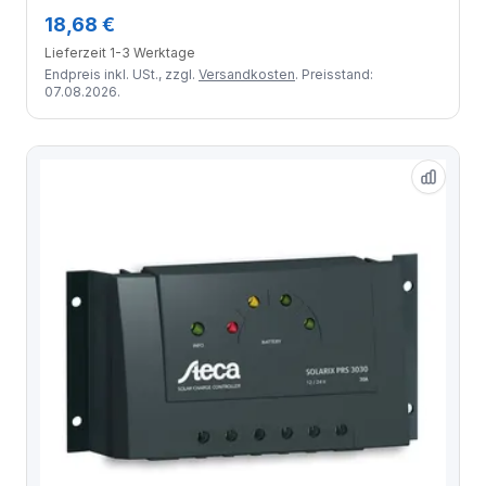
18,68 €
Lieferzeit 1-3 Werktage
Endpreis inkl. USt., zzgl.
Versandkosten
. Preisstand:
07.08.2026.