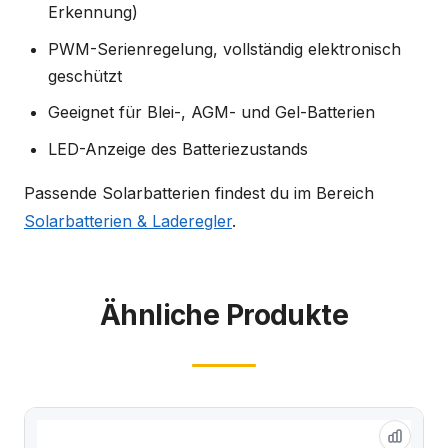
Erkennung)
PWM-Serienregelung, vollständig elektronisch
geschützt
Geeignet für Blei-, AGM- und Gel-Batterien
LED-Anzeige des Batteriezustands
Passende Solarbatterien findest du im Bereich
Solarbatterien & Laderegler
.
Ähnliche Produkte