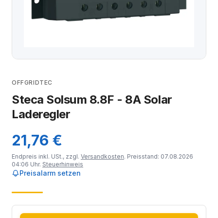
OFFGRIDTEC
Steca Solsum 8.8F - 8A Solar
Laderegler
21,76 €
Endpreis inkl. USt., zzgl.
Versandkosten
. Preisstand: 07.08.2026
04:06 Uhr.
Steuerhinweis
Preisalarm setzen