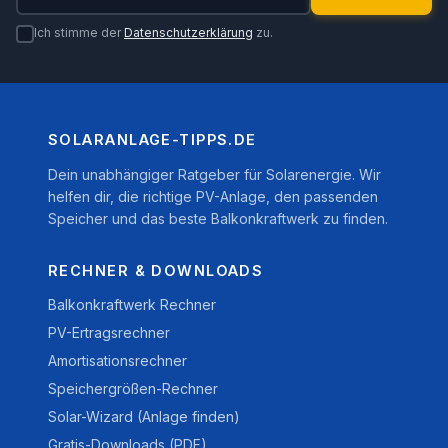
Ich stimme der
Datenschutzerklärung
zu.
SOLARANLAGE-TIPPS.DE
Dein unabhängiger Ratgeber für Solarenergie. Wir
helfen dir, die richtige PV-Anlage, den passenden
Speicher und das beste Balkonkraftwerk zu finden.
RECHNER & DOWNLOADS
Balkonkraftwerk Rechner
PV-Ertragsrechner
Amortisationsrechner
Speichergrößen-Rechner
Solar-Wizard (Anlage finden)
Gratis-Downloads (PDF)