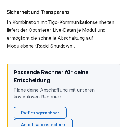
Sicherheit und Transparenz
In Kombination mit Tigo-Kommunikationseinheiten
liefert der Optimierer Live-Daten je Modul und
ermöglicht die schnelle Abschaltung auf
Modulebene (Rapid Shutdown).
Passende Rechner für deine
Entscheidung
Plane deine Anschaffung mit unseren
kostenlosen Rechnern.
PV-Ertragsrechner
Amortisationsrechner