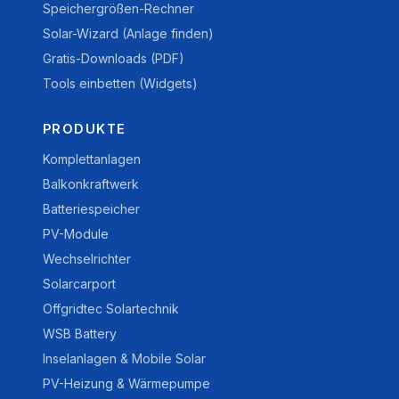
Speichergrößen-Rechner
Solar-Wizard (Anlage finden)
Gratis-Downloads (PDF)
Tools einbetten (Widgets)
PRODUKTE
Komplettanlagen
Balkonkraftwerk
Batteriespeicher
PV-Module
Wechselrichter
Solarcarport
Offgridtec Solartechnik
WSB Battery
Inselanlagen & Mobile Solar
PV-Heizung & Wärmepumpe