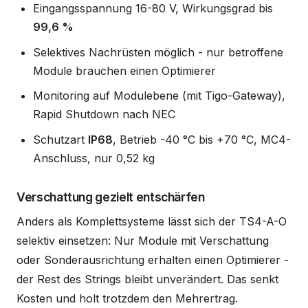
Eingangsspannung 16-80 V, Wirkungsgrad bis
99,6 %
Selektives Nachrüsten möglich - nur betroffene
Module brauchen einen Optimierer
Monitoring auf Modulebene (mit Tigo-Gateway),
Rapid Shutdown nach NEC
Schutzart
IP68
, Betrieb -40 °C bis +70 °C, MC4-
Anschluss, nur 0,52 kg
Verschattung gezielt entschärfen
Anders als Komplettsysteme lässt sich der TS4-A-O
selektiv einsetzen: Nur Module mit Verschattung
oder Sonderausrichtung erhalten einen Optimierer -
der Rest des Strings bleibt unverändert. Das senkt
Kosten und holt trotzdem den Mehrertrag.