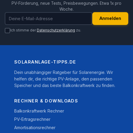
PV-Förderung, neue Tests, Preisbewegungen. Etwa 1x pro
Woche.
E-Mail-Adresse
Anmelden
Ich stimme der
Datenschutzerklärung
zu.
SOLARANLAGE-TIPPS.DE
Dein unabhängiger Ratgeber für Solarenergie. Wir
helfen dir, die richtige PV-Anlage, den passenden
Speicher und das beste Balkonkraftwerk zu finden.
RECHNER & DOWNLOADS
Balkonkraftwerk Rechner
PV-Ertragsrechner
Amortisationsrechner