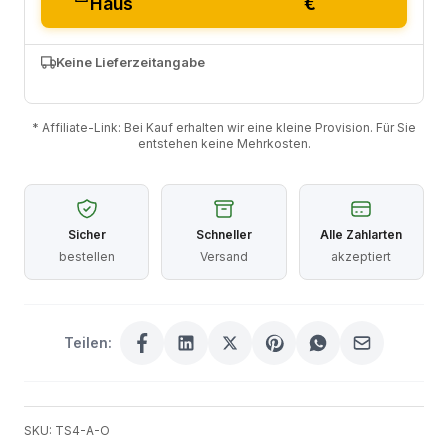
Haus
€
Keine Lieferzeitangabe
* Affiliate-Link: Bei Kauf erhalten wir eine kleine Provision. Für Sie
entstehen keine Mehrkosten.
Sicher
Schneller
Alle Zahlarten
bestellen
Versand
akzeptiert
Teilen:
SKU: TS4-A-O