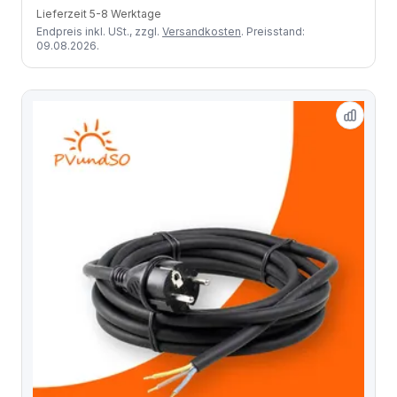
Lieferzeit 5-8 Werktage
Endpreis inkl. USt., zzgl.
Versandkosten
. Preisstand:
09.08.2026.