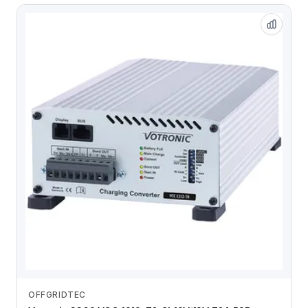
OFFGRIDTEC
Zum Angebot