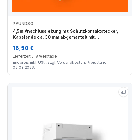
PVUNDSO
Zum Angebot
4,5m Anschlussleitung mit Schutzkontaktstecker,
Kabelende ca. 30 mm abgemantelt mit
Aderendhülsen
18,50 €
Lieferzeit 5-8 Werktage
Endpreis inkl. USt., zzgl.
Versandkosten
. Preisstand:
09.08.2026.