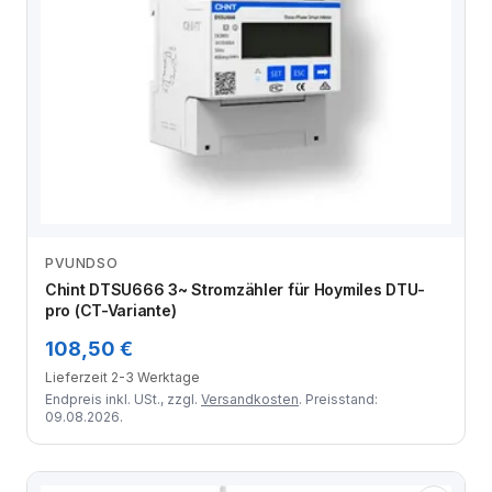
PVUNDSO
Zum Angebot
Chint DTSU666 3~ Stromzähler für Hoymiles DTU-
pro (CT-Variante)
108,50 €
Lieferzeit 2-3 Werktage
Endpreis inkl. USt., zzgl.
Versandkosten
. Preisstand:
09.08.2026.