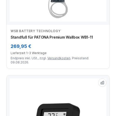
WSB BATTERY TECHNOLOGY
Zum Angebot
Standfuß für PATONA Premium Wallbox WB1-11
269,95 €
Lieferzeit 1-3 Werktage
Endpreis inkl. USt., zzgl.
Versandkosten
. Preisstand:
09.08.2026.