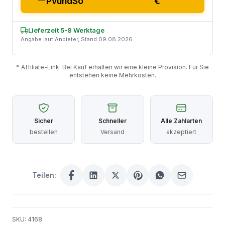
PvundSo
€
Lieferzeit 5-8 Werktage
Angabe laut Anbieter, Stand 09.08.2026
* Affiliate-Link: Bei Kauf erhalten wir eine kleine Provision. Für Sie
entstehen keine Mehrkosten.
Sicher
Schneller
Alle Zahlarten
bestellen
Versand
akzeptiert
Teilen:
SKU: 4168