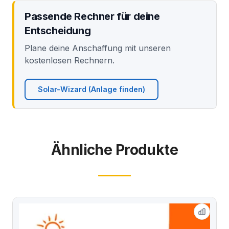
Passende Rechner für deine
Entscheidung
Plane deine Anschaffung mit unseren
kostenlosen Rechnern.
Solar-Wizard (Anlage finden)
Ähnliche Produkte