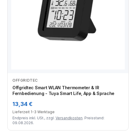
OFFGRIDTEC
Zum Angebot
Offgridtec Smart WLAN Thermometer & IR
Fernbedienung - Tuya Smart Life, App & Sprache
13,34 €
Lieferzeit 1-3 Werktage
Endpreis inkl. USt., zzgl.
Versandkosten
. Preisstand:
09.08.2026.