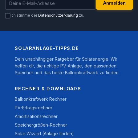
Anmelden
Ich stimme der
Datenschutzerklärung
zu.
SOLARANLAGE-TIPPS.DE
Dein unabhängiger Ratgeber für Solarenergie. Wir
helfen dir, die richtige PV-Anlage, den passenden
Speicher und das beste Balkonkraftwerk zu finden.
RECHNER & DOWNLOADS
Balkonkraftwerk Rechner
PV-Ertragsrechner
Amortisationsrechner
Speichergrößen-Rechner
Solar-Wizard (Anlage finden)