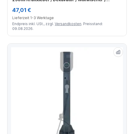
Reinigungstuch
47,01 €
Lieferzeit 1-3 Werktage
Endpreis inkl. USt., zzgl.
Versandkosten
. Preisstand:
09.08.2026.