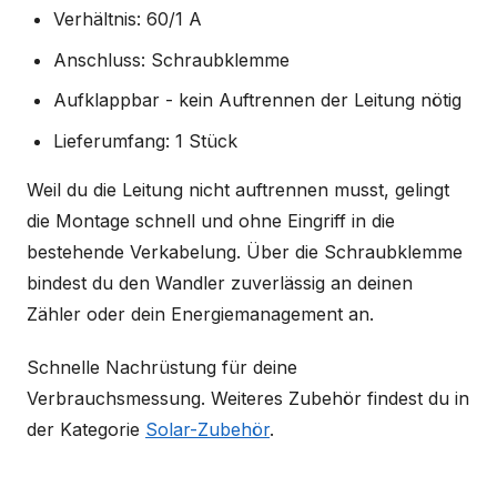
Verhältnis: 60/1 A
Anschluss: Schraubklemme
Aufklappbar - kein Auftrennen der Leitung nötig
Lieferumfang: 1 Stück
Weil du die Leitung nicht auftrennen musst, gelingt
die Montage schnell und ohne Eingriff in die
bestehende Verkabelung. Über die Schraubklemme
bindest du den Wandler zuverlässig an deinen
Zähler oder dein Energiemanagement an.
Schnelle Nachrüstung für deine
Verbrauchsmessung. Weiteres Zubehör findest du in
der Kategorie
Solar-Zubehör
.