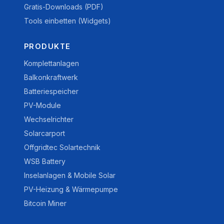
Gratis-Downloads (PDF)
Tools einbetten (Widgets)
PRODUKTE
Komplettanlagen
Balkonkraftwerk
Batteriespeicher
PV-Module
Wechselrichter
Solarcarport
Offgridtec Solartechnik
WSB Battery
Inselanlagen & Mobile Solar
PV-Heizung & Wärmepumpe
Bitcoin Miner