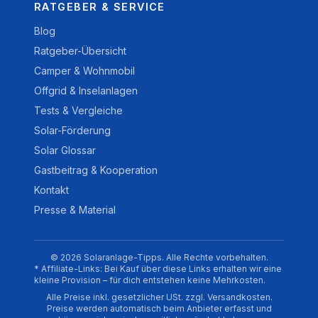
RATGEBER & SERVICE
Blog
Ratgeber-Übersicht
Camper & Wohnmobil
Offgrid & Inselanlagen
Tests & Vergleiche
Solar-Förderung
Solar Glossar
Gastbeitrag & Kooperation
Kontakt
Presse & Material
© 2026 Solaranlage-Tipps. Alle Rechte vorbehalten.
* Affiliate-Links: Bei Kauf über diese Links erhalten wir eine
kleine Provision – für dich entstehen keine Mehrkosten.
Alle Preise inkl. gesetzlicher USt. zzgl. Versandkosten.
Preise werden automatisch beim Anbieter erfasst und