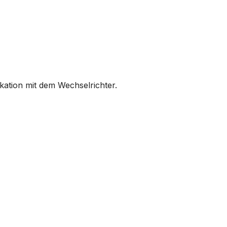
ikation mit dem Wechselrichter.