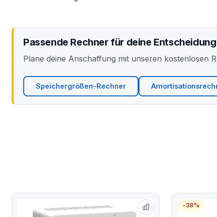
Passende Rechner für deine Entscheidung
Plane deine Anschaffung mit unseren kostenlosen 
Speichergrößen-Rechner
Amortisationsrech
-38%