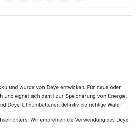
Akku und wurde von Deye entwickelt. Für neue oder
kWh und eignet sich damit zur Speicherung von Energie.
 Deye-Lithiumbatterien definitiv die richtige Wahl!
echselrichters. Wir empfehlen die Verwendung des Deye