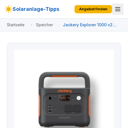
Solaranlage-Tipps
Angebot finden
Startseite
Speicher
Jackery Explorer 1000 v2
Tragbare Powerstation