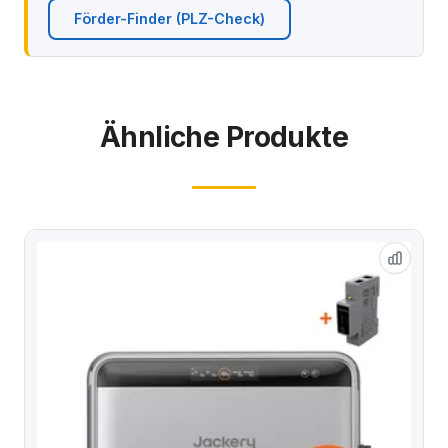
Förder-Finder (PLZ-Check)
Ähnliche Produkte