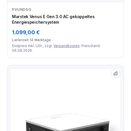
PVUNDSO
Zum Angebot
Marstek Venus E Gen 3.0 AC gekoppeltes
Energiespeichersystem
1.099,00 €
Lieferzeit 14 Werktage
Endpreis inkl. USt., zzgl.
Versandkosten
. Preisstand:
06.08.2026.