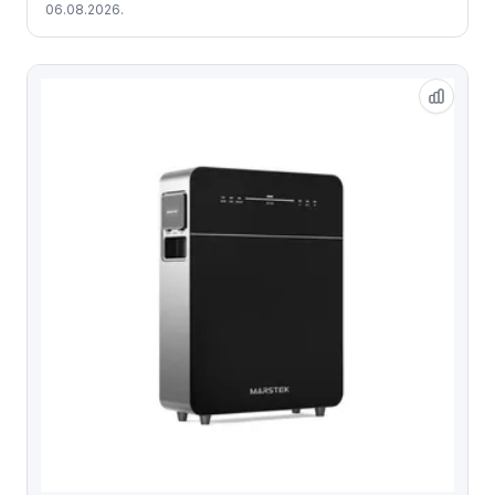
06.08.2026.