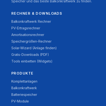
Speicher und das beste Balkonkraftwerk zu finden.
RECHNER & DOWNLOADS
Balkonkraftwerk Rechner
PV-Ertragsrechner
Amortisationsrechner
Speichergrößen-Rechner
Solar-Wizard (Anlage finden)
Gratis-Downloads (PDF)
Tools einbetten (Widgets)
PRODUKTE
Komplettanlagen
Balkonkraftwerk
Batteriespeicher
PV-Module