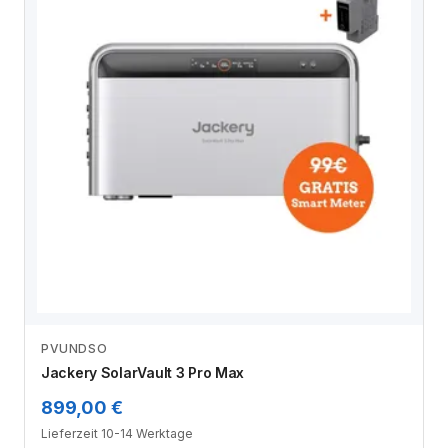
PVUNDSO
Zum Angebot
Jackery SolarVault 3 Pro Max
899,00 €
Lieferzeit 10-14 Werktage