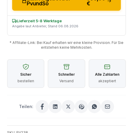
PvundSo
€
Lieferzeit 5-8 Werktage
Angabe laut Anbieter, Stand 06.08.2026
* Affiliate-Link: Bei Kauf erhalten wir eine kleine Provision. Für Sie
entstehen keine Mehrkosten.
Sicher
Schneller
Alle Zahlarten
bestellen
Versand
akzeptiert
Teilen:
SKU: PV238