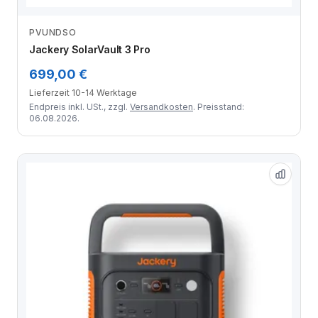
PVUNDSO
Zum Angebot
Jackery SolarVault 3 Pro
699,00 €
Lieferzeit 10-14 Werktage
Endpreis inkl. USt., zzgl.
Versandkosten
. Preisstand:
06.08.2026.