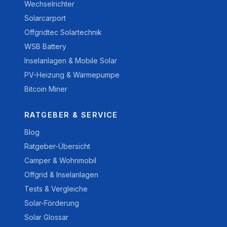
Wechselrichter
Solarcarport
Offgridtec Solartechnik
WSB Battery
Inselanlagen & Mobile Solar
PV-Heizung & Wärmepumpe
Bitcoin Miner
RATGEBER & SERVICE
Blog
Ratgeber-Übersicht
Camper & Wohnmobil
Offgrid & Inselanlagen
Tests & Vergleiche
Solar-Förderung
Solar Glossar