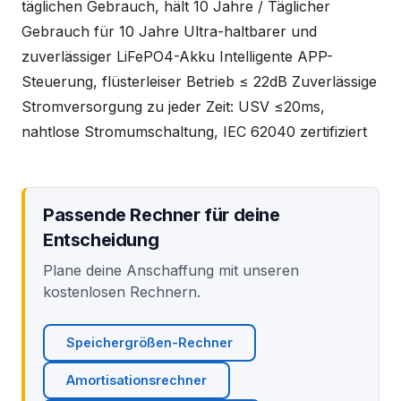
täglichen Gebrauch, hält 10 Jahre / Täglicher
Gebrauch für 10 Jahre Ultra-haltbarer und
zuverlässiger LiFePO4-Akku Intelligente APP-
Steuerung, flüsterleiser Betrieb ≤ 22dB Zuverlässige
Stromversorgung zu jeder Zeit: USV ≤20ms,
nahtlose Stromumschaltung, IEC 62040 zertifiziert
Passende Rechner für deine
Entscheidung
Plane deine Anschaffung mit unseren
kostenlosen Rechnern.
Speichergrößen-Rechner
Amortisationsrechner