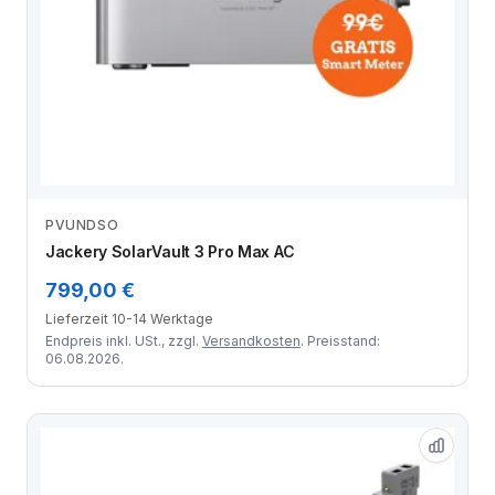
PVUNDSO
Zum Angebot
Jackery SolarVault 3 Pro Max AC
799,00 €
Lieferzeit 10-14 Werktage
Endpreis inkl. USt., zzgl.
Versandkosten
. Preisstand:
06.08.2026.