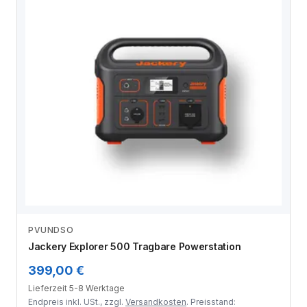
PVUNDSO
Zum Angebot
Jackery Explorer 500 Tragbare Powerstation
399,00 €
Lieferzeit 5-8 Werktage
Endpreis inkl. USt., zzgl.
Versandkosten
. Preisstand: