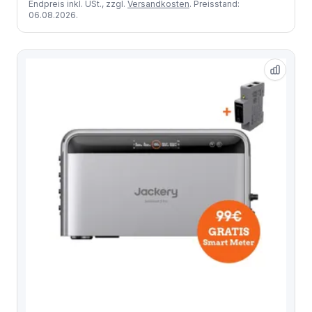
Endpreis inkl. USt., zzgl.
Versandkosten
. Preisstand:
06.08.2026.