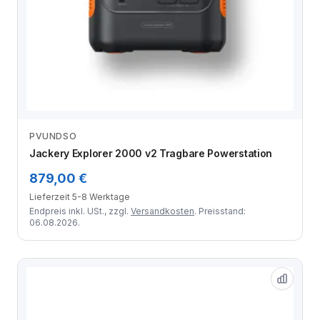
PVUNDSO
Zum Angebot
Jackery Explorer 2000 v2 Tragbare Powerstation
879,00 €
Lieferzeit 5-8 Werktage
Endpreis inkl. USt., zzgl.
Versandkosten
. Preisstand:
06.08.2026.