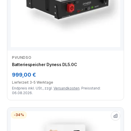
PVUNDSO
Zum Angebot
Batteriespeicher Dyness DL5.0C
999,00 €
Lieferzeit 3-5 Werktage
Endpreis inkl. USt., zzgl.
Versandkosten
. Preisstand:
06.08.2026.
-34%