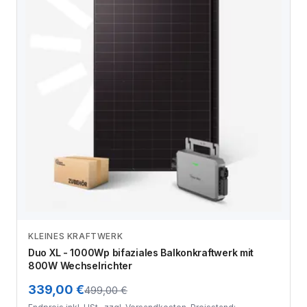
KLEINES KRAFTWERK
Zum Angebot
Duo XL - 1000Wp bifaziales Balkonkraftwerk mit
800W Wechselrichter
339,00 €
499,00 €