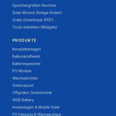
Speichergrößen-Rechner
Solar-Wizard (Anlage finden)
Gratis-Downloads (PDF)
Tools einbetten (Widgets)
PRODUKTE
Komplettanlagen
Balkonkraftwerk
Batteriespeicher
PV-Module
Wechselrichter
Solarcarport
Offgridtec Solartechnik
WSB Battery
Inselanlagen & Mobile Solar
PV-Heizung & Wärmepumpe