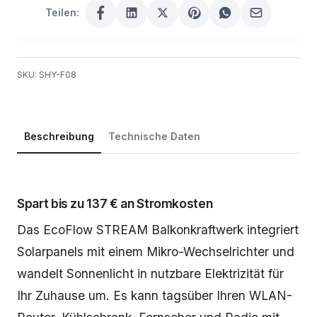
Teilen:
SKU: SHY-F08
Beschreibung
Technische Daten
Beschreibung
Spart bis zu 137 € an Stromkosten
Das EcoFlow STREAM Balkonkraftwerk integriert
Solarpanels mit einem Mikro-Wechselrichter und
wandelt Sonnenlicht in nutzbare Elektrizität für
Ihr Zuhause um. Es kann tagsüber Ihren WLAN-