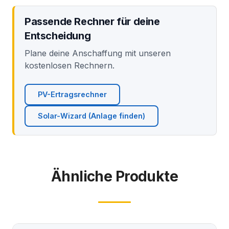
Passende Rechner für deine
Entscheidung
Plane deine Anschaffung mit unseren
kostenlosen Rechnern.
PV-Ertragsrechner
Solar-Wizard (Anlage finden)
Ähnliche Produkte