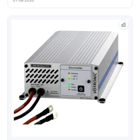
07.08.2026.