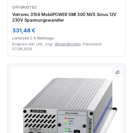
OFFGRIDTEC
Zum Angebot
Votronic 3156 MobilPOWER SMI 300 NVS Sinus 12V
230V Spannungswandler
331,48 €
Lieferzeit 2-5 Werktage
Endpreis inkl. USt., zzgl.
Versandkosten
. Preisstand:
07.08.2026.