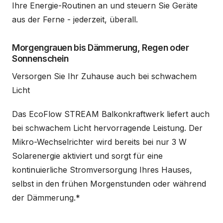
Ihre Energie-Routinen an und steuern Sie Geräte
aus der Ferne - jederzeit, überall.
Morgengrauen bis Dämmerung, Regen oder
Sonnenschein
Versorgen Sie Ihr Zuhause auch bei schwachem
Licht
Das EcoFlow STREAM Balkonkraftwerk liefert auch
bei schwachem Licht hervorragende Leistung. Der
Mikro-Wechselrichter wird bereits bei nur 3 W
Solarenergie aktiviert und sorgt für eine
kontinuierliche Stromversorgung Ihres Hauses,
selbst in den frühen Morgenstunden oder während
der Dämmerung.*