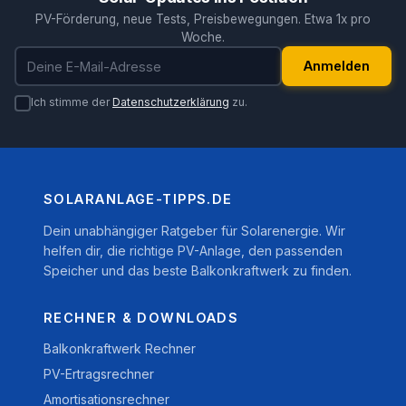
PV-Förderung, neue Tests, Preisbewegungen. Etwa 1x pro
Woche.
E-Mail-Adresse
Anmelden
Ich stimme der
Datenschutzerklärung
zu.
SOLARANLAGE-TIPPS.DE
Dein unabhängiger Ratgeber für Solarenergie. Wir
helfen dir, die richtige PV-Anlage, den passenden
Speicher und das beste Balkonkraftwerk zu finden.
RECHNER & DOWNLOADS
Balkonkraftwerk Rechner
PV-Ertragsrechner
Amortisationsrechner