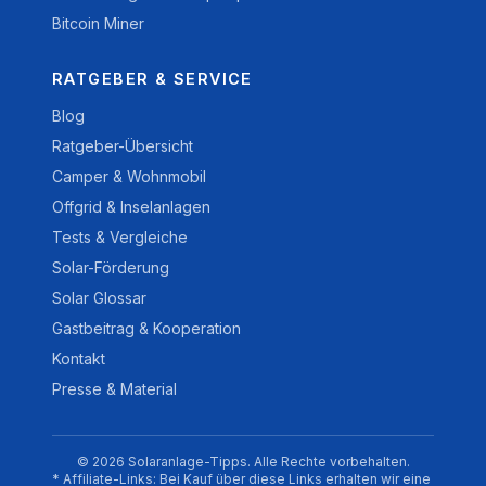
Bitcoin Miner
RATGEBER & SERVICE
Blog
Ratgeber-Übersicht
Camper & Wohnmobil
Offgrid & Inselanlagen
Tests & Vergleiche
Solar-Förderung
Solar Glossar
Gastbeitrag & Kooperation
Kontakt
Presse & Material
© 2026 Solaranlage-Tipps. Alle Rechte vorbehalten.
* Affiliate-Links: Bei Kauf über diese Links erhalten wir eine