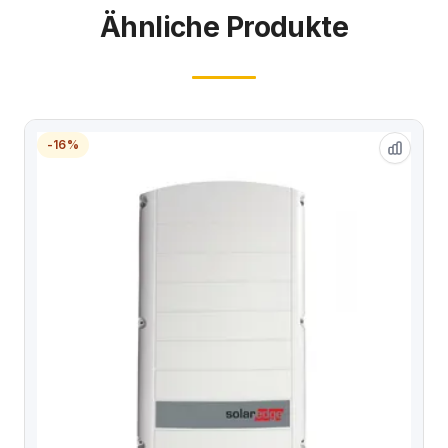
Ähnliche Produkte
-16%