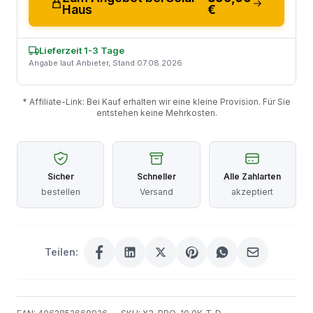
Haus
€
Lieferzeit 1-3 Tage
Angabe laut Anbieter, Stand 07.08.2026
* Affiliate-Link: Bei Kauf erhalten wir eine kleine Provision. Für Sie
entstehen keine Mehrkosten.
Sicher
Schneller
Alle Zahlarten
bestellen
Versand
akzeptiert
Teilen: