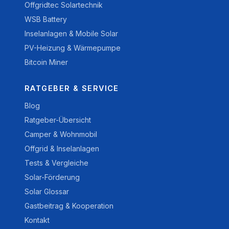
Offgridtec Solartechnik
WSB Battery
Inselanlagen & Mobile Solar
PV-Heizung & Wärmepumpe
Bitcoin Miner
RATGEBER & SERVICE
Blog
Ratgeber-Übersicht
Camper & Wohnmobil
Offgrid & Inselanlagen
Tests & Vergleiche
Solar-Förderung
Solar Glossar
Gastbeitrag & Kooperation
Kontakt