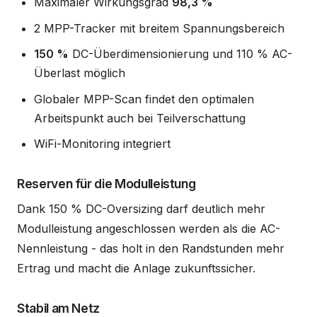
Maximaler Wirkungsgrad
98,3 %
2 MPP-Tracker mit breitem Spannungsbereich
150 %
DC-Überdimensionierung und 110 % AC-
Überlast möglich
Globaler MPP-Scan findet den optimalen
Arbeitspunkt auch bei Teilverschattung
WiFi-Monitoring integriert
Reserven für die Modulleistung
Dank 150 % DC-Oversizing darf deutlich mehr
Modulleistung angeschlossen werden als die AC-
Nennleistung - das holt in den Randstunden mehr
Ertrag und macht die Anlage zukunftssicher.
Stabil am Netz