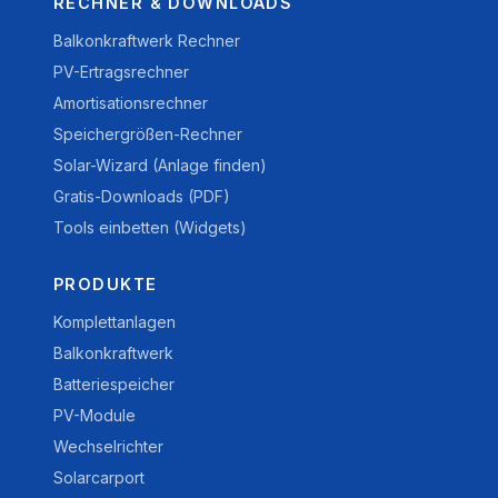
RECHNER & DOWNLOADS
Balkonkraftwerk Rechner
PV-Ertragsrechner
Amortisationsrechner
Speichergrößen-Rechner
Solar-Wizard (Anlage finden)
Gratis-Downloads (PDF)
Tools einbetten (Widgets)
PRODUKTE
Komplettanlagen
Balkonkraftwerk
Batteriespeicher
PV-Module
Wechselrichter
Solarcarport