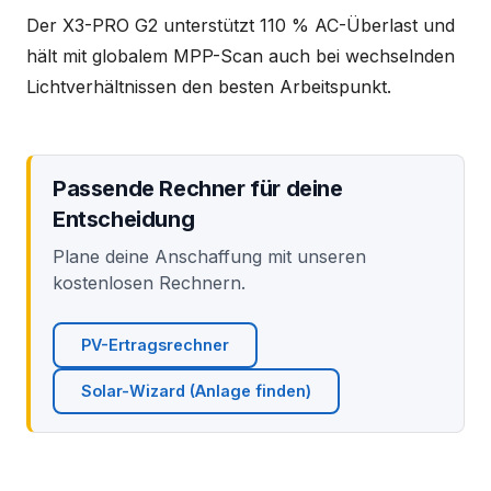
Der X3-PRO G2 unterstützt 110 % AC-Überlast und
hält mit globalem MPP-Scan auch bei wechselnden
Lichtverhältnissen den besten Arbeitspunkt.
Passende Rechner für deine
Entscheidung
Plane deine Anschaffung mit unseren
kostenlosen Rechnern.
PV-Ertragsrechner
Solar-Wizard (Anlage finden)