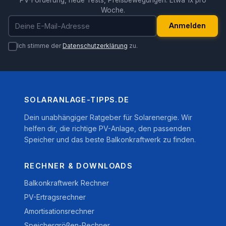
Woche.
E-Mail-Adresse
Anmelden
Ich stimme der
Datenschutzerklärung
zu.
SOLARANLAGE-TIPPS.DE
Dein unabhängiger Ratgeber für Solarenergie. Wir
helfen dir, die richtige PV-Anlage, den passenden
Speicher und das beste Balkonkraftwerk zu finden.
RECHNER & DOWNLOADS
Balkonkraftwerk Rechner
PV-Ertragsrechner
Amortisationsrechner
Speichergrößen-Rechner