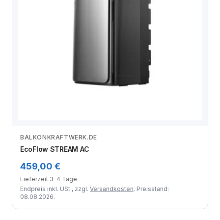
BALKONKRAFTWERK.DE
Zum Angebot
EcoFlow STREAM AC
459,00 €
Lieferzeit 3-4 Tage
Endpreis inkl. USt., zzgl.
Versandkosten
. Preisstand:
08.08.2026.