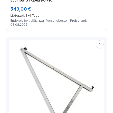
EcoFlow STREAM AC Pro
549,00 €
Lieferzeit 3-4 Tage
Endpreis inkl. USt., zzgl.
Versandkosten
. Preisstand:
08.08.2026.