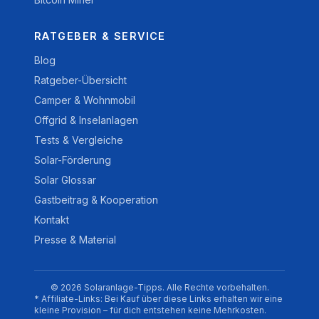
RATGEBER & SERVICE
Blog
Ratgeber-Übersicht
Camper & Wohnmobil
Offgrid & Inselanlagen
Tests & Vergleiche
Solar-Förderung
Solar Glossar
Gastbeitrag & Kooperation
Kontakt
Presse & Material
© 2026 Solaranlage-Tipps. Alle Rechte vorbehalten.
* Affiliate-Links: Bei Kauf über diese Links erhalten wir eine
kleine Provision – für dich entstehen keine Mehrkosten.