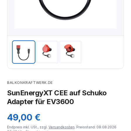
BALKONKRAFTWERK.DE
SunEnergyXT CEE auf Schuko
Adapter für EV3600
49,00 €
Endpreis inkl. USt., zzgl.
Versandkosten
. Preisstand: 08.08.2026