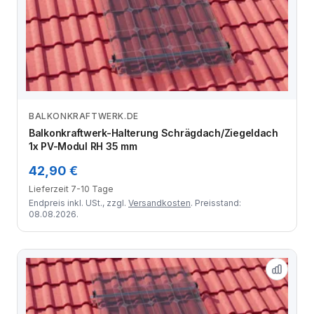
BALKONKRAFTWERK.DE
Zum Angebot
Balkonkraftwerk-Halterung Schrägdach/Ziegeldach
1x PV-Modul RH 35 mm
42,90 €
Lieferzeit 7-10 Tage
Endpreis inkl. USt., zzgl.
Versandkosten
. Preisstand:
08.08.2026.