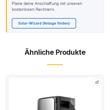
Plane deine Anschaffung mit unseren
kostenlosen Rechnern.
Solar-Wizard (Anlage finden)
Ähnliche Produkte