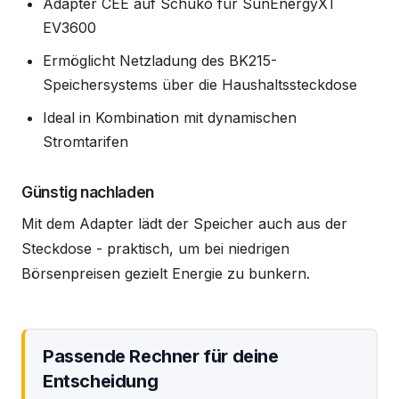
Adapter CEE auf Schuko für SunEnergyXT
EV3600
Ermöglicht Netzladung des BK215-
Speichersystems über die Haushaltssteckdose
Ideal in Kombination mit dynamischen
Stromtarifen
Günstig nachladen
Mit dem Adapter lädt der Speicher auch aus der
Steckdose - praktisch, um bei niedrigen
Börsenpreisen gezielt Energie zu bunkern.
Passende Rechner für deine
Entscheidung