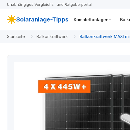
Unabhängiges Vergleichs- und Ratgeberportal
Solaranlage-Tipps
Komplettanlagen
Balk
Startseite
Balkonkraftwerk
Balkonkraftwerk MAXI mi