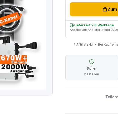
Zum 
Lieferzeit 5-8 Werktage
Angabe laut Anbieter, Stand 07.
* Affiliate-Link: Bei Kauf er
Sicher
bestellen
Teilen: