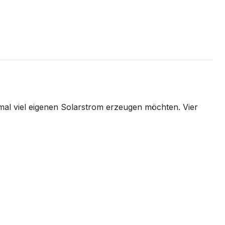
ximal viel eigenen Solarstrom erzeugen möchten. Vier