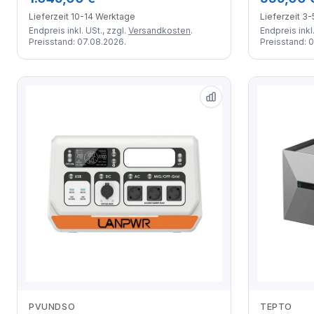
Lieferzeit 10-14 Werktage
Lieferzeit 3
Endpreis inkl. USt., zzgl.
Versandkosten
.
Endpreis inkl.
Preisstand: 07.08.2026.
Preisstand: 
PVUNDSO
TEPTO
Zum Angebot