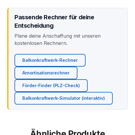
Passende Rechner für deine
Entscheidung
Plane deine Anschaffung mit unseren
kostenlosen Rechnern.
Balkonkraftwerk-Rechner
Amortisationsrechner
Förder-Finder (PLZ-Check)
Balkonkraftwerk-Simulator (interaktiv)
Ähnliche Produkte