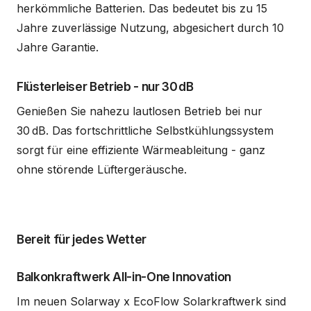
herkömmliche Batterien. Das bedeutet bis zu 15
Jahre zuverlässige Nutzung, abgesichert durch 10
Jahre Garantie.
Flüsterleiser Betrieb - nur 30 dB
Genießen Sie nahezu lautlosen Betrieb bei nur
30 dB. Das fortschrittliche Selbstkühlungssystem
sorgt für eine effiziente Wärmeableitung - ganz
ohne störende Lüftergeräusche.
Bereit für jedes Wetter
Balkonkraftwerk All-in-One Innovation
Im neuen Solarway x EcoFlow Solarkraftwerk sind