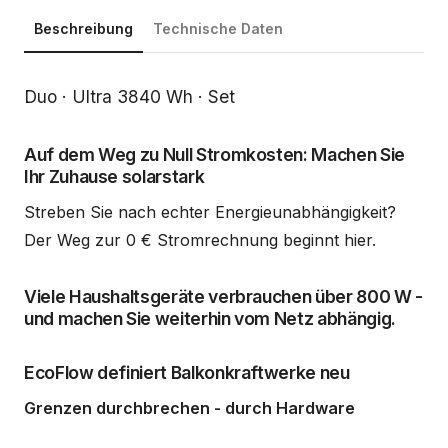
Beschreibung
Technische Daten
Beschreibung
Duo · Ultra 3840 Wh · Set
Auf dem Weg zu Null Stromkosten: Machen Sie
Ihr Zuhause solarstark
Streben Sie nach echter Energieunabhängigkeit?
Der Weg zur 0 € Stromrechnung beginnt hier.
Viele Haushaltsgeräte verbrauchen über 800 W -
und machen Sie weiterhin vom Netz abhängig.
EcoFlow definiert Balkonkraftwerke neu
Grenzen durchbrechen - durch Hardware