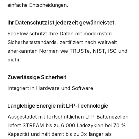
einfache Entscheidungen.
Ihr Datenschutz ist jederzeit gewährleistet.
EcoFlow schützt Ihre Daten mit modernsten
Sicherheitsstandards, zertifiziert nach weltweit
anerkannten Normen wie TRUSTe, NIST, ISO und
mehr.
Zuverlässige Sicherheit
Integriert in Hardware und Software
Langlebige Energie mit LFP‑Technologie
Ausgestattet mit fortschrittlichen LFP‑Batteriezellen
liefert STREAM bis zu 6 000 Ladezyklen bei 70 %
Kapazität und hält damit bis zu 3× länger als