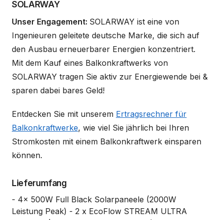
SOLARWAY
Unser Engagement:
SOLARWAY ist eine von
Ingenieuren geleitete deutsche Marke, die sich auf
den Ausbau erneuerbarer Energien konzentriert.
Mit dem Kauf eines Balkonkraftwerks von
SOLARWAY tragen Sie aktiv zur Energiewende bei &
sparen dabei bares Geld!
Entdecken Sie mit unserem
Ertragsrechner für
Balkonkraftwerke
, wie viel Sie jährlich bei Ihren
Stromkosten mit einem Balkonkraftwerk einsparen
können.
Lieferumfang
- 4x 500W Full Black Solarpaneele (2000W
Leistung Peak) - 2 x EcoFlow STREAM ULTRA