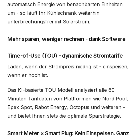
automatisch Energie von benachbarten Einheiten
um - so läuft Ihr Kühlschrank weiterhin
unterbrechungsfrei mit Solarstrom.
Mehr sparen, weniger rechnen - dank Software
Time-of-Use (TOU) - dynamische Stromtarife
Laden, wenn der Strompreis niedrig ist - einspeisen,
wenn er hoch ist.
Das KI-basierte TOU Modell analysiert alle 60
Minuten Tarifdaten von Plattformen wie Nord Pool,
Epex Spot, Rabot Energy, Octopus und weiteren -
und bietet Ihnen stets die optimale Sparstrategie.
Smart Meter × Smart Plug: Kein Einspeisen. Ganz