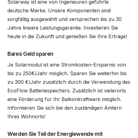
Solarway ist eine von Ingenieuren geführte
deutsche Marke. Unsere Komponenten sind
sorgfältig ausgewählt und versprechen bis zu 30
Jahre lineare Leistungsgarantie. Investieren Sie
heute in die Zukunft und genießen Sie Ihre Erträge!
Bares Geld sparen
Je Solarmodul ist eine Stromkosten-Ersparnis von
bis zu 250€/Jahr möglich. Sparen Sie weiterhin bis
zu 300 €/Jahr zusätzlich durch die Verwendung des
EcoFlow Batteriespeichers. Zusätzlich ist vielerorts
eine Förderung für Ihr Balkonkraftwerk möglich.
Informieren Sie sich bei den zuständigen Ämtern
Ihres Wohnorts!
Werden Sie Teil der Energiewende mit