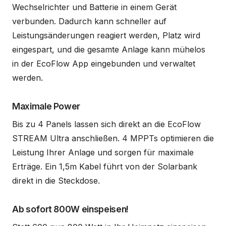
Wechselrichter und Batterie in einem Gerät
verbunden. Dadurch kann schneller auf
Leistungsänderungen reagiert werden, Platz wird
eingespart, und die gesamte Anlage kann mühelos
in der EcoFlow App eingebunden und verwaltet
werden.
Maximale Power
Bis zu 4 Panels lassen sich direkt an die EcoFlow
STREAM Ultra anschließen. 4 MPPTs optimieren die
Leistung Ihrer Anlage und sorgen für maximale
Erträge. Ein 1,5m Kabel führt von der Solarbank
direkt in die Steckdose.
Ab sofort 800W einspeisen!