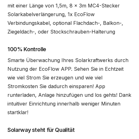
mit einer Länge von 1,5m, 8 x 3m MC4-Stecker
Solarkabelverlängerung, 1x EcoFlow
Verbindungskabel, optional Flachdach-, Balkon-,
Ziegeldach-, oder Stockschrauben-Halterung
100% Kontrolle
Smarte Überwachung Ihres Solarkraftwerks durch
Nutzung der EcoFlow APP. Sehen Sie in Echtzeit
wie viel Strom Sie erzeugen und wie viel
Stromkosten Sie dadurch einsparen! App
runterladen, Anlage hinzufügen und los gehts! Dank
intuitiver Einrichtung innerhalb weniger Minuten
startklar!
Solarway steht für Qualität