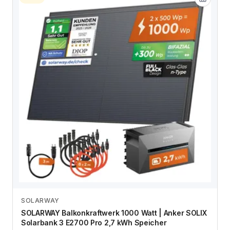
SOLARWAY
Zum Angebot
SOLARWAY Balkonkraftwerk 1000 Watt | Anker SOLIX
Solarbank 3 E2700 Pro 2,7 kWh Speicher