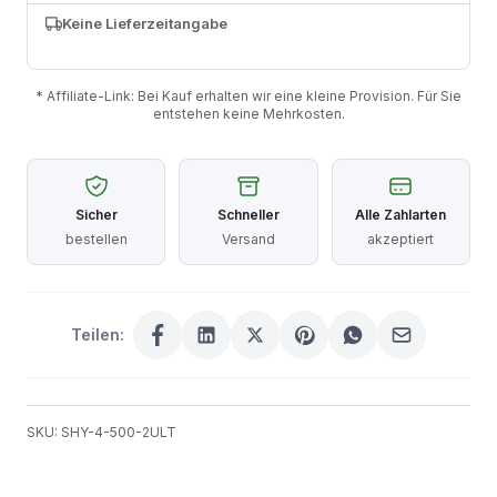
Keine Lieferzeitangabe
* Affiliate-Link: Bei Kauf erhalten wir eine kleine Provision. Für Sie
entstehen keine Mehrkosten.
Sicher
Schneller
Alle Zahlarten
bestellen
Versand
akzeptiert
Teilen:
SKU: SHY-4-500-2ULT