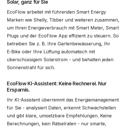
Solar, ganz für Sie
EcoFlow arbeitet mit führenden Smart Energy
Marken wie Shelly, Tibber und weiteren zusammen,
um Ihren Energieverbrauch mit Smart Meter, Smart
Plugs und der EcoFlow App effizient zu steuern. So
betreiben Sie z. B. Ihre Gartenbewässerung, Ihr
E‑Bike oder Ihre Lüftung automatisch mit
überschüssigem Solarstrom - und behalten jeden
Sonnenstrahl für sich.
EcoFlow KI-Assistent: Keine Rechnerei. Nur
Ersparnis.
Ihr KI-Assistent übernimmt das Energiemanagement
für Sie - analysiert Daten, erkennt Schwachstellen
und gibt klare, umsetzbare Empfehlungen. Keine
Berechnungen, kein Rätselraten - nur smarte,