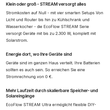
Klein oder groß - STREAM versorgt alles
Stromkosten auf Null - mit vier smarten Setups Von
Licht und Router bis hin zu Kühlschrank und
Wasserkocher - die EcoFlow STREAM Serie
versorgt Geräte mit bis zu 2.300 W, komplett mit
Solarstrom.
Energie dort, wo Ihre Geräte sind
Geräte sind im ganzen Haus verteilt. Ihre Batterien
sollten es auch sein. So erreichen Sie eine
Stromrechnung von 0 €.
Mehr Laufzeit durch skalierbare Speicher- und
Solareingänge
EcoFlow STREAM Ultra ermöglicht flexible DIY-