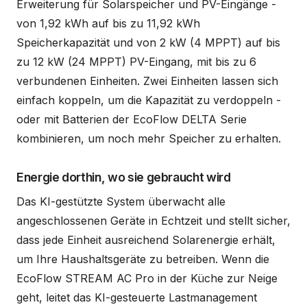
Erweiterung für Solarspeicher und PV-Eingänge -
von 1,92 kWh auf bis zu 11,92 kWh
Speicherkapazität und von 2 kW (4 MPPT) auf bis
zu 12 kW (24 MPPT) PV-Eingang, mit bis zu 6
verbundenen Einheiten. Zwei Einheiten lassen sich
einfach koppeln, um die Kapazität zu verdoppeln -
oder mit Batterien der EcoFlow DELTA Serie
kombinieren, um noch mehr Speicher zu erhalten.
Energie dorthin, wo sie gebraucht wird
Das KI-gestützte System überwacht alle
angeschlossenen Geräte in Echtzeit und stellt sicher,
dass jede Einheit ausreichend Solarenergie erhält,
um Ihre Haushaltsgeräte zu betreiben. Wenn die
EcoFlow STREAM AC Pro in der Küche zur Neige
geht, leitet das KI-gesteuerte Lastmanagement