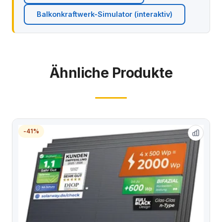
Balkonkraftwerk-Simulator (interaktiv)
Ähnliche Produkte
-41%