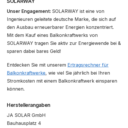
SOLARWAY
Unser Engagement:
SOLARWAY ist eine von
Ingenieuren geleitete deutsche Marke, die sich auf
den Ausbau erneuerbarer Energien konzentriert.
Mit dem Kauf eines Balkonkraftwerks von
SOLARWAY tragen Sie aktiv zur Energiewende bei &
sparen dabei bares Geld!
Entdecken Sie mit unserem
Ertragsrechner für
Balkonkraftwerke
, wie viel Sie jährlich bei Ihren
Stromkosten mit einem Balkonkraftwerk einsparen
können.
Herstellerangaben
JA SOLAR GmbH
Bauhausplatz 4