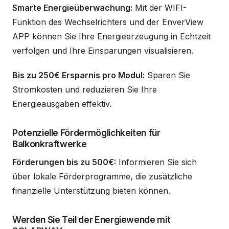
Smarte Energieüberwachung:
Mit der WIFI-
Funktion des Wechselrichters und der EnverView
APP können Sie Ihre Energieerzeugung in Echtzeit
verfolgen und Ihre Einsparungen visualisieren.
Bis zu 250€ Ersparnis pro Modul:
Sparen Sie
Stromkosten und reduzieren Sie Ihre
Energieausgaben effektiv.
Potenzielle Fördermöglichkeiten für
Balkonkraftwerke
Förderungen bis zu 500€:
Informieren Sie sich
über lokale Förderprogramme, die zusätzliche
finanzielle Unterstützung bieten können.
Werden Sie Teil der Energiewende mit