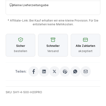
Keine Lieferzeitangabe
* Affiliate-Link: Bei Kauf erhalten wir eine kleine Provision. Für Sie
entstehen keine Mehrkosten.
Sicher
Schneller
Alle Zahlarten
bestellen
Versand
akzeptiert
Teilen:
SKU: SHY-4-500-H20PRO