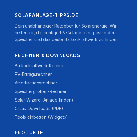
SOLARANLAGE-TIPPS.DE
Dein unabhängiger Ratgeber für Solarenergie. Wir
helfen dir, die richtige PV-Anlage, den passenden
Speicher und das beste Balkonkraftwerk zu finden.
RECHNER & DOWNLOADS
Balkonkraftwerk Rechner
PV-Ertragsrechner
Amortisationsrechner
Speichergrößen-Rechner
Solar-Wizard (Anlage finden)
Gratis-Downloads (PDF)
Tools einbetten (Widgets)
PRODUKTE