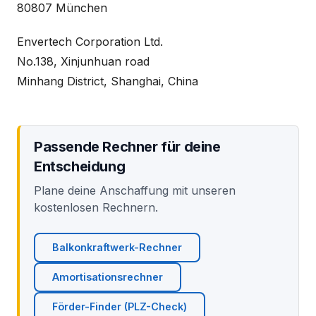
80807 München
Envertech Corporation Ltd.
No.138, Xinjunhuan road
Minhang District, Shanghai, China
Passende Rechner für deine
Entscheidung
Plane deine Anschaffung mit unseren
kostenlosen Rechnern.
Balkonkraftwerk-Rechner
Amortisationsrechner
Förder-Finder (PLZ-Check)