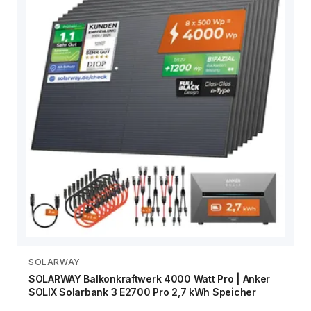
SOLARWAY
Zum Angebot
SOLARWAY Balkonkraftwerk 4000 Watt Pro | Anker
SOLIX Solarbank 3 E2700 Pro 2,7 kWh Speicher