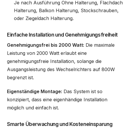
Je nach Ausführung Ohne Halterung, Flachdach
Halterung, Balkon Halterung, Stockschrauben,
oder Ziegeldach Halterung.
Einfache Installation und Genehmigungsfreiheit
Genehmigungsfrei bis 2000 Watt:
Die maximale
Leistung von 2000 Watt erlaubt eine
genehmigungsfreie Installation, solange die
Ausgangsleistung des Wechselrichters auf 800W
begrenzt ist.
Eigenständige Montage:
Das System ist so
konzipiert, dass eine eigenhändige Installation
möglich und einfach ist.
Smarte Überwachung und Kosteneinsparung