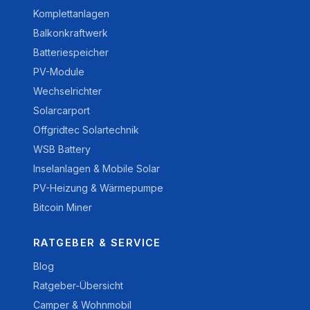
Komplettanlagen
Balkonkraftwerk
Batteriespeicher
PV-Module
Wechselrichter
Solarcarport
Offgridtec Solartechnik
WSB Battery
Inselanlagen & Mobile Solar
PV-Heizung & Wärmepumpe
Bitcoin Miner
RATGEBER & SERVICE
Blog
Ratgeber-Übersicht
Camper & Wohnmobil