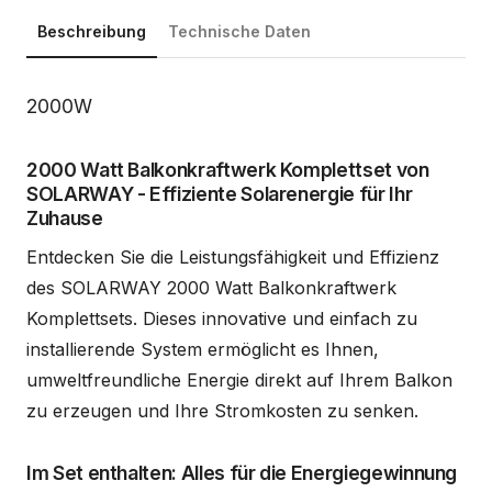
Beschreibung
Technische Daten
Beschreibung
2000W
2000 Watt Balkonkraftwerk Komplettset von
SOLARWAY - Effiziente Solarenergie für Ihr
Zuhause
Entdecken Sie die Leistungsfähigkeit und Effizienz
des SOLARWAY 2000 Watt Balkonkraftwerk
Komplettsets. Dieses innovative und einfach zu
installierende System ermöglicht es Ihnen,
umweltfreundliche Energie direkt auf Ihrem Balkon
zu erzeugen und Ihre Stromkosten zu senken.
Im Set enthalten: Alles für die Energiegewinnung