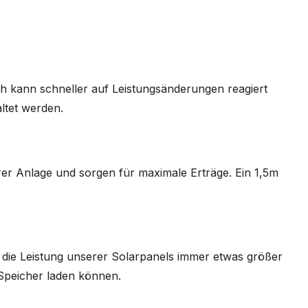
h kann schneller auf Leistungsänderungen reagiert
ltet werden.
rer Anlage und sorgen für maximale Erträge. Ein 1,5m
 die Leistung unserer Solarpanels immer etwas größer
 Speicher laden können.