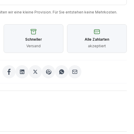
halten wir eine kleine Provision. Für Sie entstehen keine Mehrkosten.
Schneller
Alle Zahlarten
Versand
akzeptiert