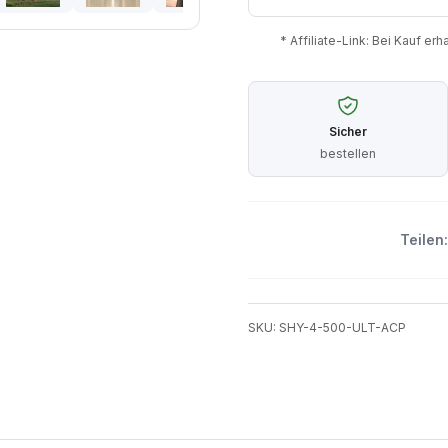
* Affiliate-Link: Bei Kauf er
Sicher
bestellen
Teilen:
SKU: SHY-4-500-ULT-ACP