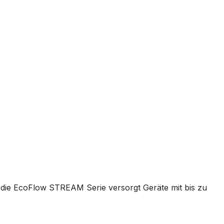
 die EcoFlow STREAM Serie versorgt Geräte mit bis zu