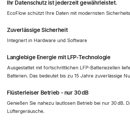
Ihr Datenschutz ist jederzeit gewährleistet.
EcoFlow schützt Ihre Daten mit modernsten Sicherheit
Zuverlässige Sicherheit
Integriert in Hardware und Software
Langlebige Energie mit LFP‑Technologie
Ausgestattet mit fortschrittlichen LFP‑Batteriezellen l
Batterien. Das bedeutet bis zu 15 Jahre zuverlässige N
Flüsterleiser Betrieb - nur 30 dB
Genießen Sie nahezu lautlosen Betrieb bei nur 30 dB. D
Lüftergeräusche.