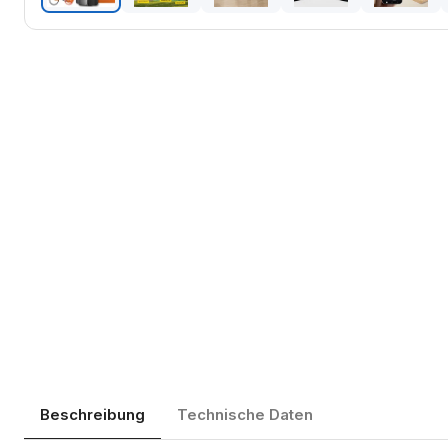
Beschreibung
Technische Daten