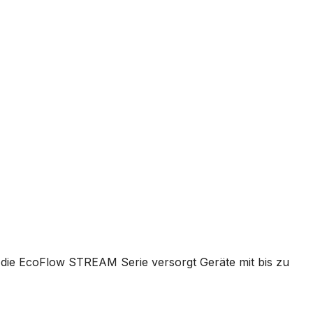
 die EcoFlow STREAM Serie versorgt Geräte mit bis zu