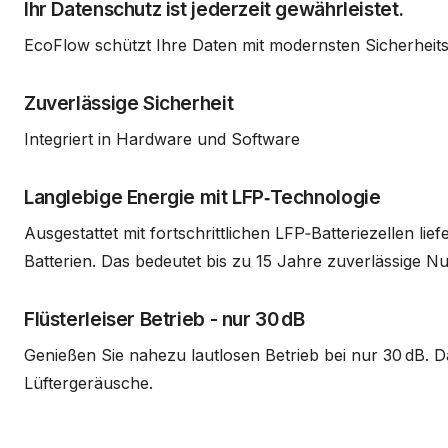
Ihr Datenschutz ist jederzeit gewährleistet.
EcoFlow schützt Ihre Daten mit modernsten Sicherheit
Zuverlässige Sicherheit
Integriert in Hardware und Software
Langlebige Energie mit LFP‑Technologie
Ausgestattet mit fortschrittlichen LFP‑Batteriezellen l
Batterien. Das bedeutet bis zu 15 Jahre zuverlässige N
Flüsterleiser Betrieb - nur 30 dB
Genießen Sie nahezu lautlosen Betrieb bei nur 30 dB. D
Lüftergeräusche.