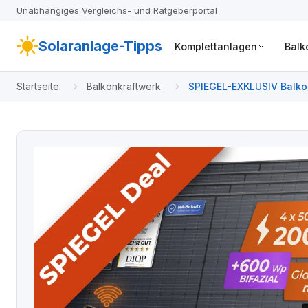
Unabhängiges Vergleichs- und Ratgeberportal
Solaranlage-Tipps
Komplettanlagen
Balk
Startseite
Balkonkraftwerk
SPIEGEL-EXKLUSIV Balkon