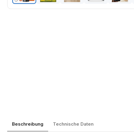
Beschreibung
Technische Daten