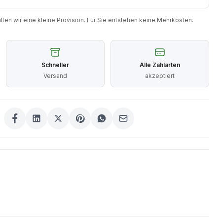
halten wir eine kleine Provision. Für Sie entstehen keine Mehrkosten.
Schneller
Alle Zahlarten
Versand
akzeptiert