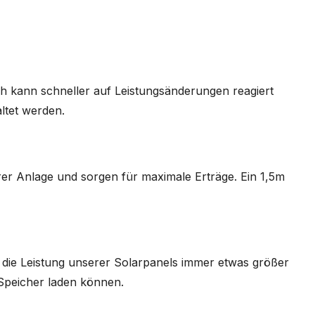
h kann schneller auf Leistungsänderungen reagiert
ltet werden.
rer Anlage und sorgen für maximale Erträge. Ein 1,5m
 die Leistung unserer Solarpanels immer etwas größer
 Speicher laden können.