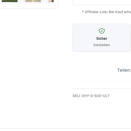
* Affiliate-Link: Bei Kauf er
Sicher
bestellen
Teilen:
SKU: SHY-4-500-ULT