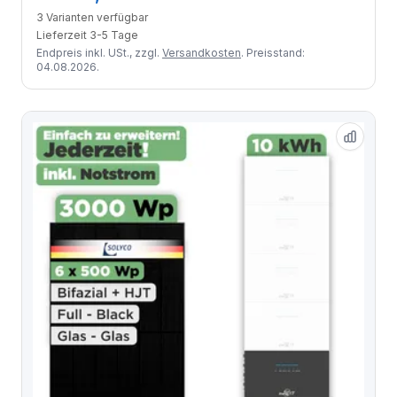
3 Varianten verfügbar
Lieferzeit 3-5 Tage
Endpreis inkl. USt., zzgl.
Versandkosten
. Preisstand:
04.08.2026.