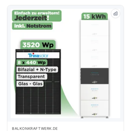
BALKONKRAFTWERK.DE