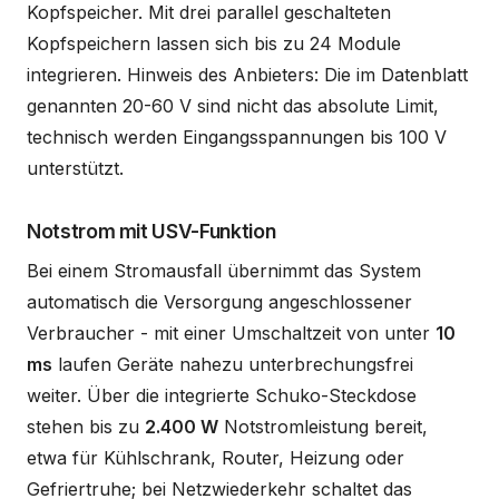
Kopfspeicher. Mit drei parallel geschalteten
Kopfspeichern lassen sich bis zu 24 Module
integrieren. Hinweis des Anbieters: Die im Datenblatt
genannten 20-60 V sind nicht das absolute Limit,
technisch werden Eingangsspannungen bis 100 V
unterstützt.
Notstrom mit USV-Funktion
Bei einem Stromausfall übernimmt das System
automatisch die Versorgung angeschlossener
Verbraucher - mit einer Umschaltzeit von unter
10
ms
laufen Geräte nahezu unterbrechungsfrei
weiter. Über die integrierte Schuko-Steckdose
stehen bis zu
2.400 W
Notstromleistung bereit,
etwa für Kühlschrank, Router, Heizung oder
Gefriertruhe; bei Netzwiederkehr schaltet das