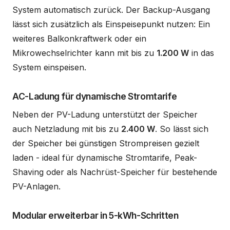
System automatisch zurück. Der Backup-Ausgang
lässt sich zusätzlich als Einspeisepunkt nutzen: Ein
weiteres Balkonkraftwerk oder ein
Mikrowechselrichter kann mit bis zu
1.200 W
in das
System einspeisen.
AC-Ladung für dynamische Stromtarife
Neben der PV-Ladung unterstützt der Speicher
auch Netzladung mit bis zu
2.400 W
. So lässt sich
der Speicher bei günstigen Strompreisen gezielt
laden - ideal für dynamische Stromtarife, Peak-
Shaving oder als Nachrüst-Speicher für bestehende
PV-Anlagen.
Modular erweiterbar in 5-kWh-Schritten