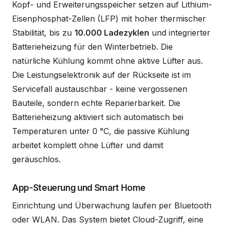
Kopf- und Erweiterungsspeicher setzen auf Lithium-
Eisenphosphat-Zellen (LFP) mit hoher thermischer
Stabilität, bis zu
10.000 Ladezyklen
und integrierter
Batterieheizung für den Winterbetrieb. Die
natürliche Kühlung kommt ohne aktive Lüfter aus.
Die Leistungselektronik auf der Rückseite ist im
Servicefall austauschbar - keine vergossenen
Bauteile, sondern echte Reparierbarkeit. Die
Batterieheizung aktiviert sich automatisch bei
Temperaturen unter 0 °C, die passive Kühlung
arbeitet komplett ohne Lüfter und damit
geräuschlos.
App-Steuerung und Smart Home
Einrichtung und Überwachung laufen per Bluetooth
oder WLAN. Das System bietet Cloud-Zugriff, eine