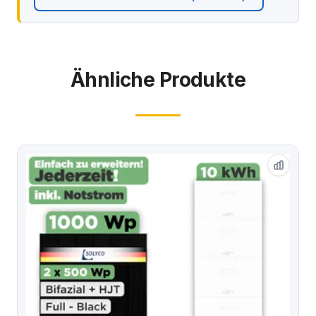
Ähnliche Produkte