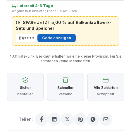
Lieferzeit 4-6 Tage
Angabe laut Anbieter, Stand 04.08.2026
SPARE JETZT 5,00 % auf Balkonkraftwerk-
Sets und Speicher!
BA••••
Code anzeigen
* Affiliate-Link: Bei Kauf erhalten wir eine kleine Provision. Für Sie
entstehen keine Mehrkosten.
Sicher
Schneller
Alle Zahlarten
bestellen
Versand
akzeptiert
Teilen: