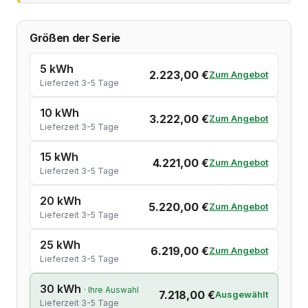
Größen der Serie
5 kWh
2.223,00 €
Zum Angebot
Lieferzeit 3-5 Tage
10 kWh
3.222,00 €
Zum Angebot
Lieferzeit 3-5 Tage
15 kWh
4.221,00 €
Zum Angebot
Lieferzeit 3-5 Tage
20 kWh
5.220,00 €
Zum Angebot
Lieferzeit 3-5 Tage
25 kWh
6.219,00 €
Zum Angebot
Lieferzeit 3-5 Tage
30 kWh
· Ihre Auswahl
7.218,00 €
Ausgewählt
Lieferzeit 3-5 Tage