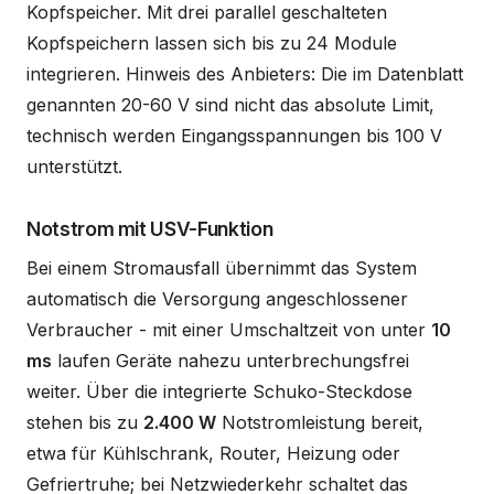
Kopfspeicher. Mit drei parallel geschalteten
Kopfspeichern lassen sich bis zu 24 Module
integrieren. Hinweis des Anbieters: Die im Datenblatt
genannten 20-60 V sind nicht das absolute Limit,
technisch werden Eingangsspannungen bis 100 V
unterstützt.
Notstrom mit USV-Funktion
Bei einem Stromausfall übernimmt das System
automatisch die Versorgung angeschlossener
Verbraucher - mit einer Umschaltzeit von unter
10
ms
laufen Geräte nahezu unterbrechungsfrei
weiter. Über die integrierte Schuko-Steckdose
stehen bis zu
2.400 W
Notstromleistung bereit,
etwa für Kühlschrank, Router, Heizung oder
Gefriertruhe; bei Netzwiederkehr schaltet das