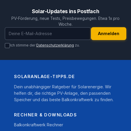
Solar-Updates ins Postfach
PV-Förderung, neue Tests, Preisbewegungen. Etwa 1x pro
Woche.
E-Mail-Adresse
Anmelden
Ich stimme der
Datenschutzerklärung
zu.
SOLARANLAGE-TIPPS.DE
Dein unabhängiger Ratgeber für Solarenergie. Wir
helfen dir, die richtige PV-Anlage, den passenden
Speicher und das beste Balkonkraftwerk zu finden.
RECHNER & DOWNLOADS
Balkonkraftwerk Rechner