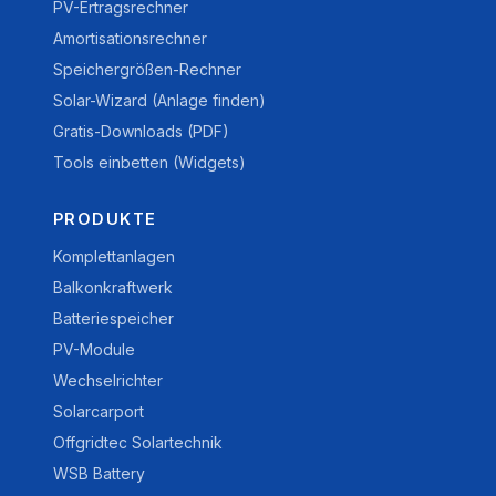
PV-Ertragsrechner
Amortisationsrechner
Speichergrößen-Rechner
Solar-Wizard (Anlage finden)
Gratis-Downloads (PDF)
Tools einbetten (Widgets)
PRODUKTE
Komplettanlagen
Balkonkraftwerk
Batteriespeicher
PV-Module
Wechselrichter
Solarcarport
Offgridtec Solartechnik
WSB Battery