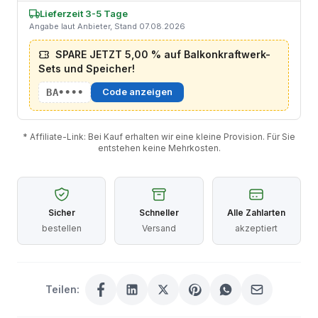
Lieferzeit 3-5 Tage
Angabe laut Anbieter, Stand 07.08.2026
SPARE JETZT 5,00 % auf Balkonkraftwerk-
Sets und Speicher!
BA••••
Code anzeigen
* Affiliate-Link: Bei Kauf erhalten wir eine kleine Provision. Für Sie
entstehen keine Mehrkosten.
Sicher
Schneller
Alle Zahlarten
bestellen
Versand
akzeptiert
Teilen: