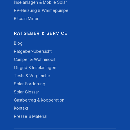
Inselanlagen & Mobile Solar
PV-Heizung & Wärmepumpe
Bitcoin Miner
RATGEBER & SERVICE
Blog
Ratgeber-Übersicht
Camper & Wohnmobil
Offgrid & Inselanlagen
Tests & Vergleiche
Solar-Förderung
Solar Glossar
Gastbeitrag & Kooperation
Kontakt
Presse & Material