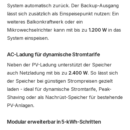
System automatisch zurück. Der Backup-Ausgang
lässt sich zusätzlich als Einspeisepunkt nutzen: Ein
weiteres Balkonkraftwerk oder ein
Mikrowechselrichter kann mit bis zu
1.200 W
in das
System einspeisen.
AC-Ladung für dynamische Stromtarife
Neben der PV-Ladung unterstützt der Speicher
auch Netzladung mit bis zu
2.400 W
. So lässt sich
der Speicher bei günstigen Strompreisen gezielt
laden - ideal für dynamische Stromtarife, Peak-
Shaving oder als Nachrüst-Speicher für bestehende
PV-Anlagen.
Modular erweiterbar in 5-kWh-Schritten