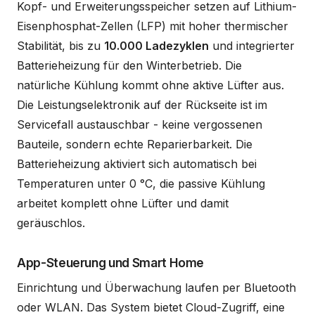
Kopf- und Erweiterungsspeicher setzen auf Lithium-
Eisenphosphat-Zellen (LFP) mit hoher thermischer
Stabilität, bis zu
10.000 Ladezyklen
und integrierter
Batterieheizung für den Winterbetrieb. Die
natürliche Kühlung kommt ohne aktive Lüfter aus.
Die Leistungselektronik auf der Rückseite ist im
Servicefall austauschbar - keine vergossenen
Bauteile, sondern echte Reparierbarkeit. Die
Batterieheizung aktiviert sich automatisch bei
Temperaturen unter 0 °C, die passive Kühlung
arbeitet komplett ohne Lüfter und damit
geräuschlos.
App-Steuerung und Smart Home
Einrichtung und Überwachung laufen per Bluetooth
oder WLAN. Das System bietet Cloud-Zugriff, eine