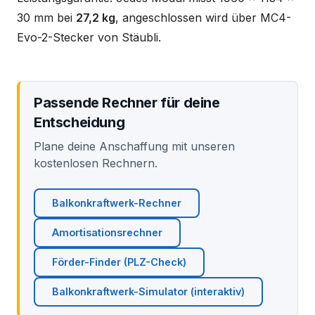
30 mm bei
27,2 kg
, angeschlossen wird über MC4-
Evo-2-Stecker von Stäubli.
Passende Rechner für deine
Entscheidung
Plane deine Anschaffung mit unseren
kostenlosen Rechnern.
Balkonkraftwerk-Rechner
Amortisationsrechner
Förder-Finder (PLZ-Check)
Balkonkraftwerk-Simulator (interaktiv)