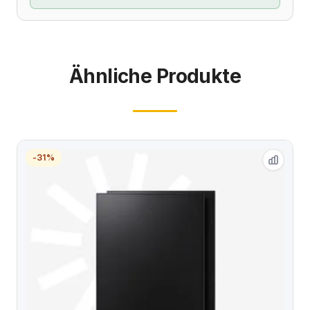
Ähnliche Produkte
-31%