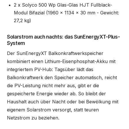
2 x Solyco 500 Wp Glas-Glas HJT Fullblack-
Modul Bifazial (1960 x 1134 x 30 mm - Gewicht:
27,2 kg)
Solarstrom auch nachts: das SunEnergyXT-Plus-
System
Der SunEnergyXT Balkonkraftwerkspeicher
kombiniert einen Lithium-Eisenphosphat-Akku mit
integriertem PV-Hub: Tagsüber lädt das
Balkonkraftwerk den Speicher automatisch, reicht
die PV-Leistung nicht mehr aus, gibt er die
gespeicherte Energie wieder ab. So bleibt der
Haushalt auch über Nacht oder bei Bewölkung mit
eigenem Solarstrom versorgt, statt teuren
Netzstrom zu beziehen.