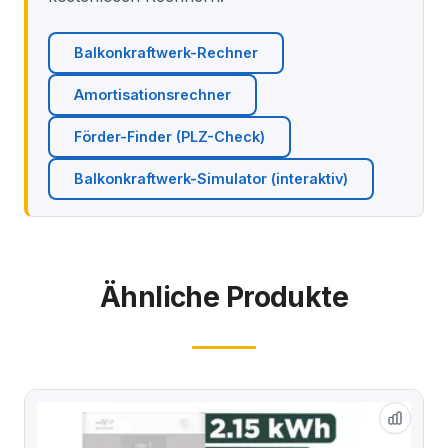
Balkonkraftwerk-Rechner
Amortisationsrechner
Förder-Finder (PLZ-Check)
Balkonkraftwerk-Simulator (interaktiv)
Ähnliche Produkte