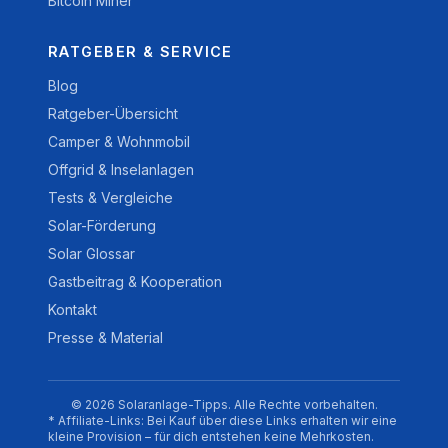
Bitcoin Miner
RATGEBER & SERVICE
Blog
Ratgeber-Übersicht
Camper & Wohnmobil
Offgrid & Inselanlagen
Tests & Vergleiche
Solar-Förderung
Solar Glossar
Gastbeitrag & Kooperation
Kontakt
Presse & Material
© 2026 Solaranlage-Tipps. Alle Rechte vorbehalten.
* Affiliate-Links: Bei Kauf über diese Links erhalten wir eine
kleine Provision – für dich entstehen keine Mehrkosten.