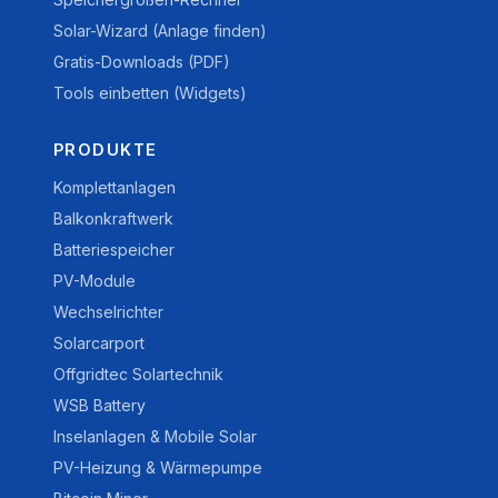
Solar-Wizard (Anlage finden)
Gratis-Downloads (PDF)
Tools einbetten (Widgets)
PRODUKTE
Komplettanlagen
Balkonkraftwerk
Batteriespeicher
PV-Module
Wechselrichter
Solarcarport
Offgridtec Solartechnik
WSB Battery
Inselanlagen & Mobile Solar
PV-Heizung & Wärmepumpe