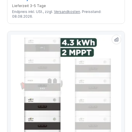
Lieferzeit 3-5 Tage
Endpreis inkl. USt., zzgl.
Versandkosten
. Preisstand:
08.08.2026.