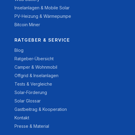
Inselanlagen & Mobile Solar
PV-Heizung & Wärmepumpe
Bitcoin Miner
RATGEBER & SERVICE
Blog
Ratgeber-Übersicht
Camper & Wohnmobil
Offgrid & Inselanlagen
Tests & Vergleiche
Solar-Förderung
Solar Glossar
Gastbeitrag & Kooperation
Kontakt
Presse & Material