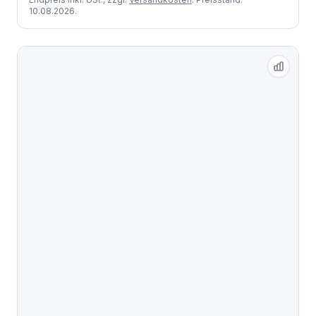
10.08.2026.