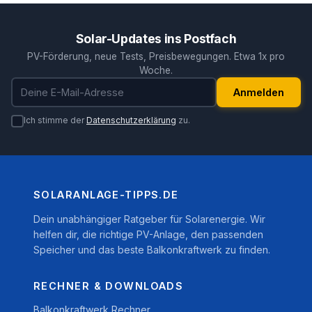
Solar-Updates ins Postfach
PV-Förderung, neue Tests, Preisbewegungen. Etwa 1x pro
Woche.
E-Mail-Adresse
Anmelden
Ich stimme der
Datenschutzerklärung
zu.
SOLARANLAGE-TIPPS.DE
Dein unabhängiger Ratgeber für Solarenergie. Wir
helfen dir, die richtige PV-Anlage, den passenden
Speicher und das beste Balkonkraftwerk zu finden.
RECHNER & DOWNLOADS
Balkonkraftwerk Rechner