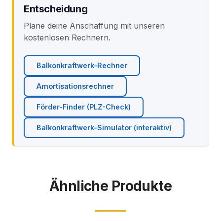
Entscheidung
Plane deine Anschaffung mit unseren
kostenlosen Rechnern.
Balkonkraftwerk-Rechner
Amortisationsrechner
Förder-Finder (PLZ-Check)
Balkonkraftwerk-Simulator (interaktiv)
Ähnliche Produkte