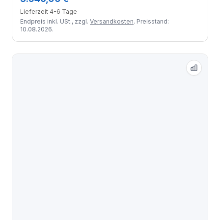
Lieferzeit 4-6 Tage
Endpreis inkl. USt., zzgl.
Versandkosten
. Preisstand:
10.08.2026.