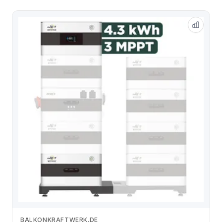
BALKONKRAFTWERK.DE