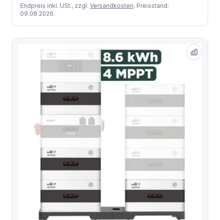
Endpreis inkl. USt., zzgl.
Versandkosten
. Preisstand:
09.08.2026.