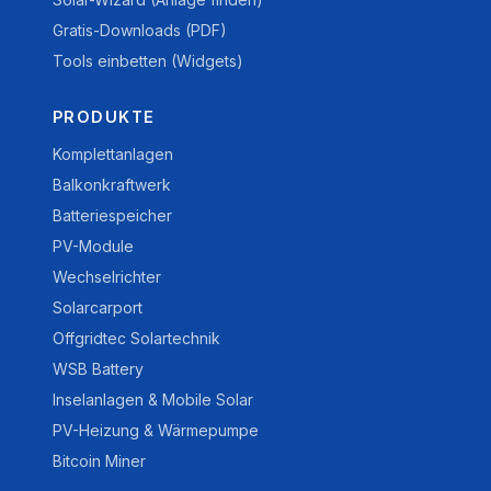
Gratis-Downloads (PDF)
Tools einbetten (Widgets)
PRODUKTE
Komplettanlagen
Balkonkraftwerk
Batteriespeicher
PV-Module
Wechselrichter
Solarcarport
Offgridtec Solartechnik
WSB Battery
Inselanlagen & Mobile Solar
PV-Heizung & Wärmepumpe
Bitcoin Miner