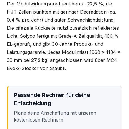
Der Modulwirkungsgrad liegt bei ca.
22,5 %
, die
HJT-Zellen punkten mit geringer Degradation (ca.
0,4 % pro Jahr) und guter Schwachlichtleistung.
Die bifaziale Rückseite nutzt zusätzlich reflektiertes
Licht. Solyco fertigt mit Grade-A-Zellqualität, 100 %
EL-geprüft, und gibt
30 Jahre
Produkt- und
Leistungsgarantie. Jedes Modul misst 1960 x 1134 x
30 mm bei
27,2 kg
, angeschlossen wird über MC4-
Evo-2-Stecker von Stäubli.
Passende Rechner für deine
Entscheidung
Plane deine Anschaffung mit unseren
kostenlosen Rechnern.