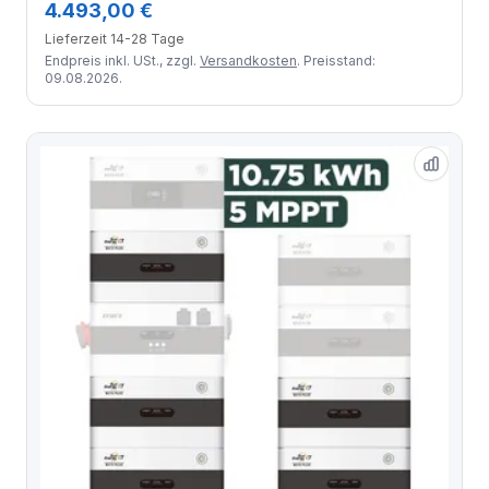
4.493,00 €
Lieferzeit 14-28 Tage
Endpreis inkl. USt., zzgl.
Versandkosten
. Preisstand:
09.08.2026.