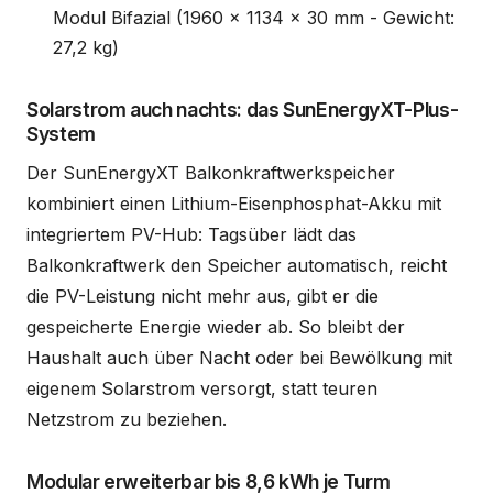
Modul Bifazial (1960 x 1134 x 30 mm - Gewicht:
27,2 kg)
Solarstrom auch nachts: das SunEnergyXT-Plus-
System
Der SunEnergyXT Balkonkraftwerkspeicher
kombiniert einen Lithium-Eisenphosphat-Akku mit
integriertem PV-Hub: Tagsüber lädt das
Balkonkraftwerk den Speicher automatisch, reicht
die PV-Leistung nicht mehr aus, gibt er die
gespeicherte Energie wieder ab. So bleibt der
Haushalt auch über Nacht oder bei Bewölkung mit
eigenem Solarstrom versorgt, statt teuren
Netzstrom zu beziehen.
Modular erweiterbar bis 8,6 kWh je Turm