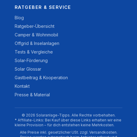
RATGEBER & SERVICE
Blog
Ratgeber-Übersicht
Camper & Wohnmobil
Offgrid & Inselanlagen
Tests & Vergleiche
Solar-Förderung
Solar Glossar
Gastbeitrag & Kooperation
Kontakt
Presse & Material
© 2026 Solaranlage-Tipps. Alle Rechte vorbehalten.
* Affiliate-Links: Bei Kauf über diese Links erhalten wir eine
kleine Provision – für dich entstehen keine Mehrkosten.
Alle Preise inkl. gesetzlicher USt. zzgl. Versandkosten.