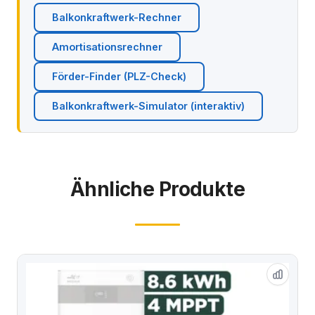
Balkonkraftwerk-Rechner
Amortisationsrechner
Förder-Finder (PLZ-Check)
Balkonkraftwerk-Simulator (interaktiv)
Ähnliche Produkte