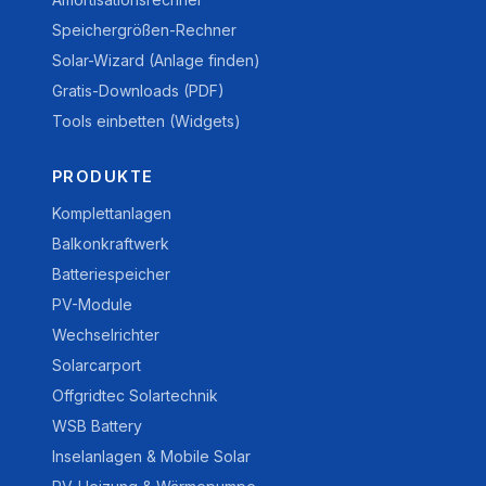
Speichergrößen-Rechner
Solar-Wizard (Anlage finden)
Gratis-Downloads (PDF)
Tools einbetten (Widgets)
PRODUKTE
Komplettanlagen
Balkonkraftwerk
Batteriespeicher
PV-Module
Wechselrichter
Solarcarport
Offgridtec Solartechnik
WSB Battery
Inselanlagen & Mobile Solar