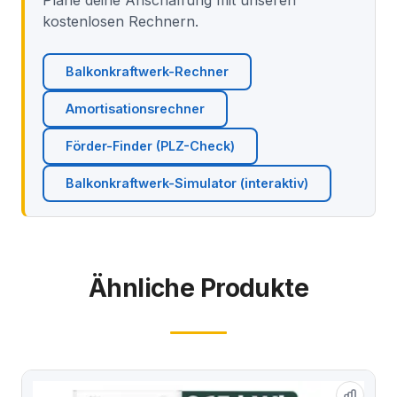
kostenlosen Rechnern.
Balkonkraftwerk-Rechner
Amortisationsrechner
Förder-Finder (PLZ-Check)
Balkonkraftwerk-Simulator (interaktiv)
Ähnliche Produkte