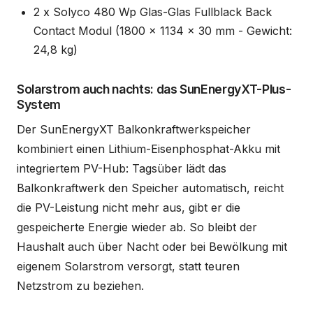
2 x Solyco 480 Wp Glas-Glas Fullblack Back
Contact Modul (1800 x 1134 x 30 mm - Gewicht:
24,8 kg)
Solarstrom auch nachts: das SunEnergyXT-Plus-
System
Der SunEnergyXT Balkonkraftwerkspeicher
kombiniert einen Lithium-Eisenphosphat-Akku mit
integriertem PV-Hub: Tagsüber lädt das
Balkonkraftwerk den Speicher automatisch, reicht
die PV-Leistung nicht mehr aus, gibt er die
gespeicherte Energie wieder ab. So bleibt der
Haushalt auch über Nacht oder bei Bewölkung mit
eigenem Solarstrom versorgt, statt teuren
Netzstrom zu beziehen.