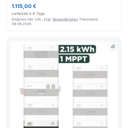
Contact / 4 Module
1.115,00 €
Lieferzeit 4-6 Tage
Endpreis inkl. USt., zzgl.
Versandkosten
. Preisstand:
08.08.2026.