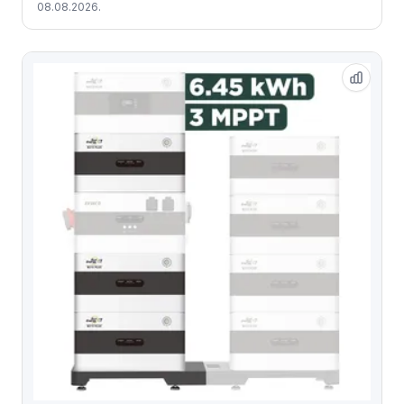
08.08.2026.