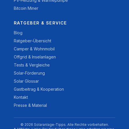
PV-Heizung & Wärmepumpe
Bitcoin Miner
RATGEBER & SERVICE
Blog
Ratgeber-Übersicht
Camper & Wohnmobil
Offgrid & Inselanlagen
Tests & Vergleiche
Solar-Förderung
Solar Glossar
Gastbeitrag & Kooperation
Kontakt
Presse & Material
© 2026 Solaranlage-Tipps. Alle Rechte vorbehalten.