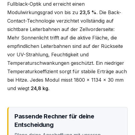
Fullblack-Optik und erreicht einen
Modulwirkungsgrad von bis zu
23,5 %
. Die Back-
Contact-Technologie verzichtet vollständig auf
sichtbare Leiterbahnen auf der Zellvorderseite:
Mehr Sonnenlicht trifft auf die aktive Fläche, die
empfindlichen Leiterbahnen sind auf der Rückseite
vor UV-Strahlung, Feuchtigkeit und
Temperaturschwankungen geschützt. Ein niedriger
Temperaturkoeffizient sorgt für stabile Erträge auch
bei Hitze. Jedes Modul misst 1800 x 1134 x 30 mm
und wiegt
24,8 kg
.
Passende Rechner für deine
Entscheidung
Plane deine Anschaffung mit unseren