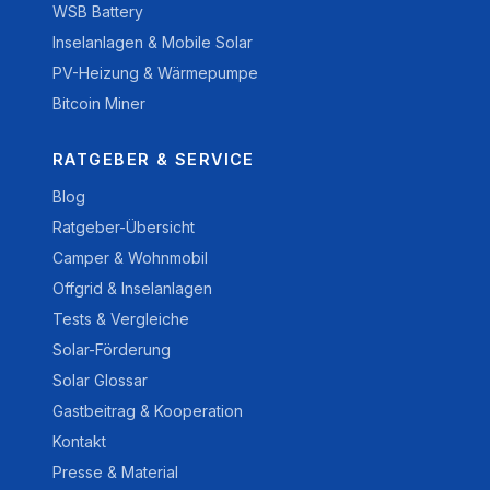
WSB Battery
Inselanlagen & Mobile Solar
PV-Heizung & Wärmepumpe
Bitcoin Miner
RATGEBER & SERVICE
Blog
Ratgeber-Übersicht
Camper & Wohnmobil
Offgrid & Inselanlagen
Tests & Vergleiche
Solar-Förderung
Solar Glossar
Gastbeitrag & Kooperation
Kontakt
Presse & Material