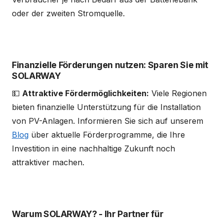
oder der zweiten Stromquelle.
Finanzielle Förderungen nutzen: Sparen Sie mit
SOLARWAY
💵
Attraktive Fördermöglichkeiten:
Viele Regionen
bieten finanzielle Unterstützung für die Installation
von PV-Anlagen. Informieren Sie sich auf unserem
Blog
über aktuelle Förderprogramme, die Ihre
Investition in eine nachhaltige Zukunft noch
attraktiver machen.
Warum SOLARWAY? - Ihr Partner für