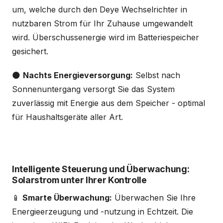
um, welche durch den Deye Wechselrichter in
nutzbaren Strom für Ihr Zuhause umgewandelt
wird. Überschussenergie wird im Batteriespeicher
gesichert.
🌑
Nachts Energieversorgung:
Selbst nach
Sonnenuntergang versorgt Sie das System
zuverlässig mit Energie aus dem Speicher - optimal
für Haushaltsgeräte aller Art.
Intelligente Steuerung und Überwachung:
Solarstrom unter Ihrer Kontrolle
📱
Smarte Überwachung:
Überwachen Sie Ihre
Energieerzeugung und -nutzung in Echtzeit. Die