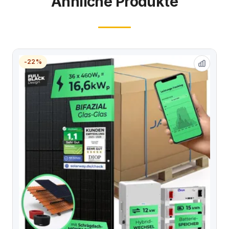
Ähnliche Produkte
-22%