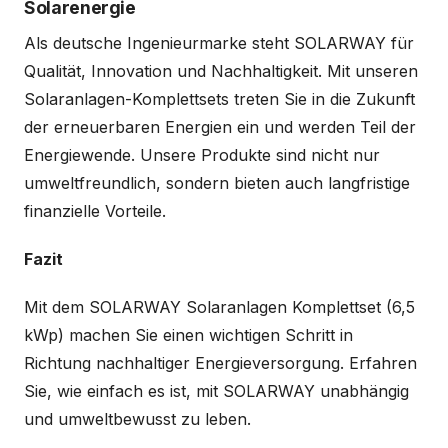
Solarenergie
Als deutsche Ingenieurmarke steht SOLARWAY für
Qualität, Innovation und Nachhaltigkeit. Mit unseren
Solaranlagen-Komplettsets treten Sie in die Zukunft
der erneuerbaren Energien ein und werden Teil der
Energiewende. Unsere Produkte sind nicht nur
umweltfreundlich, sondern bieten auch langfristige
finanzielle Vorteile.
Fazit
Mit dem SOLARWAY Solaranlagen Komplettset (6,5
kWp) machen Sie einen wichtigen Schritt in
Richtung nachhaltiger Energieversorgung. Erfahren
Sie, wie einfach es ist, mit SOLARWAY unabhängig
und umweltbewusst zu leben.