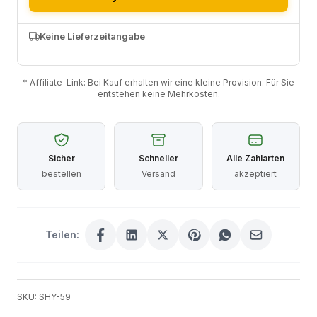
Keine Lieferzeitangabe
* Affiliate-Link: Bei Kauf erhalten wir eine kleine Provision. Für Sie
entstehen keine Mehrkosten.
Sicher
Schneller
Alle Zahlarten
bestellen
Versand
akzeptiert
Teilen:
SKU: SHY-59