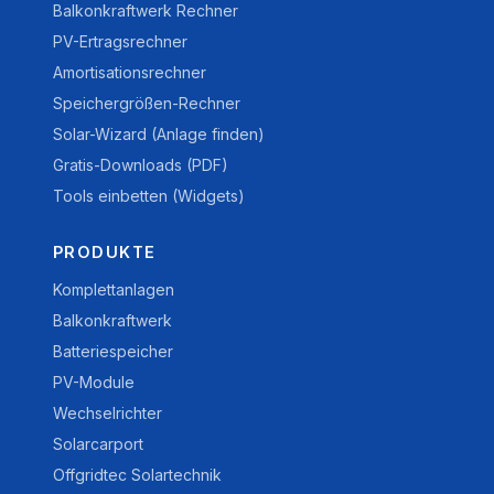
Balkonkraftwerk Rechner
PV-Ertragsrechner
Amortisationsrechner
Speichergrößen-Rechner
Solar-Wizard (Anlage finden)
Gratis-Downloads (PDF)
Tools einbetten (Widgets)
PRODUKTE
Komplettanlagen
Balkonkraftwerk
Batteriespeicher
PV-Module
Wechselrichter
Solarcarport
Offgridtec Solartechnik