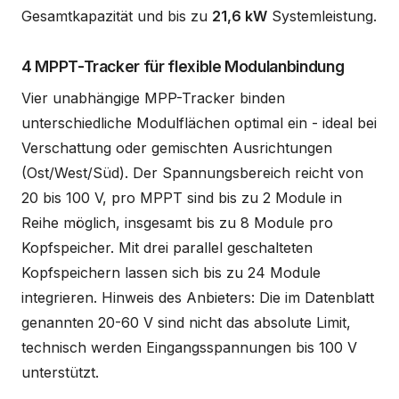
Gesamtkapazität und bis zu
21,6 kW
Systemleistung.
4 MPPT-Tracker für flexible Modulanbindung
Vier unabhängige MPP-Tracker binden
unterschiedliche Modulflächen optimal ein - ideal bei
Verschattung oder gemischten Ausrichtungen
(Ost/West/Süd). Der Spannungsbereich reicht von
20 bis 100 V, pro MPPT sind bis zu 2 Module in
Reihe möglich, insgesamt bis zu 8 Module pro
Kopfspeicher. Mit drei parallel geschalteten
Kopfspeichern lassen sich bis zu 24 Module
integrieren. Hinweis des Anbieters: Die im Datenblatt
genannten 20-60 V sind nicht das absolute Limit,
technisch werden Eingangsspannungen bis 100 V
unterstützt.