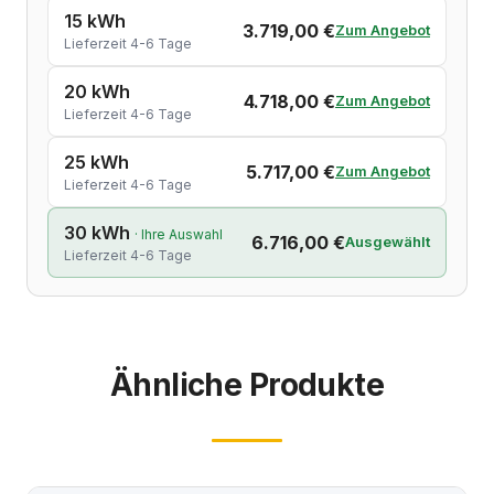
15 kWh
3.719,00 €
Zum Angebot
Lieferzeit 4-6 Tage
20 kWh
4.718,00 €
Zum Angebot
Lieferzeit 4-6 Tage
25 kWh
5.717,00 €
Zum Angebot
Lieferzeit 4-6 Tage
30 kWh
· Ihre Auswahl
6.716,00 €
Ausgewählt
Lieferzeit 4-6 Tage
Ähnliche Produkte