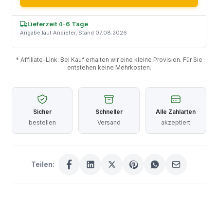
Lieferzeit 4-6 Tage
Angabe laut Anbieter, Stand 07.08.2026
* Affiliate-Link: Bei Kauf erhalten wir eine kleine Provision. Für Sie
entstehen keine Mehrkosten.
Sicher
Schneller
Alle Zahlarten
bestellen
Versand
akzeptiert
Teilen: