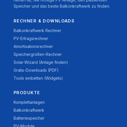
Speicher und das beste Balkonkraftwerk zu finden.
RECHNER & DOWNLOADS
Balkonkraftwerk Rechner
PV-Ertragsrechner
Amortisationsrechner
Speichergrößen-Rechner
Solar-Wizard (Anlage finden)
Gratis-Downloads (PDF)
Tools einbetten (Widgets)
PRODUKTE
Komplettanlagen
Balkonkraftwerk
Batteriespeicher
PV-Module