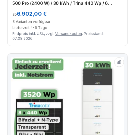
500 Pro (2400 W) / 30 kWh / Trina 440 Wp / 6
Module
6.902,00 €
ab
3 Varianten verfügbar
Lieferzeit 4-6 Tage
Endpreis inkl. USt., zzgl.
Versandkosten
. Preisstand:
07.08.2026.