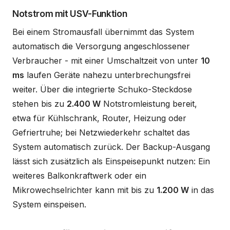
Notstrom mit USV-Funktion
Bei einem Stromausfall übernimmt das System
automatisch die Versorgung angeschlossener
Verbraucher - mit einer Umschaltzeit von unter
10
ms
laufen Geräte nahezu unterbrechungsfrei
weiter. Über die integrierte Schuko-Steckdose
stehen bis zu
2.400 W
Notstromleistung bereit,
etwa für Kühlschrank, Router, Heizung oder
Gefriertruhe; bei Netzwiederkehr schaltet das
System automatisch zurück. Der Backup-Ausgang
lässt sich zusätzlich als Einspeisepunkt nutzen: Ein
weiteres Balkonkraftwerk oder ein
Mikrowechselrichter kann mit bis zu
1.200 W
in das
System einspeisen.