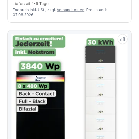
Lieferzeit 4-6 Tage
Endpreis inkl. USt., zzgl.
Versandkosten
. Preisstand:
07.08.2026.