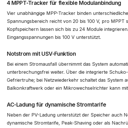
4 MPPT-Tracker für flexible Modulanbindung
Vier unabhängige MPP-Tracker binden unterschiedliche 
Spannungsbereich reicht von 20 bis 100 V, pro MPPT sin
Kopfspeichern lassen sich bis zu 24 Module integrieren
Eingangsspannungen bis 100 V unterstützt.
Notstrom mit USV-Funktion
Bei einem Stromausfall übernimmt das System automati
unterbrechungsfrei weiter. Über die integrierte Schuk
Gefriertruhe; bei Netzwiederkehr schaltet das System a
Balkonkraftwerk oder ein Mikrowechselrichter kann mit
AC-Ladung für dynamische Stromtarife
Neben der PV-Ladung unterstützt der Speicher auch Ne
dynamische Stromtarife, Peak-Shaving oder als Nachrü