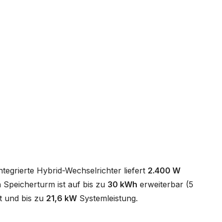
egrierte Hybrid-Wechselrichter liefert
2.400 W
 Speicherturm ist auf bis zu
30 kWh
erweiterbar (5
t und bis zu
21,6 kW
Systemleistung.