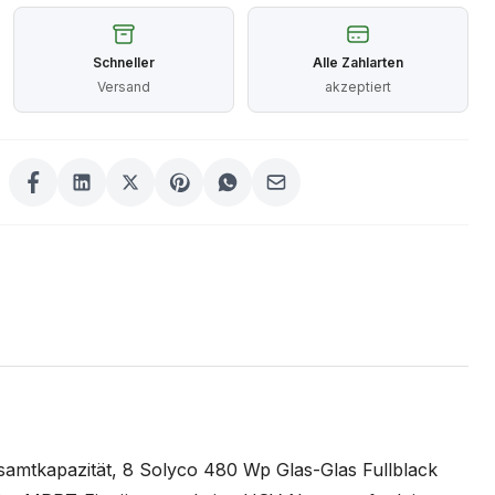
Schneller
Alle Zahlarten
Versand
akzeptiert
amtkapazität, 8 Solyco 480 Wp Glas-Glas Fullblack