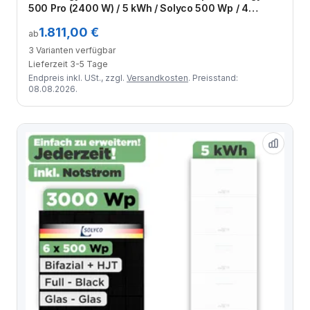
500 Pro (2400 W) / 5 kWh / Solyco 500 Wp / 4
Module
1.811,00 €
ab
3 Varianten verfügbar
Lieferzeit 3-5 Tage
Endpreis inkl. USt., zzgl.
Versandkosten
. Preisstand:
08.08.2026.