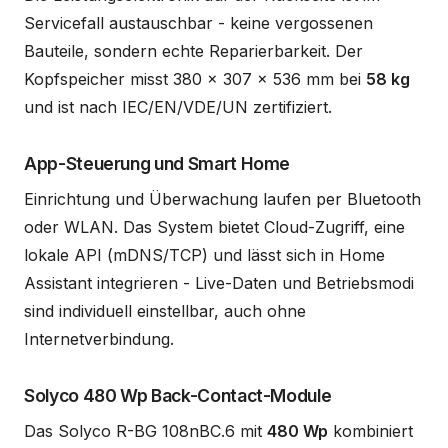
Servicefall austauschbar - keine vergossenen
Bauteile, sondern echte Reparierbarkeit. Der
Kopfspeicher misst 380 x 307 x 536 mm bei
58 kg
und ist nach IEC/EN/VDE/UN zertifiziert.
App-Steuerung und Smart Home
Einrichtung und Überwachung laufen per Bluetooth
oder WLAN. Das System bietet Cloud-Zugriff, eine
lokale API (mDNS/TCP) und lässt sich in Home
Assistant integrieren - Live-Daten und Betriebsmodi
sind individuell einstellbar, auch ohne
Internetverbindung.
Solyco 480 Wp Back-Contact-Module
Das Solyco R-BG 108nBC.6 mit
480 Wp
kombiniert