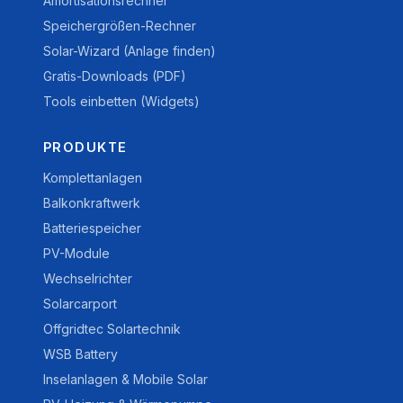
Amortisationsrechner
Speichergrößen-Rechner
Solar-Wizard (Anlage finden)
Gratis-Downloads (PDF)
Tools einbetten (Widgets)
PRODUKTE
Komplettanlagen
Balkonkraftwerk
Batteriespeicher
PV-Module
Wechselrichter
Solarcarport
Offgridtec Solartechnik
WSB Battery
Inselanlagen & Mobile Solar