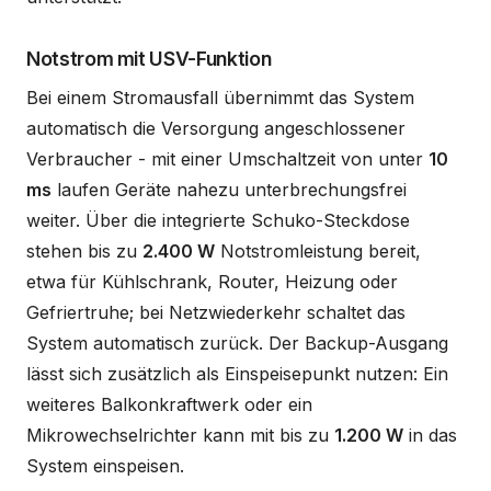
Notstrom mit USV-Funktion
Bei einem Stromausfall übernimmt das System
automatisch die Versorgung angeschlossener
Verbraucher - mit einer Umschaltzeit von unter
10
ms
laufen Geräte nahezu unterbrechungsfrei
weiter. Über die integrierte Schuko-Steckdose
stehen bis zu
2.400 W
Notstromleistung bereit,
etwa für Kühlschrank, Router, Heizung oder
Gefriertruhe; bei Netzwiederkehr schaltet das
System automatisch zurück. Der Backup-Ausgang
lässt sich zusätzlich als Einspeisepunkt nutzen: Ein
weiteres Balkonkraftwerk oder ein
Mikrowechselrichter kann mit bis zu
1.200 W
in das
System einspeisen.