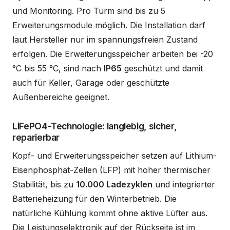
und Monitoring. Pro Turm sind bis zu 5
Erweiterungsmodule möglich. Die Installation darf
laut Hersteller nur im spannungsfreien Zustand
erfolgen. Die Erweiterungsspeicher arbeiten bei -20
°C bis 55 °C, sind nach
IP65
geschützt und damit
auch für Keller, Garage oder geschützte
Außenbereiche geeignet.
LiFePO4-Technologie: langlebig, sicher,
reparierbar
Kopf- und Erweiterungsspeicher setzen auf Lithium-
Eisenphosphat-Zellen (LFP) mit hoher thermischer
Stabilität, bis zu
10.000 Ladezyklen
und integrierter
Batterieheizung für den Winterbetrieb. Die
natürliche Kühlung kommt ohne aktive Lüfter aus.
Die Leistungselektronik auf der Rückseite ist im