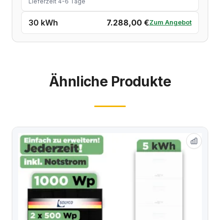
Lieferzeit 4-6 Tage
30 kWh
7.288,00 €
Zum Angebot
Ähnliche Produkte