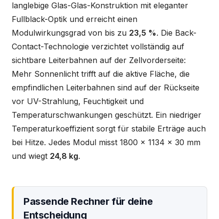
langlebige Glas-Glas-Konstruktion mit eleganter
Fullblack-Optik und erreicht einen
Modulwirkungsgrad von bis zu
23,5 %
. Die Back-
Contact-Technologie verzichtet vollständig auf
sichtbare Leiterbahnen auf der Zellvorderseite:
Mehr Sonnenlicht trifft auf die aktive Fläche, die
empfindlichen Leiterbahnen sind auf der Rückseite
vor UV-Strahlung, Feuchtigkeit und
Temperaturschwankungen geschützt. Ein niedriger
Temperaturkoeffizient sorgt für stabile Erträge auch
bei Hitze. Jedes Modul misst 1800 x 1134 x 30 mm
und wiegt
24,8 kg
.
Passende Rechner für deine
Entscheidung