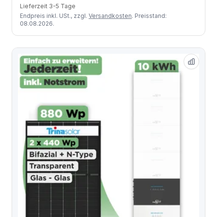
Lieferzeit 3-5 Tage
Endpreis inkl. USt., zzgl.
Versandkosten
. Preisstand:
08.08.2026.