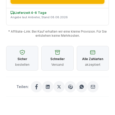
Lieferzeit 4-6 Tage
Angabe laut Anbieter, Stand 08.08.2026
* Affiliate-Link: Bei Kauf erhalten wir eine kleine Provision. Für Sie
entstehen keine Mehrkosten.
Sicher
Schneller
Alle Zahlarten
bestellen
Versand
akzeptiert
Teilen: