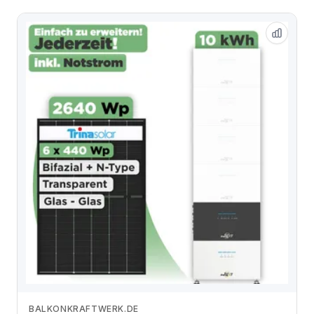
BALKONKRAFTWERK.DE