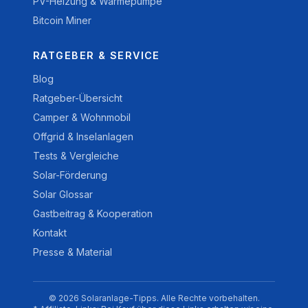
PV-Heizung & Wärmepumpe
Bitcoin Miner
RATGEBER & SERVICE
Blog
Ratgeber-Übersicht
Camper & Wohnmobil
Offgrid & Inselanlagen
Tests & Vergleiche
Solar-Förderung
Solar Glossar
Gastbeitrag & Kooperation
Kontakt
Presse & Material
© 2026 Solaranlage-Tipps. Alle Rechte vorbehalten.