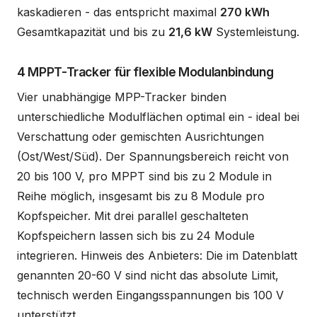
kaskadieren - das entspricht maximal
270 kWh
Gesamtkapazität und bis zu
21,6 kW
Systemleistung.
4 MPPT-Tracker für flexible Modulanbindung
Vier unabhängige MPP-Tracker binden
unterschiedliche Modulflächen optimal ein - ideal bei
Verschattung oder gemischten Ausrichtungen
(Ost/West/Süd). Der Spannungsbereich reicht von
20 bis 100 V, pro MPPT sind bis zu 2 Module in
Reihe möglich, insgesamt bis zu 8 Module pro
Kopfspeicher. Mit drei parallel geschalteten
Kopfspeichern lassen sich bis zu 24 Module
integrieren. Hinweis des Anbieters: Die im Datenblatt
genannten 20-60 V sind nicht das absolute Limit,
technisch werden Eingangsspannungen bis 100 V
unterstützt.