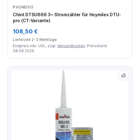
PVUNDSO
Zum Angebot
Chint DTSU666 3~ Stromzähler für Hoymiles DTU-
pro (CT-Variante)
108,50 €
Lieferzeit 2-3 Werktage
Endpreis inkl. USt., zzgl.
Versandkosten
. Preisstand:
08.08.2026.