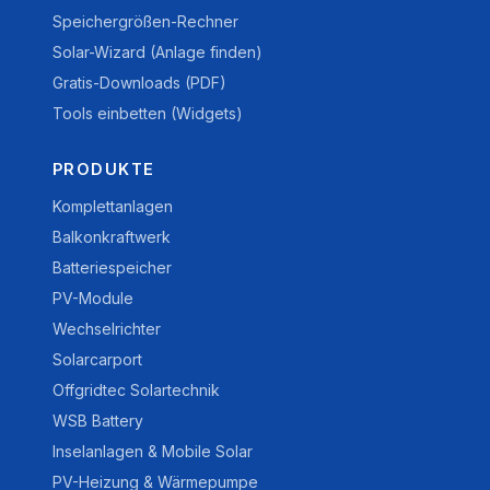
Speichergrößen-Rechner
Solar-Wizard (Anlage finden)
Gratis-Downloads (PDF)
Tools einbetten (Widgets)
PRODUKTE
Komplettanlagen
Balkonkraftwerk
Batteriespeicher
PV-Module
Wechselrichter
Solarcarport
Offgridtec Solartechnik
WSB Battery
Inselanlagen & Mobile Solar
PV-Heizung & Wärmepumpe