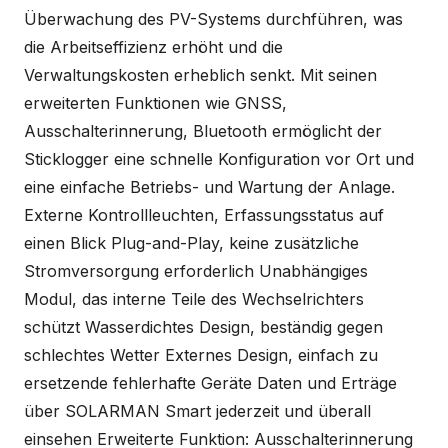
Überwachung des PV-Systems durchführen, was
die Arbeitseffizienz erhöht und die
Verwaltungskosten erheblich senkt. Mit seinen
erweiterten Funktionen wie GNSS,
Ausschalterinnerung, Bluetooth ermöglicht der
Sticklogger eine schnelle Konfiguration vor Ort und
eine einfache Betriebs- und Wartung der Anlage.
Externe Kontrollleuchten, Erfassungsstatus auf
einen Blick Plug-and-Play, keine zusätzliche
Stromversorgung erforderlich Unabhängiges
Modul, das interne Teile des Wechselrichters
schützt Wasserdichtes Design, beständig gegen
schlechtes Wetter Externes Design, einfach zu
ersetzende fehlerhafte Geräte Daten und Erträge
über SOLARMAN Smart jederzeit und überall
einsehen Erweiterte Funktion: Ausschalterinnerung