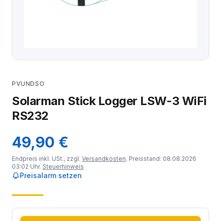
PVUNDSO
Solarman Stick Logger LSW-3 WiFi
RS232
49,90 €
Endpreis inkl. USt., zzgl.
Versandkosten
. Preisstand: 08.08.2026
03:02 Uhr.
Steuerhinweis
Preisalarm setzen