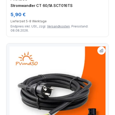
Zum Angebot
Stromwandler CT 60/1A SCT016TS
5,90 €
Lieferzeit 5-8 Werktage
Endpreis inkl. USt., zzgl.
Versandkosten
. Preisstand:
08.08.2026.