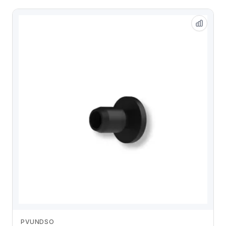
PVUNDSO