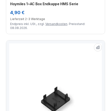
Zum Angebot
Hoymiles 1~AC Box Endkappe HMS Serie
4,90 €
Lieferzeit 2-3 Werktage
Endpreis inkl. USt., zzgl.
Versandkosten
. Preisstand:
08.08.2026.