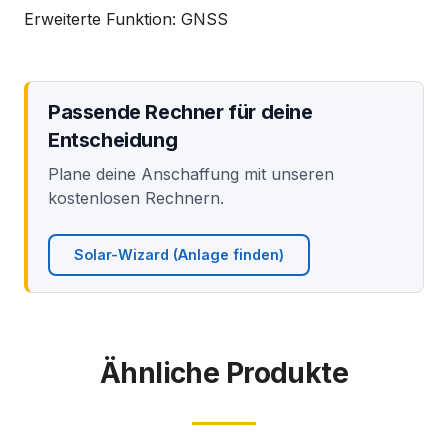
Erweiterte Funktion: GNSS
Passende Rechner für deine
Entscheidung
Plane deine Anschaffung mit unseren
kostenlosen Rechnern.
Solar-Wizard (Anlage finden)
Ähnliche Produkte