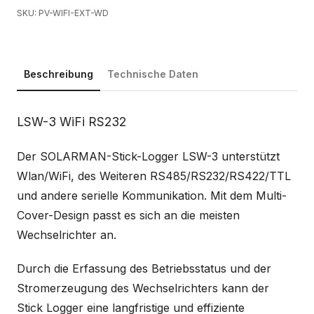
SKU: PV-WIFI-EXT-WD
Beschreibung
Technische Daten
Beschreibung
LSW-3 WiFi RS232
Der SOLARMAN-Stick-Logger LSW-3 unterstützt
Wlan/WiFi, des Weiteren RS485/RS232/RS422/TTL
und andere serielle Kommunikation. Mit dem Multi-
Cover-Design passt es sich an die meisten
Wechselrichter an.
Durch die Erfassung des Betriebsstatus und der
Stromerzeugung des Wechselrichters kann der
Stick Logger eine langfristige und effiziente