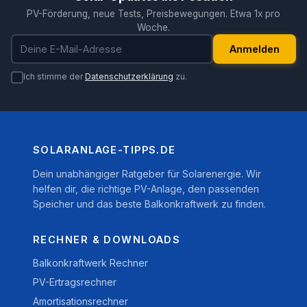
PV-Förderung, neue Tests, Preisbewegungen. Etwa 1x pro
Woche.
E-Mail-Adresse
Anmelden
Ich stimme der
Datenschutzerklärung
zu.
SOLARANLAGE-TIPPS.DE
Dein unabhängiger Ratgeber für Solarenergie. Wir
helfen dir, die richtige PV-Anlage, den passenden
Speicher und das beste Balkonkraftwerk zu finden.
RECHNER & DOWNLOADS
Balkonkraftwerk Rechner
PV-Ertragsrechner
Amortisationsrechner