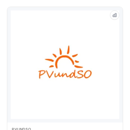
PVUNDSO