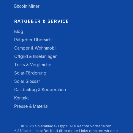
Bitcoin Miner
RATGEBER & SERVICE
Blog
Ratgeber-Übersicht
Camper & Wohnmobil
Offgrid & Inselanlagen
Tests & Vergleiche
Solar-Förderung
Solar Glossar
Gastbeitrag & Kooperation
Kontakt
Presse & Material
© 2026 Solaranlage-Tipps. Alle Rechte vorbehalten.
* Affiliate-Links: Bei Kauf über diese Links erhalten wir eine