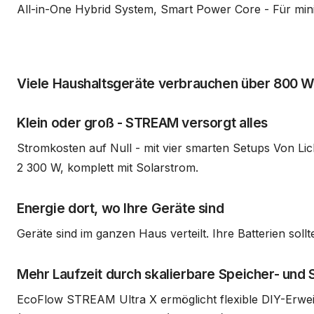
All-in-One Hybrid System, Smart Power Core - Für mi
Viele Haushaltsgeräte verbrauchen über 800 W
Klein oder groß - STREAM versorgt alles
Stromkosten auf Null - mit vier smarten Setups Von Li
2 300 W, komplett mit Solarstrom.
Energie dort, wo Ihre Geräte sind
Geräte sind im ganzen Haus verteilt. Ihre Batterien sol
Mehr Laufzeit durch skalierbare Speicher- und
EcoFlow STREAM Ultra X ermöglicht flexible DIY-Erwei