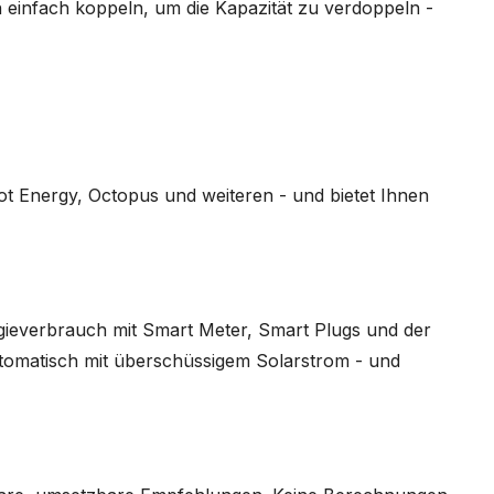
 einfach koppeln, um die Kapazität zu verdoppeln -
ot Energy, Octopus und weiteren - und bietet Ihnen
ieverbrauch mit Smart Meter, Smart Plugs und der
automatisch mit überschüssigem Solarstrom - und