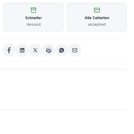
Schneller
Alle Zahlarten
Versand
akzeptiert