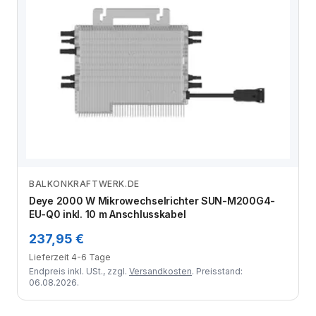
BALKONKRAFTWERK.DE
Zum Angebot
Deye 2000 W Mikrowechselrichter SUN-M200G4-
EU-Q0 inkl. 10 m Anschlusskabel
237,95 €
Lieferzeit 4-6 Tage
Endpreis inkl. USt., zzgl.
Versandkosten
. Preisstand:
06.08.2026.