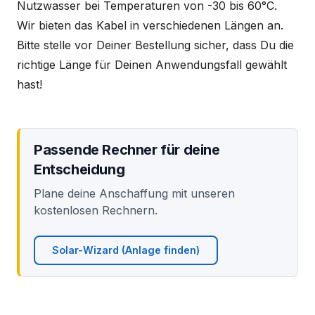
Nutzwasser bei Temperaturen von -30 bis 60°C.
Wir bieten das Kabel in verschiedenen Längen an.
Bitte stelle vor Deiner Bestellung sicher, dass Du die
richtige Länge für Deinen Anwendungsfall gewählt
hast!
Passende Rechner für deine
Entscheidung
Plane deine Anschaffung mit unseren
kostenlosen Rechnern.
Solar-Wizard (Anlage finden)