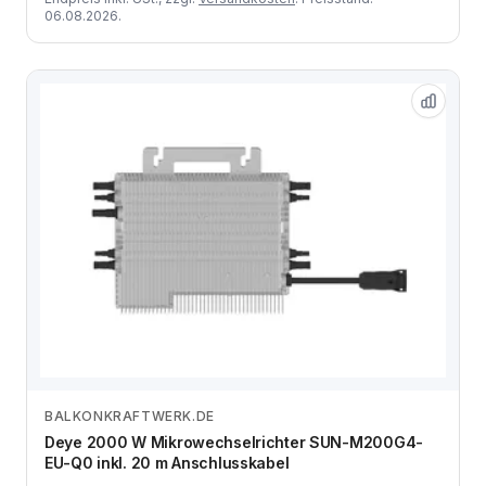
06.08.2026.
BALKONKRAFTWERK.DE
Zum Angebot
Deye 2000 W Mikrowechselrichter SUN-M200G4-
EU-Q0 inkl. 20 m Anschlusskabel