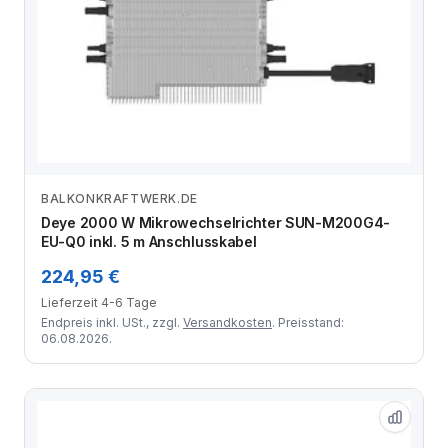
BALKONKRAFTWERK.DE
Zum Angebot
Deye 2000 W Mikrowechselrichter SUN-M200G4-
EU-Q0 inkl. 5 m Anschlusskabel
224,95 €
Lieferzeit 4-6 Tage
Endpreis inkl. USt., zzgl.
Versandkosten
. Preisstand:
06.08.2026.