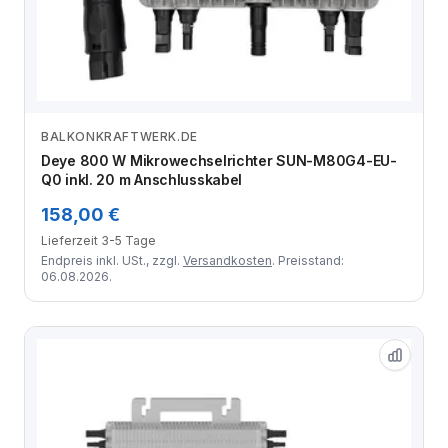
BALKONKRAFTWERK.DE
Zum Angebot
Deye 800 W Mikrowechselrichter SUN-M80G4-EU-
Q0 inkl. 20 m Anschlusskabel
158,00 €
Lieferzeit 3-5 Tage
Endpreis inkl. USt., zzgl.
Versandkosten
. Preisstand:
06.08.2026.