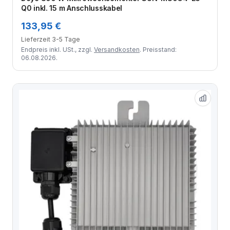
Q0 inkl. 15 m Anschlusskabel
133,95 €
Lieferzeit 3-5 Tage
Endpreis inkl. USt., zzgl.
Versandkosten
. Preisstand:
06.08.2026.