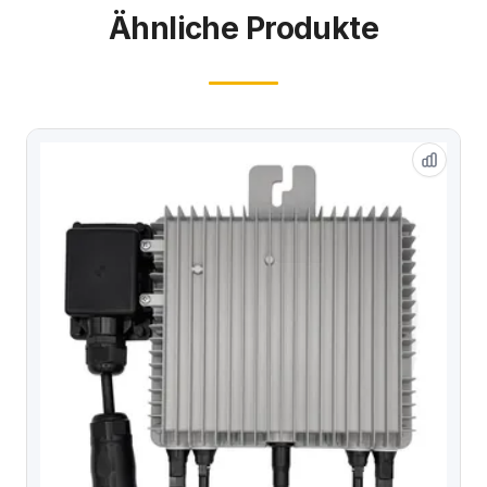
Ähnliche Produkte