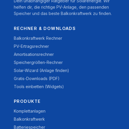
Dein unabhängiger Ratgeber für Solarenergie. Wir
helfen dir, die richtige PV-Anlage, den passenden
Speicher und das beste Balkonkraftwerk zu finden.
RECHNER & DOWNLOADS
Balkonkraftwerk Rechner
PV-Ertragsrechner
Amortisationsrechner
Speichergrößen-Rechner
Solar-Wizard (Anlage finden)
Gratis-Downloads (PDF)
Tools einbetten (Widgets)
PRODUKTE
Komplettanlagen
Balkonkraftwerk
Batteriespeicher