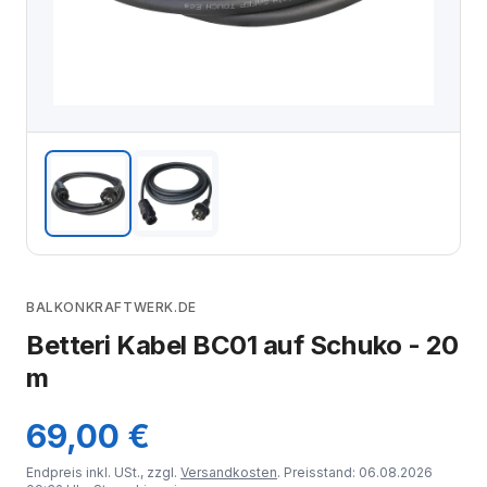
BALKONKRAFTWERK.DE
Betteri Kabel BC01 auf Schuko - 20
m
69,00 €
Endpreis inkl. USt., zzgl.
Versandkosten
. Preisstand: 06.08.2026