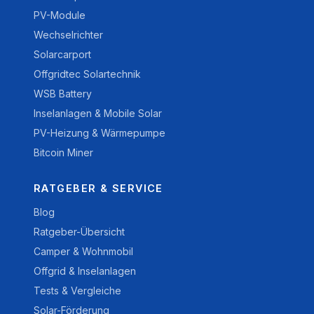
PV-Module
Wechselrichter
Solarcarport
Offgridtec Solartechnik
WSB Battery
Inselanlagen & Mobile Solar
PV-Heizung & Wärmepumpe
Bitcoin Miner
RATGEBER & SERVICE
Blog
Ratgeber-Übersicht
Camper & Wohnmobil
Offgrid & Inselanlagen
Tests & Vergleiche
Solar-Förderung