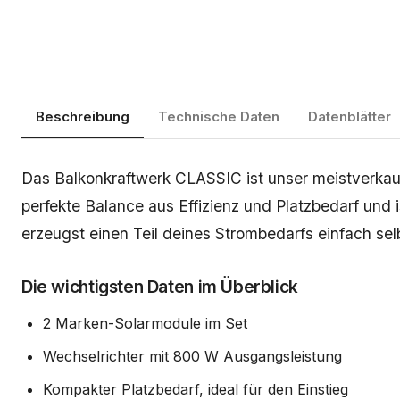
Beschreibung
Technische Daten
Datenblätter
Beschreibung
Das Balkonkraftwerk CLASSIC ist unser meistverkau
perfekte Balance aus Effizienz und Platzbedarf und 
erzeugst einen Teil deines Strombedarfs einfach sel
Die wichtigsten Daten im Überblick
2 Marken-Solarmodule im Set
Wechselrichter mit 800 W Ausgangsleistung
Kompakter Platzbedarf, ideal für den Einstieg