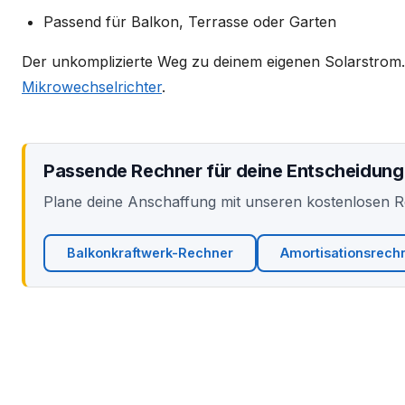
Passend für Balkon, Terrasse oder Garten
Der unkomplizierte Weg zu deinem eigenen Solarstrom. 
Mikrowechselrichter
.
Passende Rechner für deine Entscheidung
Plane deine Anschaffung mit unseren kostenlosen 
Balkonkraftwerk-Rechner
Amortisationsrech