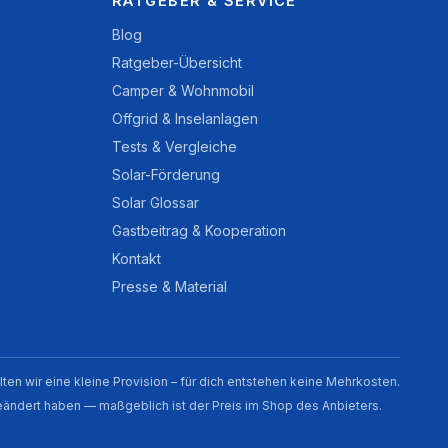
RATGEBER & SERVICE
Blog
Ratgeber-Übersicht
Camper & Wohnmobil
Offgrid & Inselanlagen
Tests & Vergleiche
Solar-Förderung
Solar Glossar
Gastbeitrag & Kooperation
Kontakt
Presse & Material
alten wir eine kleine Provision – für dich entstehen keine Mehrkosten.
geändert haben — maßgeblich ist der Preis im Shop des Anbieters.