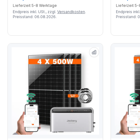
Lieferzeit 5-8 Werktage
Lieferzeit 5
Endpreis inkl. USt., zzgl.
Versandkosten
.
Endpreis inkl.
Preisstand: 06.08.2026.
Preisstand: 