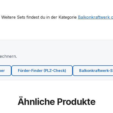
Weitere Sets findest du in der Kategorie
Balkonkraftwerk 
Rechnern.
ner
Förder-Finder (PLZ-Check)
Balkonkraftwerk-Si
Ähnliche Produkte