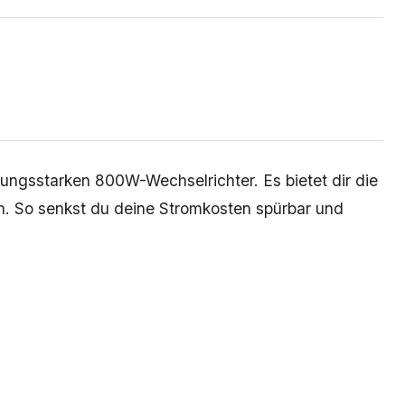
ungsstarken 800W-Wechselrichter. Es bietet dir die
ien. So senkst du deine Stromkosten spürbar und