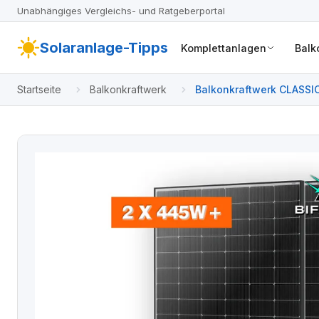
Unabhängiges Vergleichs- und Ratgeberportal
Solaranlage-Tipps
Komplettanlagen
Balk
Startseite
Balkonkraftwerk
Balkonkraftwerk CLASSIC