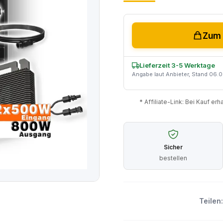
Zum 
Lieferzeit 3-5 Werktage
Angabe laut Anbieter, Stand 06.
* Affiliate-Link: Bei Kauf er
Sicher
bestellen
Teilen: