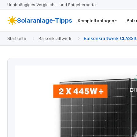
Unabhängiges Vergleichs- und Ratgeberportal
Solaranlage-Tipps
Komplettanlagen
Balk
Startseite
Balkonkraftwerk
Balkonkraftwerk CLASSI