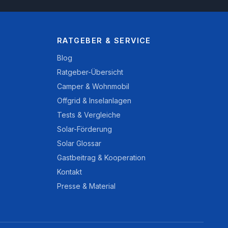
RATGEBER & SERVICE
Blog
Ratgeber-Übersicht
Camper & Wohnmobil
Offgrid & Inselanlagen
Tests & Vergleiche
Solar-Förderung
Solar Glossar
Gastbeitrag & Kooperation
Kontakt
Presse & Material