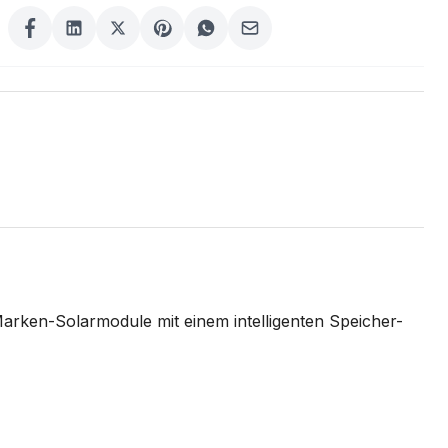
arken-Solarmodule mit einem intelligenten Speicher-