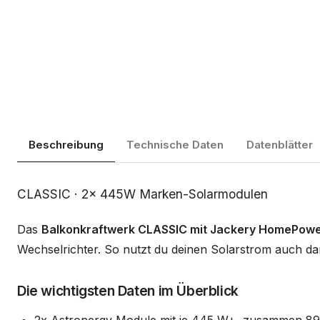
Beschreibung
Technische Daten
Datenblätter
Beschreibung
CLASSIC · 2x 445W Marken-Solarmodulen
Das
Balkonkraftwerk CLASSIC mit Jackery HomePowe
Wechselrichter. So nutzt du deinen Solarstrom auch da
Die wichtigsten Daten im Überblick