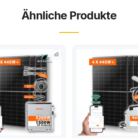
Ähnliche Produkte