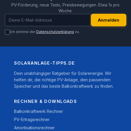
PV-Förderung, neue Tests, Preisbewegungen. Etwa 1x pro
Woche.
E-Mail-Adresse
Anmelden
Ich stimme der
Datenschutzerklärung
zu.
SOLARANLAGE-TIPPS.DE
Dein unabhängiger Ratgeber für Solarenergie. Wir
helfen dir, die richtige PV-Anlage, den passenden
Speicher und das beste Balkonkraftwerk zu finden.
RECHNER & DOWNLOADS
Balkonkraftwerk Rechner
PV-Ertragsrechner
Amortisationsrechner