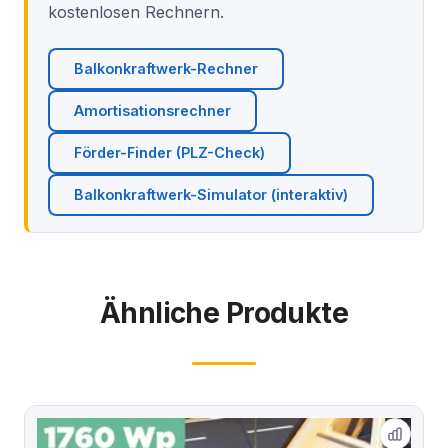
kostenlosen Rechnern.
Balkonkraftwerk-Rechner
Amortisationsrechner
Förder-Finder (PLZ-Check)
Balkonkraftwerk-Simulator (interaktiv)
Ähnliche Produkte