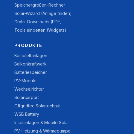
Speichergrößen-Rechner
Solar-Wizard (Anlage finden)
Gratis-Downloads (PDF)
Tools einbetten (Widgets)
PRODUKTE
Komplettanlagen
Balkonkraftwerk
Batteriespeicher
PV-Module
Wechselrichter
Solarcarport
Offgridtec Solartechnik
WSB Battery
Inselanlagen & Mobile Solar
PV-Heizung & Wärmepumpe