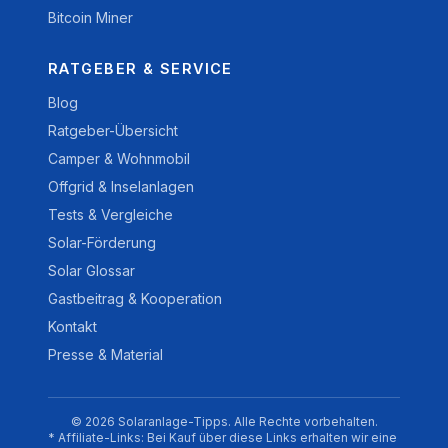
Bitcoin Miner
RATGEBER & SERVICE
Blog
Ratgeber-Übersicht
Camper & Wohnmobil
Offgrid & Inselanlagen
Tests & Vergleiche
Solar-Förderung
Solar Glossar
Gastbeitrag & Kooperation
Kontakt
Presse & Material
© 2026 Solaranlage-Tipps. Alle Rechte vorbehalten.
* Affiliate-Links: Bei Kauf über diese Links erhalten wir eine