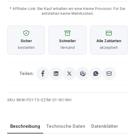
* Affiliate-Link: Bei Kauf erhalten wir eine kleine Provision. Für Sie
entstehen keine Mehrkosten.
Sicher
Schneller
Alle Zahlarten
bestellen
Versand
akzeptiert
Teilen:
SKU: BKW-FD1-TS-EZ1M-01-161-RIH
Beschreibung
Technische Daten
Datenblätter