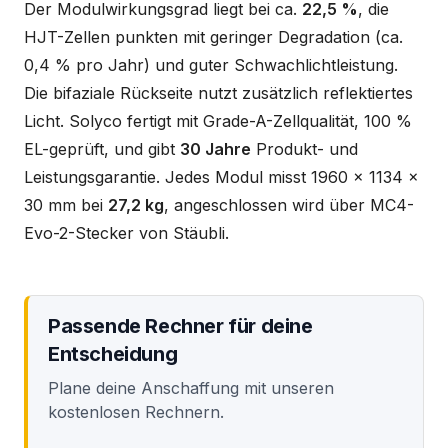
Der Modulwirkungsgrad liegt bei ca.
22,5 %
, die
HJT-Zellen punkten mit geringer Degradation (ca.
0,4 % pro Jahr) und guter Schwachlichtleistung.
Die bifaziale Rückseite nutzt zusätzlich reflektiertes
Licht. Solyco fertigt mit Grade-A-Zellqualität, 100 %
EL-geprüft, und gibt
30 Jahre
Produkt- und
Leistungsgarantie. Jedes Modul misst 1960 x 1134 x
30 mm bei
27,2 kg
, angeschlossen wird über MC4-
Evo-2-Stecker von Stäubli.
Passende Rechner für deine
Entscheidung
Plane deine Anschaffung mit unseren
kostenlosen Rechnern.