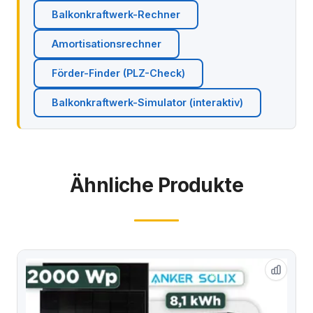
Balkonkraftwerk-Rechner
Amortisationsrechner
Förder-Finder (PLZ-Check)
Balkonkraftwerk-Simulator (interaktiv)
Ähnliche Produkte