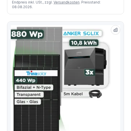
Endpreis inkl. USt., zzgl.
Versandkosten
. Preisstand:
08.08.2026.