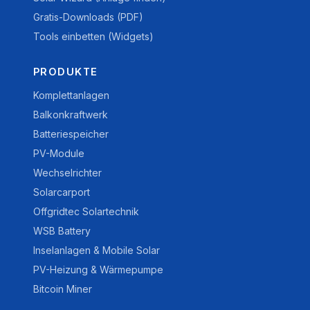
Gratis-Downloads (PDF)
Tools einbetten (Widgets)
PRODUKTE
Komplettanlagen
Balkonkraftwerk
Batteriespeicher
PV-Module
Wechselrichter
Solarcarport
Offgridtec Solartechnik
WSB Battery
Inselanlagen & Mobile Solar
PV-Heizung & Wärmepumpe
Bitcoin Miner