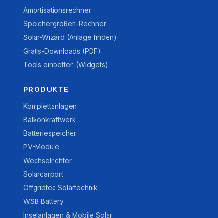
Amortisationsrechner
Speichergrößen-Rechner
Solar-Wizard (Anlage finden)
Gratis-Downloads (PDF)
Tools einbetten (Widgets)
PRODUKTE
Komplettanlagen
Balkonkraftwerk
Batteriespeicher
PV-Module
Wechselrichter
Solarcarport
Offgridtec Solartechnik
WSB Battery
Inselanlagen & Mobile Solar