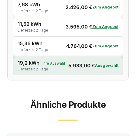
7,68 kWh
2.426,00 €
Zum Angebot
Lieferzeit 2 Tage
11,52 kWh
3.595,00 €
Zum Angebot
Lieferzeit 2 Tage
15,36 kWh
4.764,00 €
Zum Angebot
Lieferzeit 2 Tage
19,2 kWh
· Ihre Auswahl
5.933,00 €
Ausgewählt
Lieferzeit 2 Tage
Ähnliche Produkte