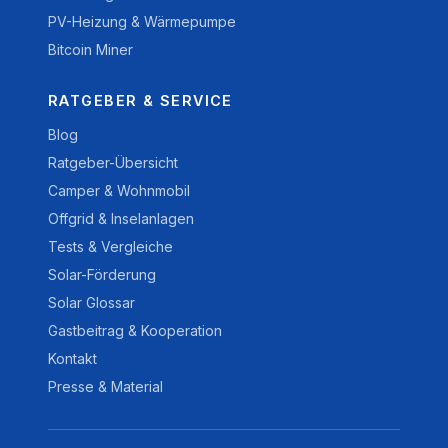
PV-Heizung & Wärmepumpe
Bitcoin Miner
RATGEBER & SERVICE
Blog
Ratgeber-Übersicht
Camper & Wohnmobil
Offgrid & Inselanlagen
Tests & Vergleiche
Solar-Förderung
Solar Glossar
Gastbeitrag & Kooperation
Kontakt
Presse & Material