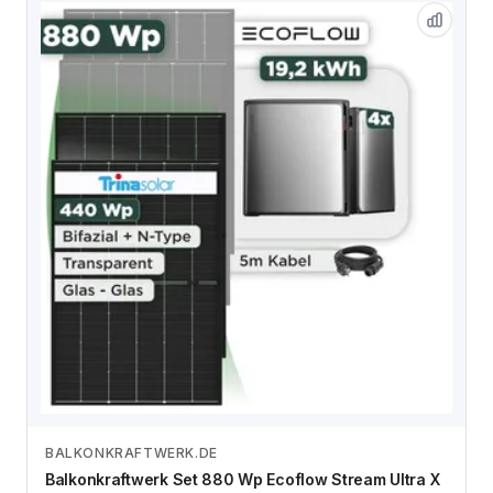
BALKONKRAFTWERK.DE
Zum Angebot
Balkonkraftwerk Set 880 Wp Ecoflow Stream Ultra X