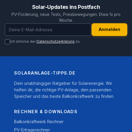
Solar-Updates ins Postfach
PV-Förderung, neue Tests, Preisbewegungen. Etwa 1x pro
Woche.
E-Mail-Adresse
Anmelden
Ich stimme der
Datenschutzerklärung
zu.
SOLARANLAGE-TIPPS.DE
Dein unabhängiger Ratgeber für Solarenergie. Wir
helfen dir, die richtige PV-Anlage, den passenden
Speicher und das beste Balkonkraftwerk zu finden.
RECHNER & DOWNLOADS
Balkonkraftwerk Rechner
PV-Ertragsrechner