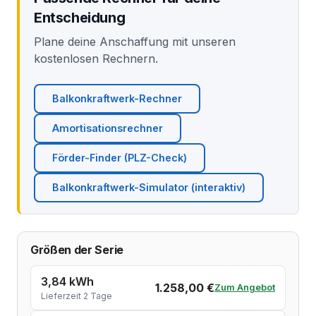
Entscheidung
Plane deine Anschaffung mit unseren
kostenlosen Rechnern.
Balkonkraftwerk-Rechner
Amortisationsrechner
Förder-Finder (PLZ-Check)
Balkonkraftwerk-Simulator (interaktiv)
Größen der Serie
3,84 kWh
1.258,00 €
Zum Angebot
Lieferzeit 2 Tage