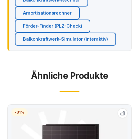
Amortisationsrechner
Förder-Finder (PLZ-Check)
Balkonkraftwerk-Simulator (interaktiv)
Ähnliche Produkte
-31%