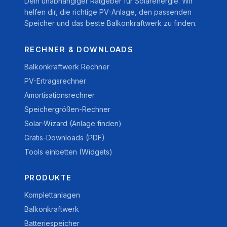
Dein unabhängiger Ratgeber für Solarenergie. Wir
helfen dir, die richtige PV-Anlage, den passenden
Speicher und das beste Balkonkraftwerk zu finden.
RECHNER & DOWNLOADS
Balkonkraftwerk Rechner
PV-Ertragsrechner
Amortisationsrechner
Speichergrößen-Rechner
Solar-Wizard (Anlage finden)
Gratis-Downloads (PDF)
Tools einbetten (Widgets)
PRODUKTE
Komplettanlagen
Balkonkraftwerk
Batteriespeicher