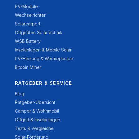
PV-Module
Wechselrichter
Solarcarport
Offgridtec Solartechnik
WSB Battery
Inselanlagen & Mobile Solar
PV-Heizung & Wärmepumpe
Bitcoin Miner
RATGEBER & SERVICE
Blog
Ratgeber-Übersicht
Camper & Wohnmobil
Offgrid & Inselanlagen
Tests & Vergleiche
Solar-Förderung