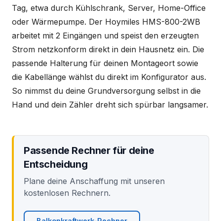
Tag, etwa durch Kühlschrank, Server, Home-Office
oder Wärmepumpe. Der Hoymiles HMS-800-2WB
arbeitet mit 2 Eingängen und speist den erzeugten
Strom netzkonform direkt in dein Hausnetz ein. Die
passende Halterung für deinen Montageort sowie
die Kabellänge wählst du direkt im Konfigurator aus.
So nimmst du deine Grundversorgung selbst in die
Hand und dein Zähler dreht sich spürbar langsamer.
Passende Rechner für deine
Entscheidung
Plane deine Anschaffung mit unseren
kostenlosen Rechnern.
Balkonkraftwerk-Rechner