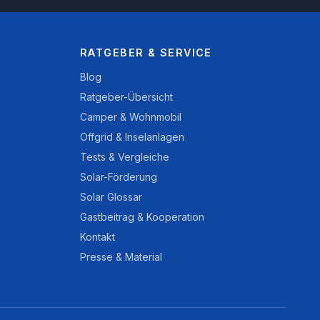
RATGEBER & SERVICE
Blog
Ratgeber-Übersicht
Camper & Wohnmobil
Offgrid & Inselanlagen
Tests & Vergleiche
Solar-Förderung
Solar Glossar
Gastbeitrag & Kooperation
Kontakt
Presse & Material