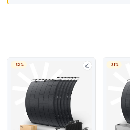
-32%
-31%