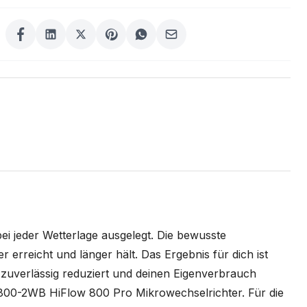
ei jeder Wetterlage ausgelegt. Die bewusste
erreicht und länger hält. Das Ergebnis für dich ist
 zuverlässig reduziert und deinen Eigenverbrauch
S-800-2WB HiFlow 800 Pro Mikrowechselrichter. Für die