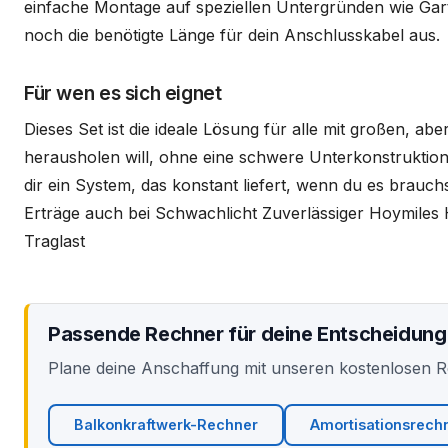
einfache Montage auf speziellen Untergründen wie Gar
noch die benötigte Länge für dein Anschlusskabel aus.
Für wen es sich eignet
Dieses Set ist die ideale Lösung für alle mit großen, 
herausholen will, ohne eine schwere Unterkonstruktion 
dir ein System, das konstant liefert, wenn du es brauc
Erträge auch bei Schwachlicht Zuverlässiger Hoymiles
Traglast
Passende Rechner für deine Entscheidung
Plane deine Anschaffung mit unseren kostenlosen 
Balkonkraftwerk-Rechner
Amortisationsrech