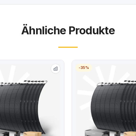
Ähnliche Produkte
-35%