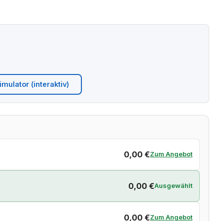
mulator (interaktiv)
0,00 €
Zum Angebot
0,00 €
Ausgewählt
0,00 €
Zum Angebot