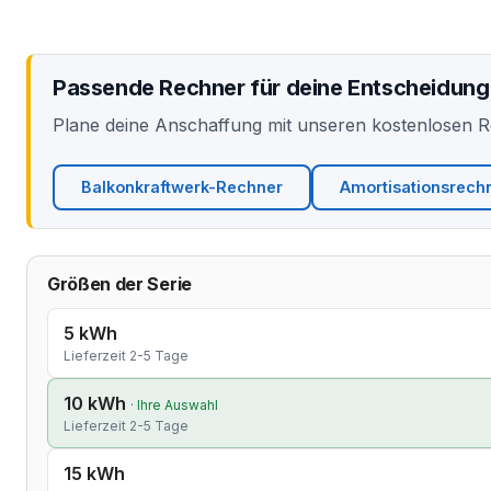
Passende Rechner für deine Entscheidung
Plane deine Anschaffung mit unseren kostenlosen 
Balkonkraftwerk-Rechner
Amortisationsrech
Größen der Serie
5 kWh
Lieferzeit 2-5 Tage
10 kWh
· Ihre Auswahl
Lieferzeit 2-5 Tage
15 kWh