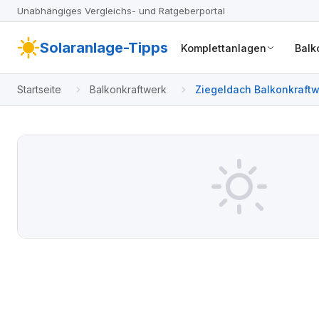
Unabhängiges Vergleichs- und Ratgeberportal
Solaranlage-Tipps
Komplettanlagen
Balk
Startseite
Balkonkraftwerk
Ziegeldach Balkonkraftwe