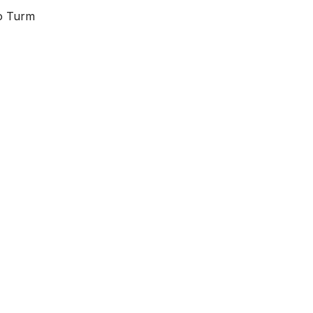
o Turm