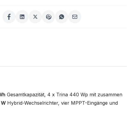
Wh
Gesamtkapazität, 4 x Trina 440 Wp mit zusammen
0 W
Hybrid-Wechselrichter, vier MPPT-Eingänge und