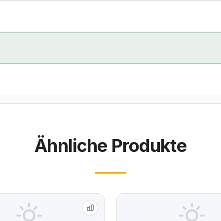
Ähnliche Produkte