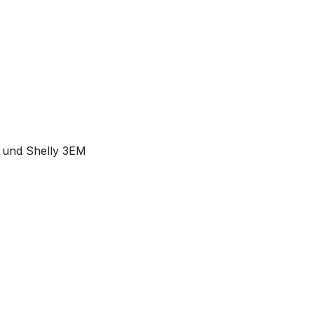
 und Shelly 3EM