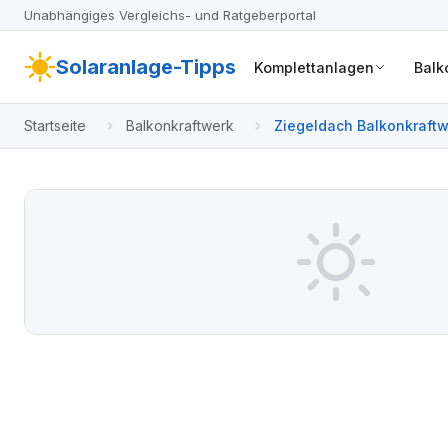
Unabhängiges Vergleichs- und Ratgeberportal
Solaranlage-Tipps
Komplettanlagen
Balk
Startseite
Balkonkraftwerk
Ziegeldach Balkonkraftwe