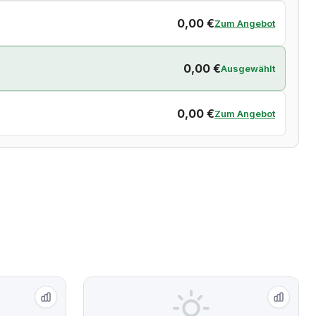
0,00 €
Zum Angebot
0,00 €
Ausgewählt
0,00 €
Zum Angebot