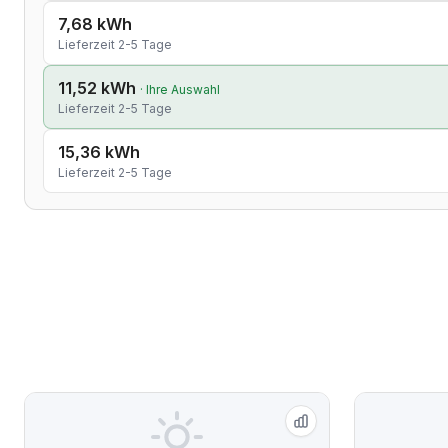
7,68 kWh
Lieferzeit 2-5 Tage
11,52 kWh
· Ihre Auswahl
Lieferzeit 2-5 Tage
15,36 kWh
Lieferzeit 2-5 Tage