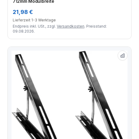
712mm Modulbreite
21,98 €
Lieferzeit 1-3 Werktage
Endpreis inkl. USt., zzgl.
Versandkosten
. Preisstand:
09.08.2026.