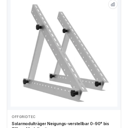
OFFGRIDTEC
Zum Angebot
Solarmodulträger Neigungs-verstellbar 0-90° bis