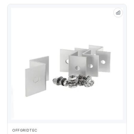
OFFGRIDTEC
Zum Angebot