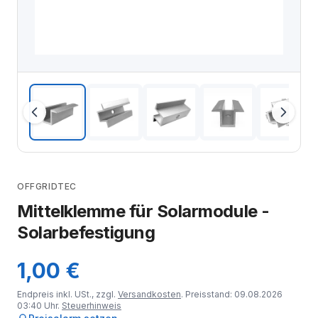
OFFGRIDTEC
Mittelklemme für Solarmodule -
Solarbefestigung
1,00 €
Endpreis inkl. USt., zzgl.
Versandkosten
. Preisstand: 09.08.2026
03:40 Uhr.
Steuerhinweis