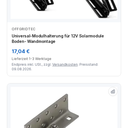
OFFGRIDTEC
Zum Angebot
Universal-Modulhalterung für 12V Solarmodule
Boden- Wandmontage
17,04 €
Lieferzeit 1-3 Werktage
Endpreis inkl. USt., zzgl.
Versandkosten
. Preisstand:
09.08.2026.