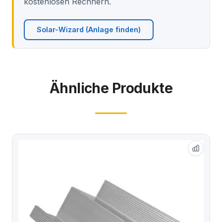
kostenlosen Rechnern.
Solar-Wizard (Anlage finden)
Ähnliche Produkte