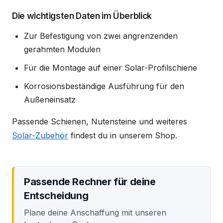
Die wichtigsten Daten im Überblick
Zur Befestigung von zwei angrenzenden
gerahmten Modulen
Für die Montage auf einer Solar-Profilschiene
Korrosionsbeständige Ausführung für den
Außeneinsatz
Passende Schienen, Nutensteine und weiteres
Solar-Zubehör
findest du in unserem Shop.
Passende Rechner für deine
Entscheidung
Plane deine Anschaffung mit unseren