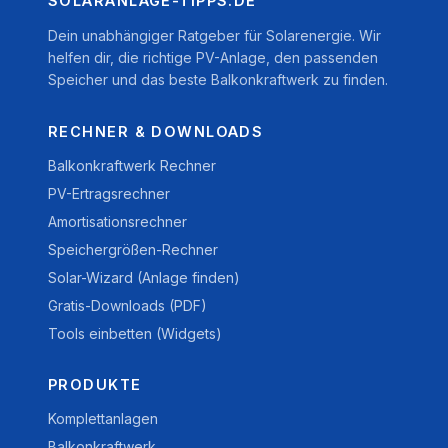
SOLARANLAGE-TIPPS.DE
Dein unabhängiger Ratgeber für Solarenergie. Wir
helfen dir, die richtige PV-Anlage, den passenden
Speicher und das beste Balkonkraftwerk zu finden.
RECHNER & DOWNLOADS
Balkonkraftwerk Rechner
PV-Ertragsrechner
Amortisationsrechner
Speichergrößen-Rechner
Solar-Wizard (Anlage finden)
Gratis-Downloads (PDF)
Tools einbetten (Widgets)
PRODUKTE
Komplettanlagen
Balkonkraftwerk