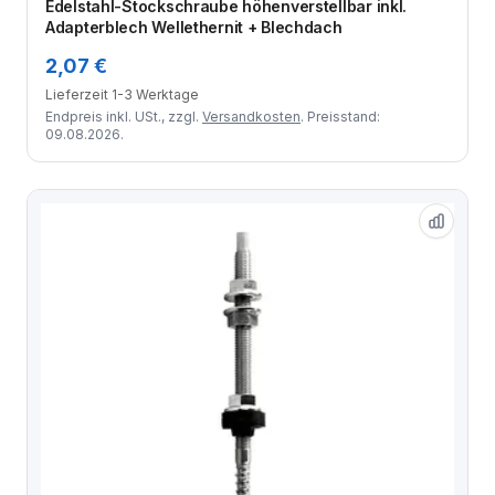
Edelstahl-Stockschraube höhenverstellbar inkl.
Adapterblech Wellethernit + Blechdach
2,07 €
Lieferzeit 1-3 Werktage
Endpreis inkl. USt., zzgl.
Versandkosten
. Preisstand:
09.08.2026.