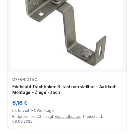
OFFGRIDTEC
Zum Angebot
Edelstahl-Dachhaken 3-fach verstellbar - Aufdach-
Montage - Ziegel-Dach
6,16 €
Lieferzeit 1-3 Werktage
Endpreis inkl. USt., zzgl.
Versandkosten
. Preisstand:
09.08.2026.