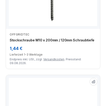
OFFGRIDTEC
Zum Angebot
Stockschraube M10 x 200mm / 120mm Schraubtiefe
1,44 €
Lieferzeit 1-3 Werktage
Endpreis inkl. USt., zzgl.
Versandkosten
. Preisstand:
09.08.2026.