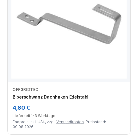
OFFGRIDTEC
Zum Angebot
Biberschwanz Dachhaken Edelstahl
4,80 €
Lieferzeit 1-3 Werktage
Endpreis inkl. USt., zzgl.
Versandkosten
. Preisstand:
09.08.2026.