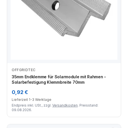
OFFGRIDTEC
Zum Angebot
35mm Endklemme für Solarmodule mit Rahmen -
Solarbefestigung Klemmbreite 70mm
0,92 €
Lieferzeit 1-3 Werktage
Endpreis inkl. USt., zzgl.
Versandkosten
. Preisstand:
09.08.2026.