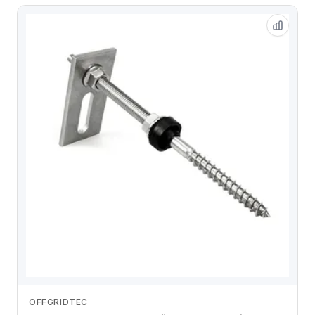
OFFGRIDTEC
Zum Angebot