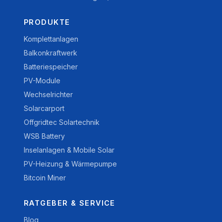
PRODUKTE
Komplettanlagen
Balkonkraftwerk
Batteriespeicher
PV-Module
Wechselrichter
Solarcarport
Offgridtec Solartechnik
WSB Battery
Inselanlagen & Mobile Solar
PV-Heizung & Wärmepumpe
Bitcoin Miner
RATGEBER & SERVICE
Blog