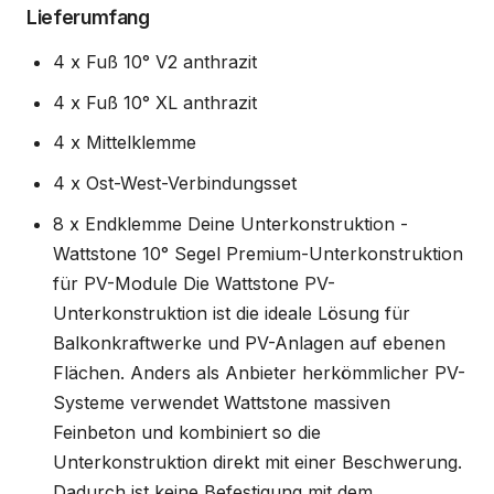
Lieferumfang
4 x Fuß 10° V2 anthrazit
4 x Fuß 10° XL anthrazit
4 x Mittelklemme
4 x Ost-West-Verbindungsset
8 x Endklemme Deine Unterkonstruktion -
Wattstone 10° Segel Premium-Unterkonstruktion
für PV-Module Die Wattstone PV-
Unterkonstruktion ist die ideale Lösung für
Balkonkraftwerke und PV-Anlagen auf ebenen
Flächen. Anders als Anbieter herkömmlicher PV-
Systeme verwendet Wattstone massiven
Feinbeton und kombiniert so die
Unterkonstruktion direkt mit einer Beschwerung.
Dadurch ist keine Befestigung mit dem