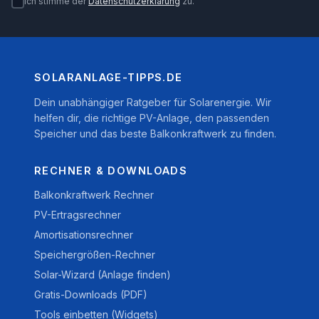
Ich stimme der
Datenschutzerklärung
zu.
SOLARANLAGE-TIPPS.DE
Dein unabhängiger Ratgeber für Solarenergie. Wir
helfen dir, die richtige PV-Anlage, den passenden
Speicher und das beste Balkonkraftwerk zu finden.
RECHNER & DOWNLOADS
Balkonkraftwerk Rechner
PV-Ertragsrechner
Amortisationsrechner
Speichergrößen-Rechner
Solar-Wizard (Anlage finden)
Gratis-Downloads (PDF)
Tools einbetten (Widgets)