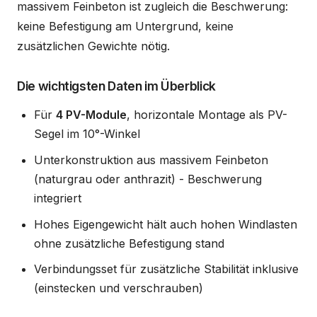
massivem Feinbeton ist zugleich die Beschwerung:
keine Befestigung am Untergrund, keine
zusätzlichen Gewichte nötig.
Die wichtigsten Daten im Überblick
Für
4 PV-Module
, horizontale Montage als PV-
Segel im 10°-Winkel
Unterkonstruktion aus massivem Feinbeton
(naturgrau oder anthrazit) - Beschwerung
integriert
Hohes Eigengewicht hält auch hohen Windlasten
ohne zusätzliche Befestigung stand
Verbindungsset für zusätzliche Stabilität inklusive
(einstecken und verschrauben)