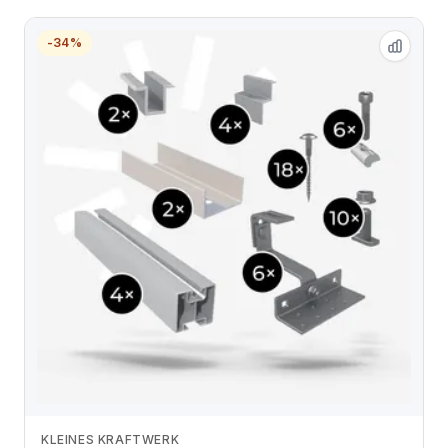
-34%
KLEINES KRAFTWERK