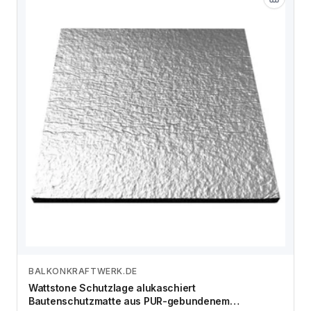
BALKONKRAFTWERK.DE
Anbieter vergleichen
Wattstone Schutzlage alukaschiert
Bautenschutzmatte aus PUR-gebundenem