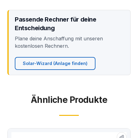
Passende Rechner für deine
Entscheidung
Plane deine Anschaffung mit unseren
kostenlosen Rechnern.
Solar-Wizard (Anlage finden)
Ähnliche Produkte