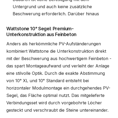
Untergrund und auch keine zusätzliche
Beschwerung erforderlich. Darüber hinaus
Wattstone 10° Segel: Premium-
Unterkonstruktion aus Feinbeton
Anders als herkömmliche PV-Aufständerungen
kombiniert Wattstone die Unterkonstruktion direkt
mit der Beschwerung aus hochwertigem Feinbeton -
das spart Montageaufwand und verleiht der Anlage
eine stilvolle Optik. Durch die exakte Abstimmung
von 10° XL und 10° Standard entsteht bei
horizontaler Modulmontage ein durchgehendes PV-
Segel, das Fläche optimal nutzt. Das mitgelieferte
Verbindungsset wird durch vorgebohrte Löcher
gesteckt und verschraubt die Steine untereinander.